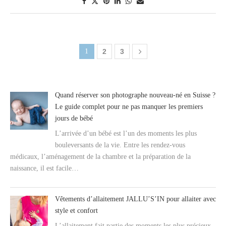
1
2
3
Quand réserver son photographe nouveau-né en Suisse ?
Le guide complet pour ne pas manquer les premiers
jours de bébé
L’arrivée d’un bébé est l’un des moments les plus
bouleversants de la vie. Entre les rendez-vous
médicaux, l’aménagement de la chambre et la préparation de la
naissance, il est facile…
Vêtements d’allaitement JALLU’S’IN pour allaiter avec
style et confort
L’allaitement fait partie des moments les plus précieux