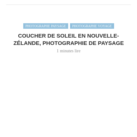
PHOTOGRAPHE PAYSAGE
PHOTOGRAPHE VOYAGE
COUCHER DE SOLEIL EN NOUVELLE-
ZÉLANDE, PHOTOGRAPHIE DE PAYSAGE
1 minutes lire