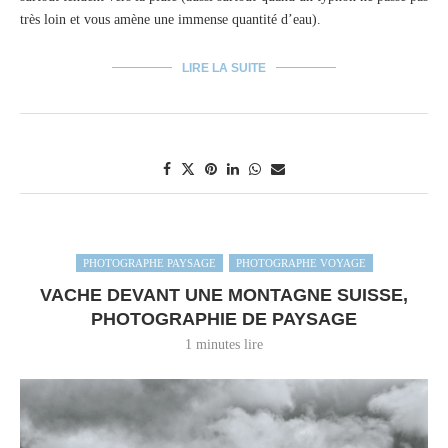
très loin et vous amène une immense quantité d’eau).
LIRE LA SUITE
PHOTOGRAPHE PAYSAGE
PHOTOGRAPHE VOYAGE
VACHE DEVANT UNE MONTAGNE SUISSE,
PHOTOGRAPHIE DE PAYSAGE
1 minutes lire