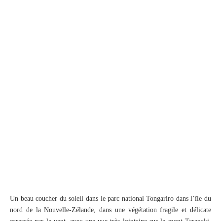
Un beau coucher du soleil dans le parc national Tongariro dans l’île du
nord de la Nouvelle-Zélande, dans une végétation fragile et délicate