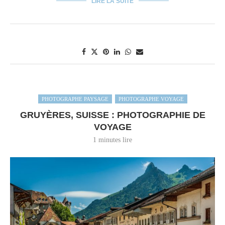
LIRE LA SUITE
PHOTOGRAPHE PAYSAGE
PHOTOGRAPHE VOYAGE
GRUYÈRES, SUISSE : PHOTOGRAPHIE DE
VOYAGE
1 minutes lire