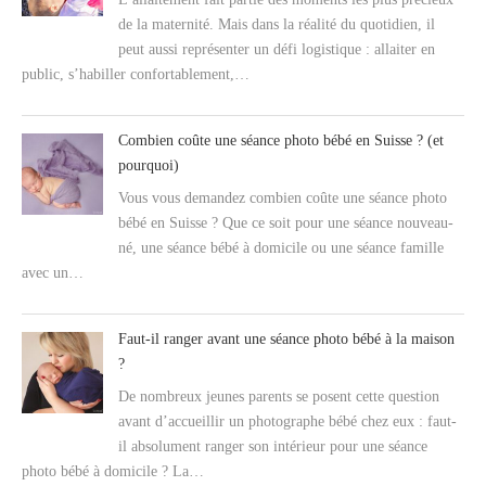
de la maternité. Mais dans la réalité du quotidien, il
peut aussi représenter un défi logistique : allaiter en
public, s’habiller confortablement,…
Combien coûte une séance photo bébé en Suisse ? (et
pourquoi)
Vous vous demandez combien coûte une séance photo
bébé en Suisse ? Que ce soit pour une séance nouveau-
né, une séance bébé à domicile ou une séance famille
avec un…
Faut-il ranger avant une séance photo bébé à la maison
?
De nombreux jeunes parents se posent cette question
avant d’accueillir un photographe bébé chez eux : faut-
il absolument ranger son intérieur pour une séance
photo bébé à domicile ? La…