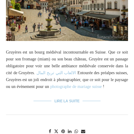
Gruyères est un bourg médiéval incontournable en Suisse. Que ce soit
pour son fromage (miam) ou son beau château, Gruyère est un passage
obligatoire pour voir une belle ambiance médiévale conservée dans la
cité de Gruyères.
الالعاب التي تربح المال
Entourée des préalpes suisses,
Gruyères est un joli endroit à photographier, que ce soit pour le paysage
ou un évènement pour un
photographe de mariage suisse
!
LIRE LA SUITE