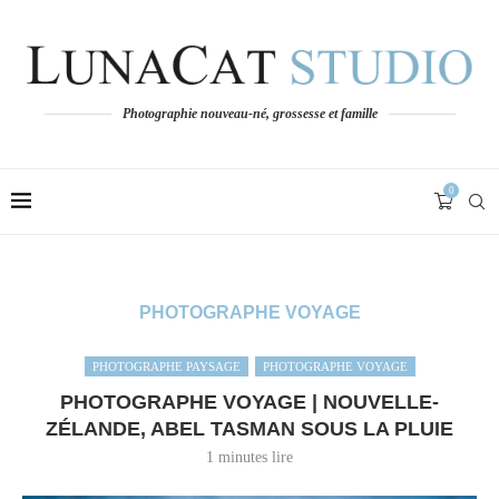
Photographie nouveau-né, grossesse et famille
0
PHOTOGRAPHE VOYAGE
PHOTOGRAPHE PAYSAGE
PHOTOGRAPHE VOYAGE
PHOTOGRAPHE VOYAGE | NOUVELLE-
ZÉLANDE, ABEL TASMAN SOUS LA PLUIE
1 minutes lire