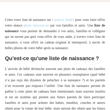
Créez votre liste de naissance sur
LunaCat Studio
pour vous faire offrir
votre séance
photo nouveau-né
par vos familles et amis. Une
liste de
naissance
vous permet de demander à vos amis, familles et collègues
qui ne savent pas quoi vous offrir de vous aider, à travers votre liste de
naissance, à vous offrir un cadeau original et intemporel, à savoir de
belles photos de votre bébé après sa naissance.
Qu’est-ce qu’une liste de naissance ?
L’arrivée de bébé déclenche souvent une pluie de cadeaux des familles
et amis. Ces cadeaux sont souvent en plusieurs exemplaires (quel bébé
n’a pas reçu des dizaines de peluches à sa naissance ?) et les parents
n’en trouvent pas toujours l’utilité. Une liste de naissance permet de
pallier à cette pluie de cadeaux bien intentionnés mais souvent inutiles
et est un système qui permet aux futurs parents de faire participer
familles et amis pour acheter des habits, meubles, couches et autres
objets pour la venue de leur bébé, mais surtout des objets que les futurs