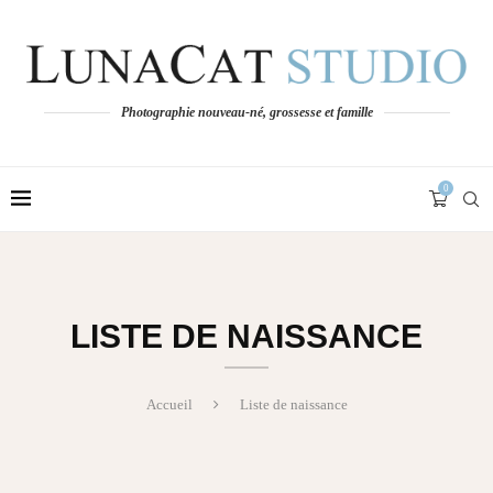
Photographie nouveau-né, grossesse et famille
0
LISTE DE NAISSANCE
Accueil
Liste de naissance