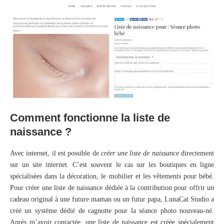
Comment fonctionne la liste de
naissance ?
Avec internet, il est possible de
créer une liste de naissance
directement
sur un site internet. C’est souvent le cas sur les boutiques en ligne
spécialisées dans la décoration, le mobilier et les vêtements pour bébé.
Pour créer une liste de naissance dédiée à la contribution pour offrir un
cadeau original à une future maman ou un futur papa, LunaCat Studio a
créé un système dédié de cagnotte pour la séance photo nouveau-né.
Après m’avoir contactée, une liste de naissance est créée spécialement