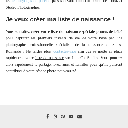
les
témoignages de parents
passés devant l’objectif photo de LunaCat
Studio Photographie.
Je veux créer ma liste de naissance !
Vous souhaitez
créer votre liste de naissance spéciale photos de bébé
pour capturer les premiers instants de vie de votre bébé par une
photographe professionnelle spécialiste de la naissance en Suisse
Romande ? Ne tardez plus,
contactez-moi
afin que je mette en place
rapidement votre
liste de naissance
sur LunaCat Studio. Vous pourrez
alors rapidement la partager avec amis et familles pour qu’ils puissent
contribuer à votre séance photo nouveau-né.