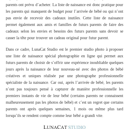
parents ont prévu d’acheter. La liste de naissance est donc pratique pour
les parents qui manquent de budget pour l’arrivée de bébé ou qui n’ont
pas envie de recevoir des cadeaux inutiles. Cette liste de naissance
permet également aux amis et familles de futurs parents de faire des
cadeaux selon les envies et besoins des futurs parents sans devoir se
casser la tête pour trouver un cadeau original pour futur parent.
Dans ce cadre, LunaCat Studio est le premier studio photo à proposer
une liste de naissance spécial photographie en ligne qui permet aux
futurs parents de choisir de s’offrir une expérience inoubliable quelques
jours après la naissance de leur nouveau-né avec des photos de bébé
créatives et uniques réalisée par une photographe professionnelle
spécialiste de la naissance. Car oui, après l’arrivée de bébé, les parents
n’ont pas toujours pensé à capturer de manière professionnelle les
premiers instants de vie de leur bébé (certains parents ne connaissent
malheureusement pas les photos de bébé) et c’est un regret que certains
parents ont après quelques semaines, 1 mois ou même plus tard
lorsqu’ils se rendent compte comme leur bébé a grandi vite.