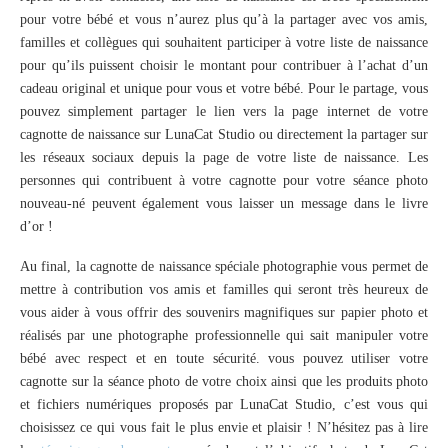
pour votre bébé et vous n’aurez plus qu’à la partager avec vos amis,
familles et collègues qui souhaitent participer à votre liste de naissance
pour qu’ils puissent choisir le montant pour contribuer à l’achat d’un
cadeau original et unique pour vous et votre bébé. Pour le partage, vous
pouvez simplement partager le lien vers la page internet de votre
cagnotte de naissance sur LunaCat Studio ou directement la partager sur
les réseaux sociaux depuis la page de votre liste de naissance. Les
personnes qui contribuent à votre cagnotte pour votre séance photo
nouveau-né peuvent également vous laisser un message dans le livre
d’or !
Au final, la cagnotte de naissance spéciale photographie vous permet de
mettre à contribution vos amis et familles qui seront très heureux de
vous aider à vous offrir des souvenirs magnifiques sur papier photo et
réalisés par une photographe professionnelle qui sait manipuler votre
bébé avec respect et en toute sécurité. vous pouvez utiliser votre
cagnotte sur la séance photo de votre choix ainsi que les produits photo
et fichiers numériques proposés par LunaCat Studio, c’est vous qui
choisissez ce qui vous fait le plus envie et plaisir ! N’hésitez pas à lire