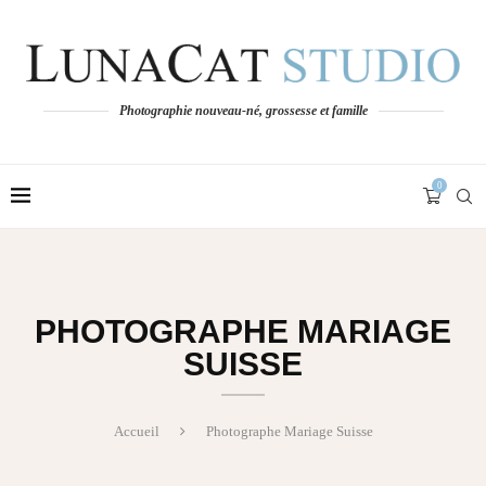
Photographie nouveau-né, grossesse et famille
0
PHOTOGRAPHE MARIAGE
SUISSE
Accueil
Photographe Mariage Suisse