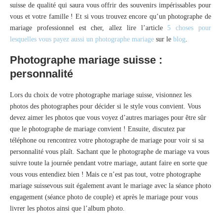
suisse de qualité qui saura vous offrir des souvenirs impérissables pour
vous et votre famille ! Et si vous trouvez encore qu’un photographe de
mariage professionnel est cher, allez lire l’article
5 choses pour
lesquelles vous payez aussi un photographe mariage
sur le
blog
.
Photographe mariage suisse :
personnalité
Lors du choix de votre photographe mariage suisse, visionnez les
photos des photographes pour décider si le style vous convient. Vous
devez aimer les photos que vous voyez d’autres mariages pour être sûr
que le photographe de mariage convient ! Ensuite, discutez par
téléphone ou rencontrez votre photographe de mariage pour voir si sa
personnalité vous plaît. Sachant que le photographe de mariage va vous
suivre toute la journée pendant votre mariage, autant faire en sorte que
vous vous entendiez bien ! Mais ce n’est pas tout, votre photographe
mariage suissevous suit également avant le mariage avec la séance photo
engagement (séance photo de couple) et après le mariage pour vous
livrer les photos ainsi que l’album photo.