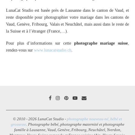
LunaCat Studio est basée près de Lausanne dans le canton de Vaud, et
reste disponible pour photographier votre mariage dans les cantons de
Vaud, Genève, Fribourg, Valais et Neuchâtel, mais aussi dans le reste de
la Suisse et à l’étranger (France,…).
Pour plus d’informations sur cette
photographe mariage suisse
,
rendez-vous sur
www.lunacatstudio.ch
.
© 2010 - 2026 LunaCat Studio -
photographe nouveau-né, bébé et
grossesse
. Photographe bébé, photographe maternité et photographe
famille à Lausanne, Vaud, Genève, Fribourg, Neuchâtel, Yverdon,