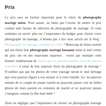
Prix
Le prix sera un facteur important pour le choix du
photographe
mariage suisse
. Pour autant, ne faites pas l’erreur de mettre le prix
comme seul facteur de sélection du photographe de mariage. Si vous
souhaitez en savoir plus sur l’importance du budget pour choisir votre
photographe de mariage, n’hésitez pas à lire mon article sur le blog :
Photographe de mariage, combien ça coûte
? Beaucoup de futurs mariés
qui ont choisi leur
photographe mariage lausanne
selon le seul critère
du prix ont eu des mauvaises surprises : voyez par exemple cette
histoire malheureuse de
mariés qui ne pourront jamais avoir des photos
utilisables
à cause de leur mauvais choix du photographe de mariage !
N’oubliez pas que les photos de votre mariage seront le seul héritage
que vous pourrez léguer à vos enfants et à votre famille. Ici, les pauvres
enfants de ce couple de jeunes mariés ne pourront jamais voir de belles
photos de leurs parents en costumes de mariés et ne pourront jamais
s’imaginer comme la fête était belle !
Alors ne négligez pas l’importance de choisir un photographe mariage