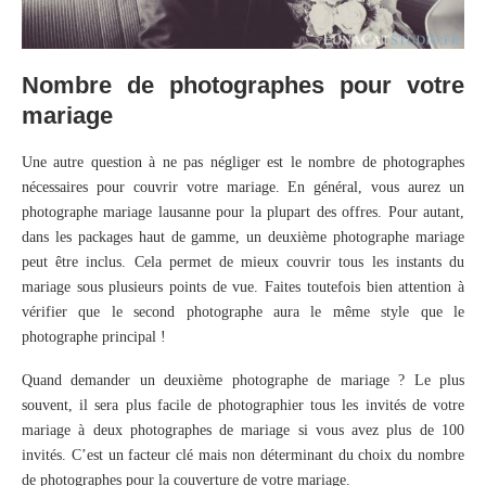
Nombre de photographes pour votre
mariage
Une autre question à ne pas négliger est le nombre de photographes
nécessaires pour couvrir votre mariage. En général, vous aurez un
photographe mariage lausanne pour la plupart des offres. Pour autant,
dans les packages haut de gamme, un deuxième photographe mariage
peut être inclus. Cela permet de mieux couvrir tous les instants du
mariage sous plusieurs points de vue. Faites toutefois bien attention à
vérifier que le second photographe aura le même style que le
photographe principal !
Quand demander un deuxième photographe de mariage ? Le plus
souvent, il sera plus facile de photographier tous les invités de votre
mariage à deux photographes de mariage si vous avez plus de 100
invités. C’est un facteur clé mais non déterminant du choix du nombre
de photographes pour la couverture de votre mariage.