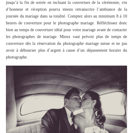
jusqu’à la fin de soirée en incluant la couverture de la cérémonie, vin
d’honneur et réception pourra mieux retranscrire l’ambiance de la
journée du mariage dans sa totalité. Comptez alors au minimum 8 à 10
heures de couverture pour le photographe mariage. Réfléchissez donc
bien au temps de couverture idéal pour votre mariage avant de contacter
les photographes de mariage. Mieux vaut prévoir plus de temps de
couverture dès la réservation du photographe mariage suisse et ne pas
avoir à débourser plus d’argent à cause d’un dépassement horaire du
photographe.