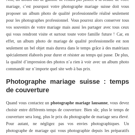
mariage, c’est pourquoi votre photographe mariage suisse doit vous
proposer un album photo de qualité professionnelle réalisé seulement
pour les photographes professionnel. Vous pourrez alors conserver tous
vos souvenirs de votre mariage mais aussi les partager avec tous ceux
qui vous rendront visite et surtout toute votre famille future ! Car, en
effet, un album photo de mariage de qualité professionnelle est non
seulement un bel objet mais durera dans le temps grâce à des matériaux
spécialement élaborés pour durer et résister au temps qui passe. De plus,
la qualité d’impression des photos n’a rien à voir avec un album photo
commandé sur n’importe quel site web à bas prix.
Photographe mariage suisse : temps
de couverture
Quand vous contactez un
photographe mariage lausanne
, vous devez
choisir entre différents temps de couverture. Bien sûr, plus le temps de
couverture sera long, plus le prix du photographe de mariage sera élevé.
Pour autant, ne négligez pas vos envies photographiques. Un
photographe de mariage qui vous photographie depuis les préparatifs