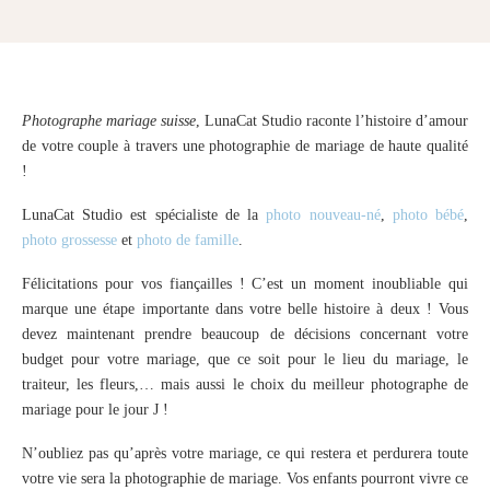
Photographe mariage suisse
, LunaCat Studio raconte l’histoire d’amour
de votre couple à travers une photographie de mariage de haute qualité
!
LunaCat Studio est spécialiste de la
photo nouveau-né
,
photo bébé
,
photo grossesse
et
photo de famille
.
Félicitations pour vos fiançailles ! C’est un moment inoubliable qui
marque une étape importante dans votre belle histoire à deux ! Vous
devez maintenant prendre beaucoup de décisions concernant votre
budget pour votre mariage, que ce soit pour le lieu du mariage, le
traiteur, les fleurs,… mais aussi le choix du meilleur photographe de
mariage pour le jour J !
N’oubliez pas qu’après votre mariage, ce qui restera et perdurera toute
votre vie sera la photographie de mariage. Vos enfants pourront vivre ce