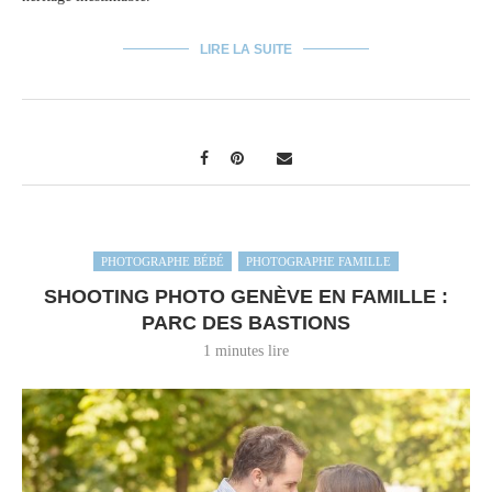
LIRE LA SUITE
PHOTOGRAPHE BÉBÉ
PHOTOGRAPHE FAMILLE
SHOOTING PHOTO GENÈVE EN FAMILLE :
PARC DES BASTIONS
1 minutes lire