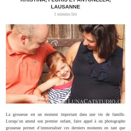
LAUSANNE
1 minutes lire
La grossesse est un moment important dans une vie de famille.
Lorsqu’on attend son premier enfant, faire appel à un photographe
grossesse permet d’immortaliser ces derniers moments en tant que