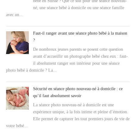
bébé en Suisse ? Que ce soit pour une séance nouveau-
né, une séance bébé à domicile ou une séance famille
avec un…
Faut-il ranger avant une séance photo bébé à la maison
?
De nombreux jeunes parents se posent cette question
avant d’accueillir un photographe bébé chez eux : faut-
il absolument ranger son intérieur pour une séance
photo bébé à domicile ? La…
Sécurité en séance photo nouveau-né à domicile : ce
qu’il faut absolument savoir
La séance photo nouveau-né à domicile est une
expérience unique, à la fois intime et pleine d’émotion.
Elle permet de capturer les tout premiers jours de vie de
votre bébé…