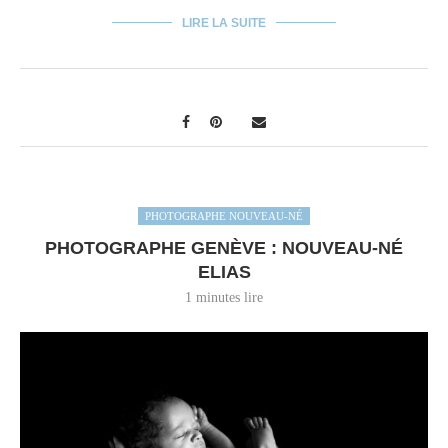
LIRE LA SUITE
PHOTOGRAPHE NOUVEAU-NÉ
PHOTOGRAPHE GENÈVE : NOUVEAU-NÉ
ELIAS
1 minutes lire