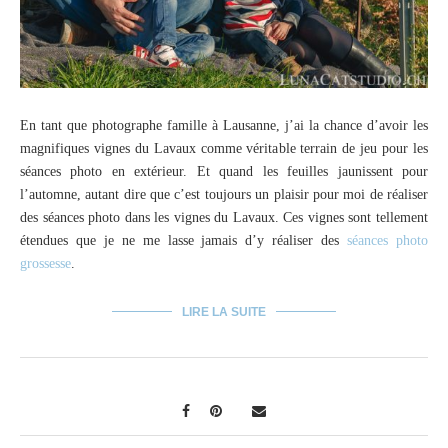
En tant que photographe famille à Lausanne, j’ai la chance d’avoir les
magnifiques vignes du Lavaux comme véritable terrain de jeu pour les
séances photo en extérieur. Et quand les feuilles jaunissent pour
l’automne, autant dire que c’est toujours un plaisir pour moi de réaliser
des séances photo dans les vignes du Lavaux. Ces vignes sont tellement
étendues que je ne me lasse jamais d’y réaliser des
séances photo
grossesse
.
LIRE LA SUITE