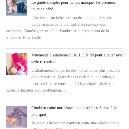
Le guide complet pour ne pas manquer les premiers
jours de bébé
L’arrivée d’un bébé est l’un des moments les plus
bouleversants de la vie. Entre les rendez-vous
médicaux, l’aménagement de la chambre et la préparation de la
naissance, il est facile…
Vêtements d’allaitement JALLU’S’IN pour allaiter avec
style et confort
L’allaitement fait partie des moments les plus précieux
de la maternité. Mais dans la réalité du quotidien, il
peut aussi représenter un défi logistique : allaiter en
public, s’habiller confortablement,…
Combien coûte une séance photo bébé en Suisse ? (et
pourquoi)
Vous vous demandez combien coûte une séance photo