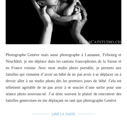
Photographe Genève mais aussi photographe à Lausanne, Fribourg et
Neuchâtel, je me déplace dans les cantons francophones de la Suisse et
en France voisine. Avec mon studio photo portable, je permets aux
familles qui viennent d’avoir un bébé de ne pas avoir à se déplacer ou à
devoir aller à un studio photo dès les premiers jours de bébé. Cela est
tellement agréable de ne pas avoir à se soucier d’une sortie pour une
séance photo nouveau-né. J’ai donc souvent le plaisir de rencontrer des
familles genevoises en me déplaçant en tant que photographe Genève.
LIRE LA SUITE