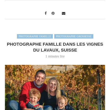
PHOTOGRAPHE FAMILLE
PHOTOGRAPHE GROSSESSE
PHOTOGRAPHE FAMILLE DANS LES VIGNES
DU LAVAUX, SUISSE
1 minutes lire