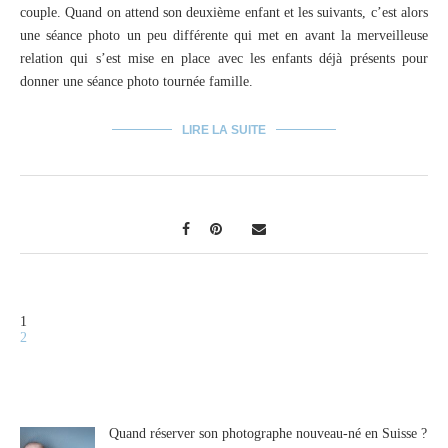
couple. Quand on attend son deuxième enfant et les suivants, c’est alors
une séance photo un peu différente qui met en avant la merveilleuse
relation qui s’est mise en place avec les enfants déjà présents pour
donner une séance photo tournée famille.
LIRE LA SUITE
1
2
Quand réserver son photographe nouveau-né en Suisse ?