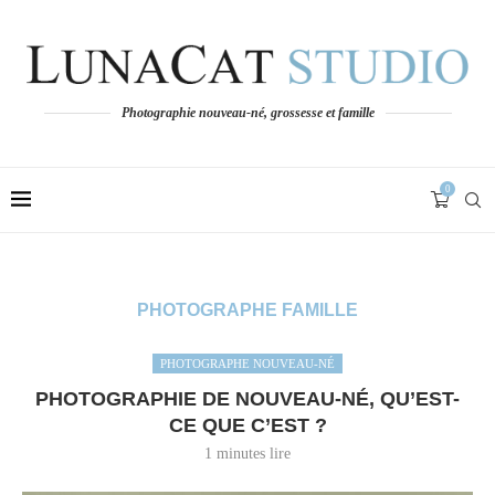
Photographie nouveau-né, grossesse et famille
0
PHOTOGRAPHE FAMILLE
PHOTOGRAPHE NOUVEAU-NÉ
PHOTOGRAPHIE DE NOUVEAU-NÉ, QU’EST-
CE QUE C’EST ?
1 minutes lire