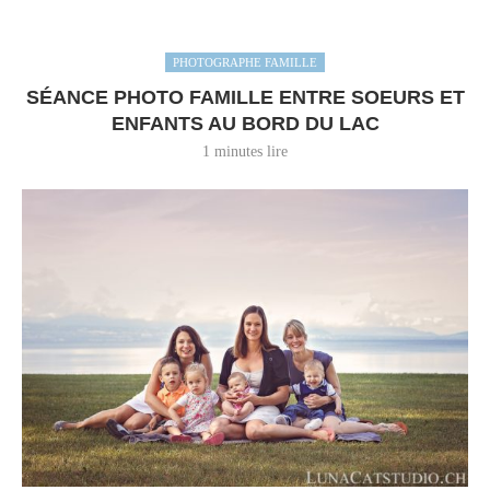
PHOTOGRAPHE FAMILLE
SÉANCE PHOTO FAMILLE ENTRE SOEURS ET
ENFANTS AU BORD DU LAC
1 minutes lire