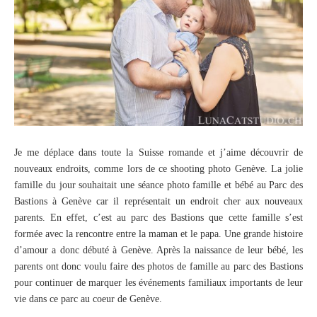
Je me déplace dans toute la Suisse romande et j’aime découvrir de
nouveaux endroits, comme lors de ce shooting photo Genève. La jolie
famille du jour souhaitait une séance photo famille et bébé au Parc des
Bastions à Genève car il représentait un endroit cher aux nouveaux
parents. En effet, c’est au parc des Bastions que cette famille s’est
formée avec la rencontre entre la maman et le papa. Une grande histoire
d’amour a donc débuté à Genève. Après la naissance de leur bébé, les
parents ont donc voulu faire des photos de famille au parc des Bastions
pour continuer de marquer les événements familiaux importants de leur
vie dans ce parc au coeur de Genève.