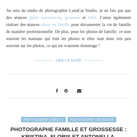
Au sein du studio de photographie LunaCat Studio, je ne fais pas que
des séances
photo nouveau-né
,
grossesse
et
bébé
. J’aime également
réaliser des séances
photo en famille
pour documenter la vie de famille
de manière professionnelle. De plus, pour les photos de famille, ce sont
souvent les mamans qui font les photos et elles sont donc très peu
souvent sur les photos, ce qui est vraiment dommage !
LIRE LA SUITE
PHOTOGRAPHE FAMILLE
PHOTOGRAPHE GROSSESSE
PHOTOGRAPHE FAMILLE ET GROSSESSE :
KRISTINA, FLORIS ET ANTONELLA,