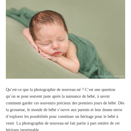
Qu’est-ce que la photographie de nouveau-né ? C’est une question
qu’on se pose souvent juste après la naissance de bébé, à savoir
comment garder ces souvenirs précieux des premiers jours de bébé. Dès
la grossesse, le monde de bébé s’ouvre aux parents et leur donne envie
d’explorer les possibilités pour constituer un héritage pour le bébé à
venir. La photographie de nouveau-né fait partie à part entière de cet
héritage inestimable.