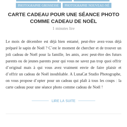
PHOTOGRAPHE GROSSESSE
PHOTOGRAPHE NOUVEAU-NÉ
CARTE CADEAU POUR UNE SÉANCE PHOTO
COMME CADEAU DE NOËL
1 minutes lire
Le mois de décembre est déjà bien entamé, peut-être avez-vous déjà
préparé le sapin de Noël ? C’est le moment de chercher et de trouver un
joli cadeau de Noël pour la famille, les amis, avec peut-être des futurs
parents ou de jeunes parents pour qui vous ne savez pas trop quoi offrir
d’original mais à qui vous avez vraiment envie de faire plaisir et
d’offrir un cadeau de Noël inoubliable. A LunaCat Studio Photographe,
on vous propose d’opter pour un cadeau qui plaît à tous les coups : la
carte cadeau pour une séance photo comme cadeau de Noël !
LIRE LA SUITE