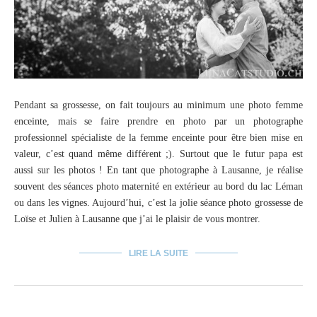
Pendant sa grossesse, on fait toujours au minimum une photo femme
enceinte, mais se faire prendre en photo par un photographe
professionnel spécialiste de la femme enceinte pour être bien mise en
valeur, c’est quand même différent ;). Surtout que le futur papa est
aussi sur les photos ! En tant que photographe à Lausanne, je réalise
souvent des séances photo maternité en extérieur au bord du lac Léman
ou dans les vignes. Aujourd’hui, c’est la jolie séance photo grossesse de
Loïse et Julien à Lausanne que j’ai le plaisir de vous montrer.
LIRE LA SUITE