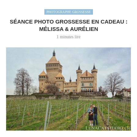
PHOTOGRAPHE GROSSESSE
SÉANCE PHOTO GROSSESSE EN CADEAU :
MÉLISSA & AURÉLIEN
1 minutes lire