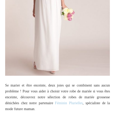
Se marier et être enceinte, deux joies qui se combinent sans aucun
problème ! Pour vous aider à choisir votre robe de mariée si vous êtes
enceinte, découvrez notre sélection de robes de mariée grossesse
dénichées chez notre partenaire
Féminin Plurielles
, spécialiste de la
mode future maman.