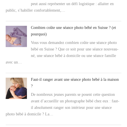
peut aussi représenter un défi logistique : allaiter en
public, s’habiller confortablement,…
Combien coûte une séance photo bébé en Suisse ? (et
pourquoi)
Vous vous demandez combien coûte une séance photo
bébé en Suisse ? Que ce soit pour une séance nouveau-
né, une séance bébé à domicile ou une séance famille
avec un…
Faut-il ranger avant une séance photo bébé à la maison
?
De nombreux jeunes parents se posent cette question
avant d’accueillir un photographe bébé chez eux : faut-
il absolument ranger son intérieur pour une séance
photo bébé à domicile ? La…