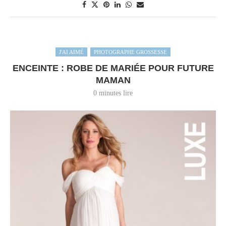
J'AI AIMÉ
PHOTOGRAPHE GROSSESSE
ENCEINTE : ROBE DE MARIÉE POUR FUTURE
MAMAN
0 minutes lire