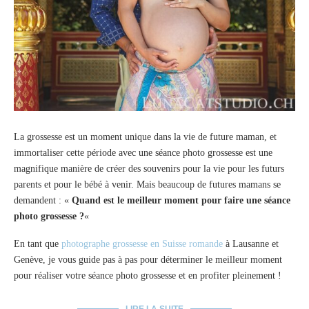
La grossesse est un moment unique dans la vie de future maman, et
immortaliser cette période avec une séance photo grossesse est une
magnifique manière de créer des souvenirs pour la vie pour les futurs
parents et pour le bébé à venir. Mais beaucoup de futures mamans se
demandent : «
Quand est le meilleur moment pour faire une séance
photo grossesse ?
«
En tant que
photographe grossesse en Suisse romande
à Lausanne et
Genève, je vous guide pas à pas pour déterminer le meilleur moment
pour réaliser votre séance photo grossesse et en profiter pleinement !