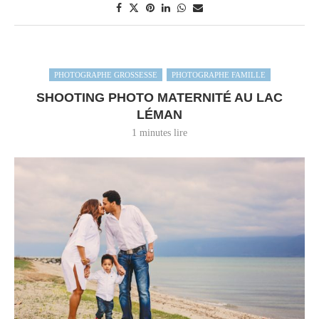
PHOTOGRAPHE GROSSESSE
PHOTOGRAPHE FAMILLE
SHOOTING PHOTO MATERNITÉ AU LAC
LÉMAN
1 minutes lire