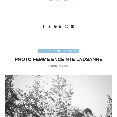
LIRE LA SUITE
PHOTOGRAPHE GROSSESSE
PHOTO FEMME ENCEINTE LAUSANNE
1 minutes lire