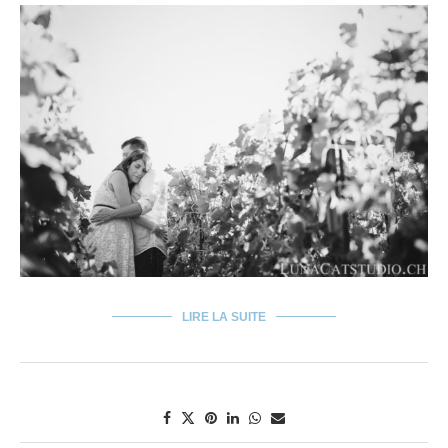
LIRE LA SUITE