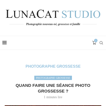
Photographie nouveau-né, grossesse et famille
0
PHOTOGRAPHE GROSSESSE
PHOTOGRAPHE GROSSESSE
QUAND FAIRE UNE SÉANCE PHOTO
GROSSESSE ?
1 minutes lire