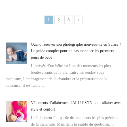
1
2
3
Quand réserver son photographe nouveau-né en Suisse ?
Le guide complet pour ne pas manquer les premiers
jours de bébé
L’arrivée d’un bébé est l’un des moments les plus
bouleversants de la vie. Entre les rendez-vous
médicaux, l’aménagement de la chambre et la préparation de la
naissance, il est facile…
Vêtements d’allaitement JALLU’S’IN pour allaiter avec
style et confort
L’allaitement fait partie des moments les plus précieux
de la maternité. Mais dans la réalité du quotidien, il