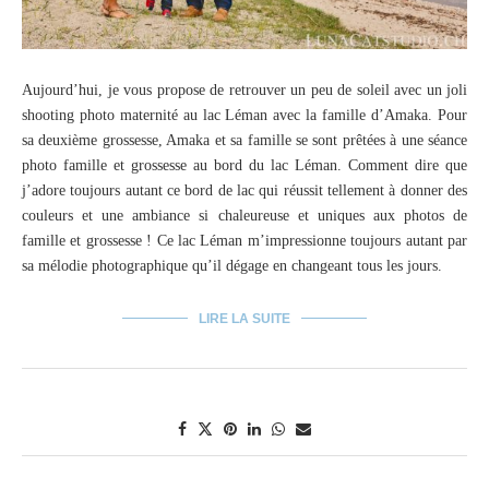
Aujourd’hui, je vous propose de retrouver un peu de soleil avec un joli
shooting photo maternité au lac Léman avec la famille d’Amaka. Pour
sa deuxième grossesse, Amaka et sa famille se sont prêtées à une séance
photo famille et grossesse au bord du lac Léman. Comment dire que
j’adore toujours autant ce bord de lac qui réussit tellement à donner des
couleurs et une ambiance si chaleureuse et uniques aux photos de
famille et grossesse ! Ce lac Léman m’impressionne toujours autant par
sa mélodie photographique qu’il dégage en changeant tous les jours.
LIRE LA SUITE