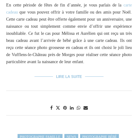
En cette période de fêtes de fin d’année, je vous parlais de la
carte
cadeau
que vous pouvez offrir à votre famille ou des amis pour Noël.
Cette carte cadeau peut être offerte également pour un anniversaire, une
naissance ou tout simplement comme envie d’offrir une expérience
inoubliable. Ce fut le cas pour Mélissa et Aurélien qui ont reçu un très
beau cadeau avant l’arrivée de bébé grâce à une carte cadeau. Ils ont
reçu cette séance photo grossesse en cadeau et ils ont choisi le joli lieu
de Vufflens-le-Château près de Morges pour réaliser cette séance photo
particulière avant la naissance de leur enfant.
LIRE LA SUITE
PHOTOGRAPHE FAMILLE
NEWS
PHOTOGRAPHE BÉBÉ