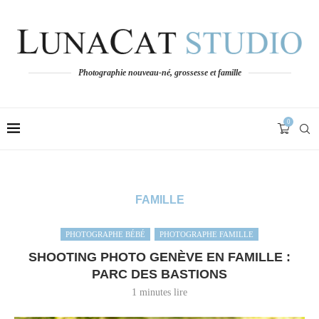
Photographie nouveau-né, grossesse et famille
0
FAMILLE
PHOTOGRAPHE BÉBÉ
PHOTOGRAPHE FAMILLE
SHOOTING PHOTO GENÈVE EN FAMILLE :
PARC DES BASTIONS
1 minutes lire