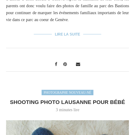
parents ont donc voulu faire des photos de famille au parc des Bastions
pour continuer de marquer les événements familiaux importants de leur
vie dans ce parc au coeur de Genève.
LIRE LA SUITE
PHOTOGRAPHE NOUVEAU-NÉ
SHOOTING PHOTO LAUSANNE POUR BÉBÉ
3 minutes lire