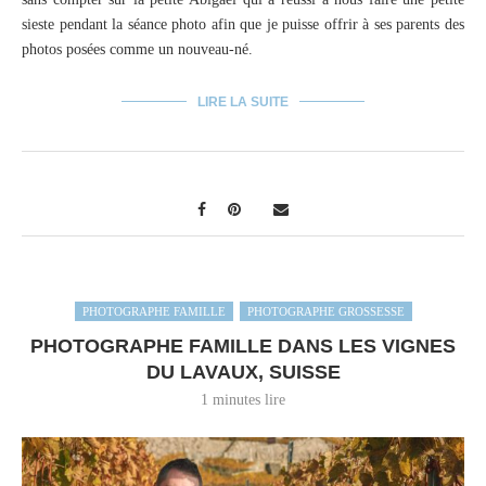
sieste pendant la séance photo afin que je puisse offrir à ses parents des
photos posées comme un nouveau-né.
LIRE LA SUITE
PHOTOGRAPHE FAMILLE
PHOTOGRAPHE GROSSESSE
PHOTOGRAPHE FAMILLE DANS LES VIGNES
DU LAVAUX, SUISSE
1 minutes lire