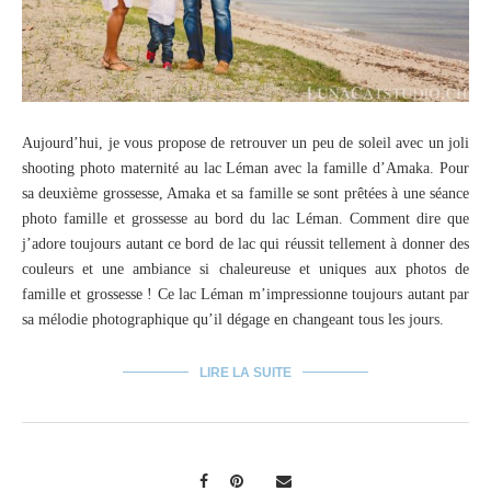
Aujourd’hui, je vous propose de retrouver un peu de soleil avec un joli
shooting photo maternité au lac Léman avec la famille d’Amaka. Pour
sa deuxième grossesse, Amaka et sa famille se sont prêtées à une séance
photo famille et grossesse au bord du lac Léman. Comment dire que
j’adore toujours autant ce bord de lac qui réussit tellement à donner des
couleurs et une ambiance si chaleureuse et uniques aux photos de
famille et grossesse ! Ce lac Léman m’impressionne toujours autant par
sa mélodie photographique qu’il dégage en changeant tous les jours.
LIRE LA SUITE