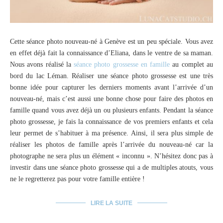
Cette séance photo nouveau-né à Genève est un peu spéciale. Vous avez
en effet déjà fait la connaissance d’Eliana, dans le ventre de sa maman.
Nous avons réalisé la
séance photo grossesse en famille
au complet au
bord du lac Léman. Réaliser une séance photo grossesse est une très
bonne idée pour capturer les derniers moments avant l’arrivée d’un
nouveau-né, mais c’est aussi une bonne chose pour faire des photos en
famille quand vous avez déjà un ou plusieurs enfants. Pendant la séance
photo grossesse, je fais la connaissance de vos premiers enfants et cela
leur permet de s’habituer à ma présence. Ainsi, il sera plus simple de
réaliser les photos de famille après l’arrivée du nouveau-né car la
photographe ne sera plus un élément « inconnu ». N’hésitez donc pas à
investir dans une séance photo grossesse qui a de multiples atouts, vous
ne le regretterez pas pour votre famille entière !
LIRE LA SUITE