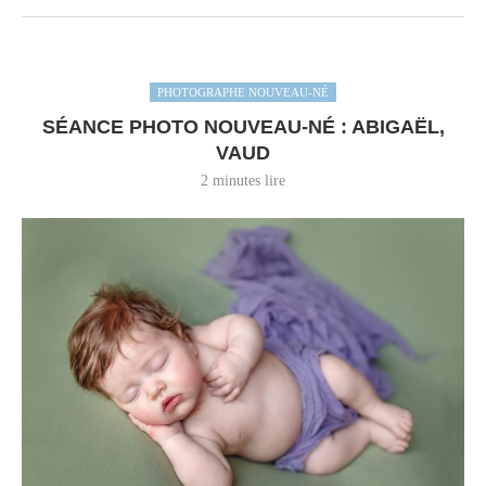
PHOTOGRAPHE NOUVEAU-NÉ
SÉANCE PHOTO NOUVEAU-NÉ : ABIGAËL,
VAUD
2 minutes lire