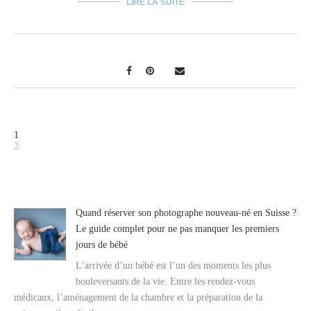
LIRE LA SUITE
1
2
Quand réserver son photographe nouveau-né en Suisse ?
Le guide complet pour ne pas manquer les premiers
jours de bébé
L’arrivée d’un bébé est l’un des moments les plus
bouleversants de la vie. Entre les rendez-vous
médicaux, l’aménagement de la chambre et la préparation de la