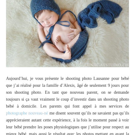
Aujourd’hui, je vous présente le shooting photo Lausanne pour bébé
que j’ai réalisé pour la famille d’Alexis, âgé de seulement 9 jours pour
son shooting photo. En tant que nouveau parent, on se demande
toujours si ça vaut vraiment le coup d’investir dans un shooting photo
bébé à domicile. Les parents qui font appel à mes services de
photographe nouveau-né
me disent souvent qu’ils ne savaient pas qu’ils
apprécieraient autant cette expérience, à la fois le moment passé à voir
leur bébé prendre les poses physiologiques que j’utilise pour respect au
mieux bébé, mais aussi le résultat avec les photos mettant en avant la