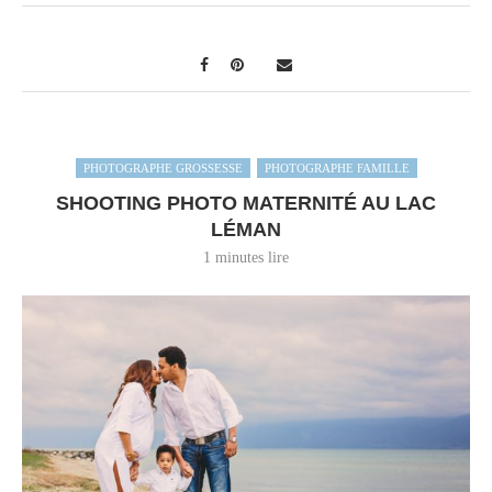
PHOTOGRAPHE GROSSESSE
PHOTOGRAPHE FAMILLE
SHOOTING PHOTO MATERNITÉ AU LAC
LÉMAN
1 minutes lire