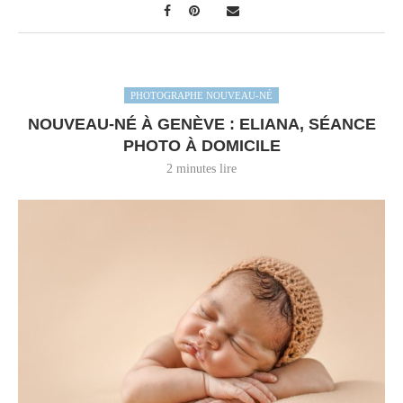
PHOTOGRAPHE NOUVEAU-NÉ
NOUVEAU-NÉ À GENÈVE : ELIANA, SÉANCE
PHOTO À DOMICILE
2 minutes lire