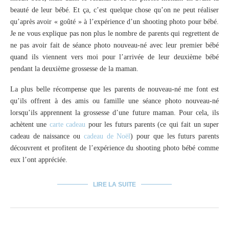
beauté de leur bébé. Et ça, c’est quelque chose qu’on ne peut réaliser
qu’après avoir « goûté » à l’expérience d’un shooting photo pour bébé.
Je ne vous explique pas non plus le nombre de parents qui regrettent de
ne pas avoir fait de séance photo nouveau-né avec leur premier bébé
quand ils viennent vers moi pour l’arrivée de leur deuxième bébé
pendant la deuxième grossesse de la maman.
La plus belle récompense que les parents de nouveau-né me font est
qu’ils offrent à des amis ou famille une séance photo nouveau-né
lorsqu’ils apprennent la grossesse d’une future maman. Pour cela, ils
achètent une
carte cadeau
pour les futurs parents (ce qui fait un super
cadeau de naissance ou
cadeau de Noël
) pour que les futurs parents
découvrent et profitent de l’expérience du shooting photo bébé comme
eux l’ont appréciée.
LIRE LA SUITE