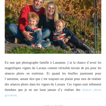
En tant que photographe famille à Lausanne, j’ai la chance d’avoir les
magnifiques vignes du Lavaux comme véritable terrain de jeu pour les
séances photo en extérieur. Et quand les feuilles jaunissent pour
l’automne, autant dire que c’est toujours un plaisir pour moi de réaliser
des séances photo dans les vignes du Lavaux. Ces vignes sont tellement
étendues que je ne me lasse jamais d’y réaliser des
séances photo
grossesse
.