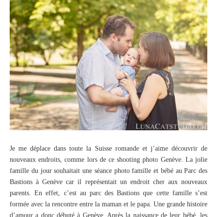
Je me déplace dans toute la Suisse romande et j’aime découvrir de
nouveaux endroits, comme lors de ce shooting photo Genève. La jolie
famille du jour souhaitait une séance photo famille et bébé au Parc des
Bastions à Genève car il représentait un endroit cher aux nouveaux
parents. En effet, c’est au parc des Bastions que cette famille s’est
formée avec la rencontre entre la maman et le papa. Une grande histoire
d’amour a donc débuté à Genève. Après la naissance de leur bébé, les