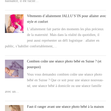
naissance, il est facile…
Vêtements d’allaitement JALLU’S’IN pour allaiter avec
style et confort
L’allaitement fait partie des moments les plus précieux
de la maternité. Mais dans la réalité du quotidien, il
peut aussi représenter un défi logistique : allaiter en
public, s’habiller confortablement,…
Combien coûte une séance photo bébé en Suisse ? (et
pourquoi)
Vous vous demandez combien coûte une séance photo
bébé en Suisse ? Que ce soit pour une séance nouveau-
né, une séance bébé à domicile ou une séance famille
avec un…
Faut-il ranger avant une séance photo bébé à la maison