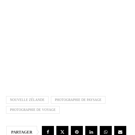
NOUVELLE ZÉLANDE
PHOTOGRAPHIE DE PAYSAGE
PHOTOGRAPHIE DE VOYAGE
PARTAGER