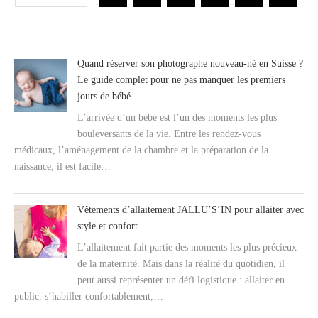
Quand réserver son photographe nouveau-né en Suisse ?
Le guide complet pour ne pas manquer les premiers
jours de bébé
L’arrivée d’un bébé est l’un des moments les plus
bouleversants de la vie. Entre les rendez-vous
médicaux, l’aménagement de la chambre et la préparation de la
naissance, il est facile…
Vêtements d’allaitement JALLU’S’IN pour allaiter avec
style et confort
L’allaitement fait partie des moments les plus précieux
de la maternité. Mais dans la réalité du quotidien, il
peut aussi représenter un défi logistique : allaiter en
public, s’habiller confortablement,…