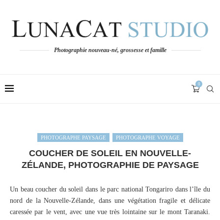
Photographie nouveau-né, grossesse et famille
0
PHOTOGRAPHE PAYSAGE
PHOTOGRAPHE VOYAGE
COUCHER DE SOLEIL EN NOUVELLE-
ZÉLANDE, PHOTOGRAPHIE DE PAYSAGE
Un beau coucher du soleil dans le parc national Tongariro dans l’île du
nord de la Nouvelle-Zélande, dans une végétation fragile et délicate
caressée par le vent, avec une vue très lointaine sur le mont Taranaki.