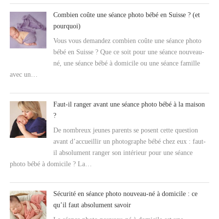
Combien coûte une séance photo bébé en Suisse ? (et
pourquoi)
Vous vous demandez combien coûte une séance photo
bébé en Suisse ? Que ce soit pour une séance nouveau-
né, une séance bébé à domicile ou une séance famille
avec un…
Faut-il ranger avant une séance photo bébé à la maison
?
De nombreux jeunes parents se posent cette question
avant d’accueillir un photographe bébé chez eux : faut-
il absolument ranger son intérieur pour une séance
photo bébé à domicile ? La…
Sécurité en séance photo nouveau-né à domicile : ce
qu’il faut absolument savoir