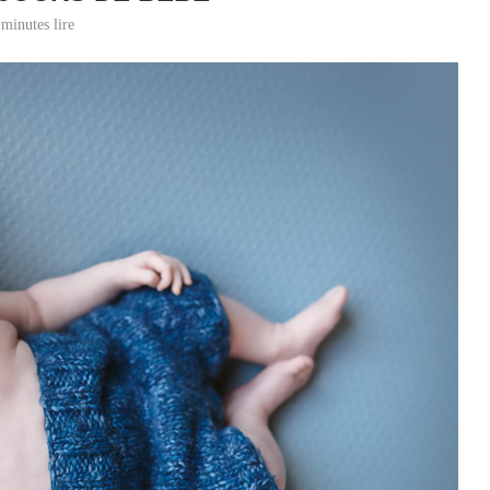
 minutes lire