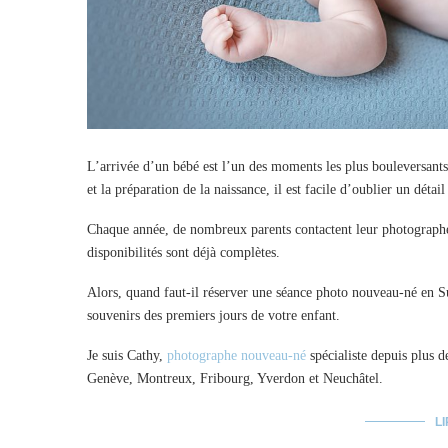
L’arrivée d’un bébé est l’un des moments les plus bouleversant
et la préparation de la naissance, il est facile d’oublier un dét
Chaque année, de nombreux parents contactent leur photographe
disponibilités sont déjà complètes.
Alors, quand faut-il réserver une séance photo nouveau-né en S
souvenirs des premiers jours de votre enfant.
Je suis Cathy,
photographe nouveau-né
spécialiste depuis plus 
Genève, Montreux, Fribourg, Yverdon et Neuchâtel.
LI