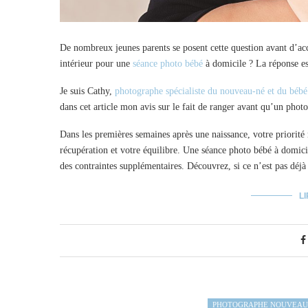
De nombreux jeunes parents se posent cette question avant d’ac
intérieur pour une
séance photo bébé
à domicile ? La réponse es
Je suis Cathy,
photographe spécialiste du nouveau-né et du béb
dans cet article mon avis sur le fait de ranger avant qu’un pho
Dans les premières semaines après une naissance, votre priorité n
récupération et votre équilibre. Une séance photo bébé à domicil
des contraintes supplémentaires. Découvrez, si ce n’est pas déjà
LI
PHOTOGRAPHE NOUVEAU