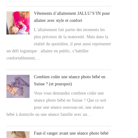
Vêtements d’allaitement JALLU’S’IN pour
allaiter avec style et confort
L’allaitement fait partie des moments les
plus précieux de la maternité. Mais dans la
réalité du quotidien, il peut aussi représenter
un défi logistique : allaiter en public, s’habiller
confortablement,…
Combien coûte une séance photo bébé en
Suisse ? (et pourquoi)
Vous vous demandez combien coûte une
séance photo bébé en Suisse ? Que ce soit
pour une séance nouveau-né, une séance
bébé à domicile ou une séance famille avec un…
Faut-il ranger avant une séance photo bébé