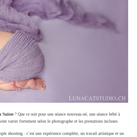
 Suisse
? Que ce soit pour une séance nouveau-né, une séance bébé à
ent varier fortement selon le photographe et les prestations incluses.
ple shooting : c’est une expérience complète, un travail artistique et un