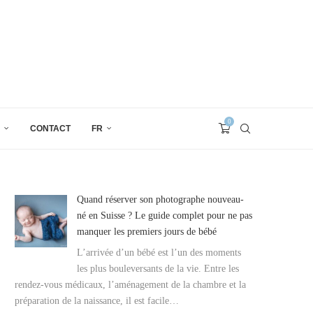
0
CONTACT
FR
Quand réserver son photographe nouveau-
né en Suisse ? Le guide complet pour ne pas
manquer les premiers jours de bébé
L’arrivée d’un bébé est l’un des moments
les plus bouleversants de la vie. Entre les
rendez-vous médicaux, l’aménagement de la chambre et la
préparation de la naissance, il est facile…