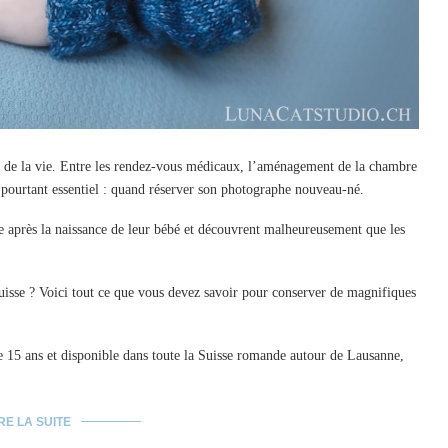
s de la vie. Entre les rendez-vous médicaux, l’aménagement de la chambre
ail pourtant essentiel : quand réserver son photographe nouveau-né.
 après la naissance de leur bébé et découvrent malheureusement que les
uisse ? Voici tout ce que vous devez savoir pour conserver de magnifiques
de 15 ans et disponible dans toute la Suisse romande autour de Lausanne,
RE LA SUITE