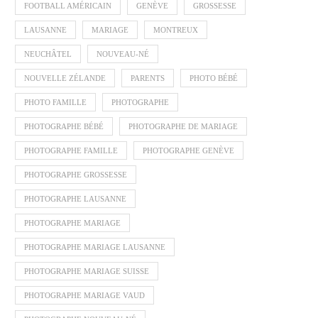
FOOTBALL AMÉRICAIN
GENÈVE
GROSSESSE
LAUSANNE
MARIAGE
MONTREUX
NEUCHÂTEL
NOUVEAU-NÉ
NOUVELLE ZÉLANDE
PARENTS
PHOTO BÉBÉ
PHOTO FAMILLE
PHOTOGRAPHE
PHOTOGRAPHE BÉBÉ
PHOTOGRAPHE DE MARIAGE
PHOTOGRAPHE FAMILLE
PHOTOGRAPHE GENÈVE
PHOTOGRAPHE GROSSESSE
PHOTOGRAPHE LAUSANNE
PHOTOGRAPHE MARIAGE
PHOTOGRAPHE MARIAGE LAUSANNE
PHOTOGRAPHE MARIAGE SUISSE
PHOTOGRAPHE MARIAGE VAUD