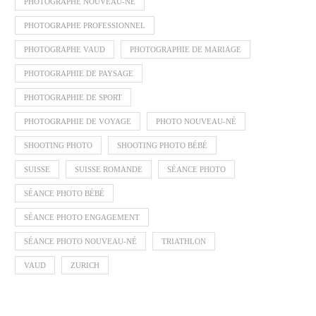
PHOTOGRAPHE NOUVEAU-NÉ
PHOTOGRAPHE PROFESSIONNEL
PHOTOGRAPHE VAUD
PHOTOGRAPHIE DE MARIAGE
PHOTOGRAPHIE DE PAYSAGE
PHOTOGRAPHIE DE SPORT
PHOTOGRAPHIE DE VOYAGE
PHOTO NOUVEAU-NÉ
SHOOTING PHOTO
SHOOTING PHOTO BÉBÉ
SUISSE
SUISSE ROMANDE
SÉANCE PHOTO
SÉANCE PHOTO BÉBÉ
SÉANCE PHOTO ENGAGEMENT
SÉANCE PHOTO NOUVEAU-NÉ
TRIATHLON
VAUD
ZURICH