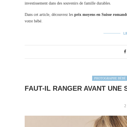
investissement dans des souvenirs de famille durables.
Dans cet article, découvrez les
prix moyens en Suisse romand
votre bébé.
LI
PHOTOGRAPHE BÉBÉ
FAUT-IL RANGER AVANT UNE
2