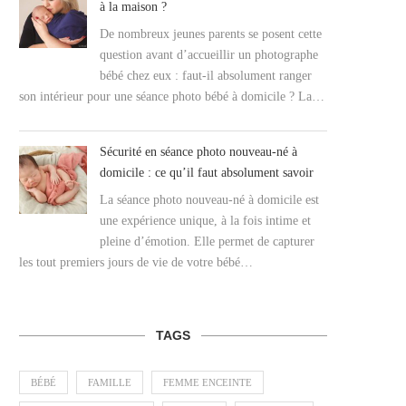
à la maison ?
De nombreux jeunes parents se posent cette
question avant d’accueillir un photographe
bébé chez eux : faut-il absolument ranger
son intérieur pour une séance photo bébé à domicile ? La…
Sécurité en séance photo nouveau-né à
domicile : ce qu’il faut absolument savoir
La séance photo nouveau-né à domicile est
une expérience unique, à la fois intime et
pleine d’émotion. Elle permet de capturer
les tout premiers jours de vie de votre bébé…
TAGS
BÉBÉ
FAMILLE
FEMME ENCEINTE