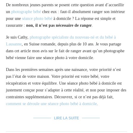
De nombreux jeunes parents se posent cette question avant d’accueillir
un
photographe bébé
chez eux : faut-il absolument ranger son intérieur
pour une
séance photo bébé
à domicile ? La réponse est simple et
rassurante :
non, il n’est pas nécessaire de ranger
.
Je suis Cathy,
photographe spécialiste du nouveau-né et du bébé à
Lausanne
, en Suisse romande, depuis plus de 10 ans. Je vous partage
dans cet article mon avis sur le fait de ranger avant qu’un photographe
bébé vienne faire une séance photo à votre domicile.
Dans les premières semaines après une naissance, votre priorité n’est
pas l’état de votre maison. Votre priorité est votre bébé, votre
récupération et votre équilibre. Une séance photo bébé à domicile est
justement conçue pour s’adapter à cette réalité, et non pour imposer des
contraintes supplémentaires. Découvrez, si ce n’est pas déjà fait,
comment se déroule une séance photo bébé à domicile
.
LIRE LA SUITE