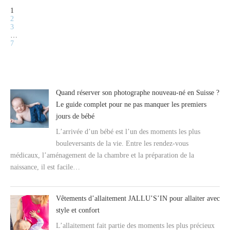
1
2
3
…
7
Quand réserver son photographe nouveau-né en Suisse ?
Le guide complet pour ne pas manquer les premiers
jours de bébé
L’arrivée d’un bébé est l’un des moments les plus
bouleversants de la vie. Entre les rendez-vous
médicaux, l’aménagement de la chambre et la préparation de la
naissance, il est facile…
Vêtements d’allaitement JALLU’S’IN pour allaiter avec
style et confort
L’allaitement fait partie des moments les plus précieux