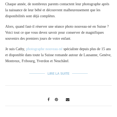
Chaque année, de nombreux parents contactent leur photographe après
la naissance de leur bébé et découvrent malheureusement que les
disponibilités sont déjà complètes.
Alors, quand faut-il réserver une séance photo nouveau-né en Suisse ?
Voici tout ce que vous devez savoir pour conserver de magnifiques
souvenirs des premiers jours de votre enfant.
Je suis Cathy,
photographe nouveau-né
spécialiste depuis plus de 15 ans
et disponible dans toute la Suisse romande autour de Lausanne, Genève,
Montreux, Fribourg, Yverdon et Neuchâtel.
LIRE LA SUITE