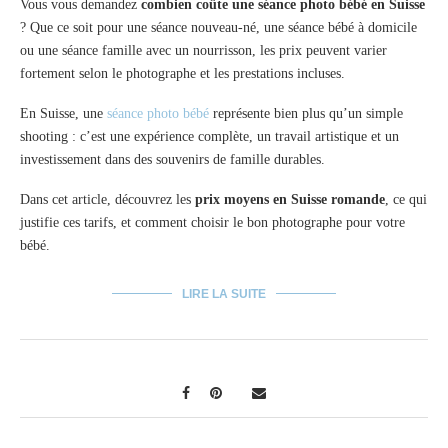
Vous vous demandez
combien coûte une séance photo bébé en Suisse
? Que ce soit pour une séance nouveau-né, une séance bébé à domicile
ou une séance famille avec un nourrisson, les prix peuvent varier
fortement selon le photographe et les prestations incluses.
En Suisse, une
séance photo bébé
représente bien plus qu’un simple
shooting : c’est une expérience complète, un travail artistique et un
investissement dans des souvenirs de famille durables.
Dans cet article, découvrez les
prix moyens en Suisse romande
, ce qui
justifie ces tarifs, et comment choisir le bon photographe pour votre
bébé.
LIRE LA SUITE