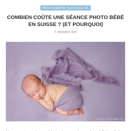
PHOTOGRAPHE NOUVEAU-NÉ
COMBIEN COÛTE UNE SÉANCE PHOTO BÉBÉ
EN SUISSE ? (ET POURQUOI)
1 minutes lire