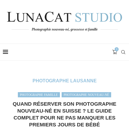
Photographie nouveau-né, grossesse et famille
0
PHOTOGRAPHE LAUSANNE
PHOTOGRAPHE FAMILLE
PHOTOGRAPHE NOUVEAU-NÉ
QUAND RÉSERVER SON PHOTOGRAPHE
NOUVEAU-NÉ EN SUISSE ? LE GUIDE
COMPLET POUR NE PAS MANQUER LES
PREMIERS JOURS DE BÉBÉ