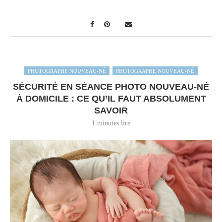
PHOTOGRAPHE NOUVEAU-NÉ
PHOTOGRAPHE NOUVEAU-NÉ
SÉCURITÉ EN SÉANCE PHOTO NOUVEAU-NÉ
À DOMICILE : CE QU’IL FAUT ABSOLUMENT
SAVOIR
1 minutes lire