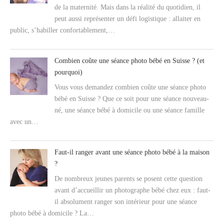
de la maternité. Mais dans la réalité du quotidien, il
peut aussi représenter un défi logistique : allaiter en
public, s’habiller confortablement,…
Combien coûte une séance photo bébé en Suisse ? (et
pourquoi)
Vous vous demandez combien coûte une séance photo
bébé en Suisse ? Que ce soit pour une séance nouveau-
né, une séance bébé à domicile ou une séance famille
avec un…
Faut-il ranger avant une séance photo bébé à la maison
?
De nombreux jeunes parents se posent cette question
avant d’accueillir un photographe bébé chez eux : faut-
il absolument ranger son intérieur pour une séance
photo bébé à domicile ? La…