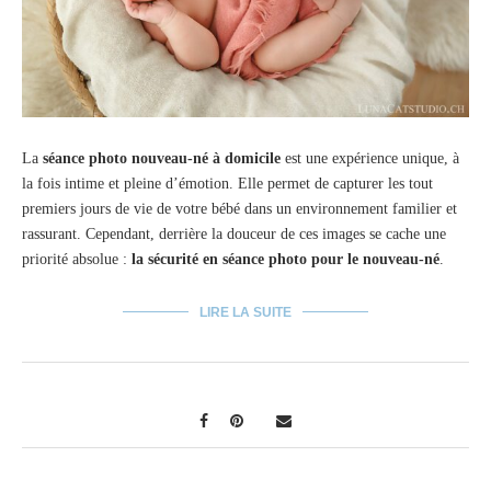
La
séance photo nouveau-né à domicile
est une expérience unique, à
la fois intime et pleine d’émotion. Elle permet de capturer les tout
premiers jours de vie de votre bébé dans un environnement familier et
rassurant. Cependant, derrière la douceur de ces images se cache une
priorité absolue :
la sécurité en séance photo pour le nouveau-né
.
LIRE LA SUITE