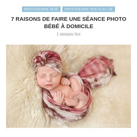
PHOTOGRAPHE BÉBÉ
PHOTOGRAPHE NOUVEAU-NÉ
7 RAISONS DE FAIRE UNE SÉANCE PHOTO
BÉBÉ À DOMICILE
1 minutes lire