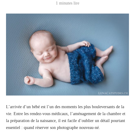
1 minutes lire
L’arrivée d’un bébé est l’un des moments les plus bouleversants de la
vie. Entre les rendez-vous médicaux, l’aménagement de la chambre et
la préparation de la naissance, il est facile d’oublier un détail pourtant
essentiel : quand réserver son photographe nouveau-né.