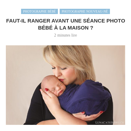
PHOTOGRAPHE BÉBÉ
PHOTOGRAPHE NOUVEAU-NÉ
FAUT-IL RANGER AVANT UNE SÉANCE PHOTO
BÉBÉ À LA MAISON ?
2 minutes lire