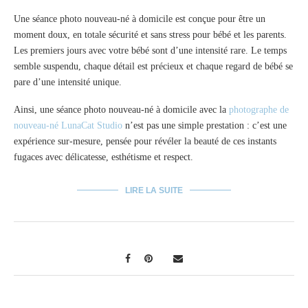
Une séance photo nouveau-né à domicile est conçue pour être un
moment doux, en totale sécurité et sans stress pour bébé et les parents.
Les premiers jours avec votre bébé sont d’une intensité rare. Le temps
semble suspendu, chaque détail est précieux et chaque regard de bébé se
pare d’une intensité unique.
Ainsi, une séance photo nouveau-né à domicile avec la
photographe de
nouveau-né LunaCat Studio
n’est pas une simple prestation : c’est une
expérience sur-mesure, pensée pour révéler la beauté de ces instants
fugaces avec délicatesse, esthétisme et respect.
LIRE LA SUITE