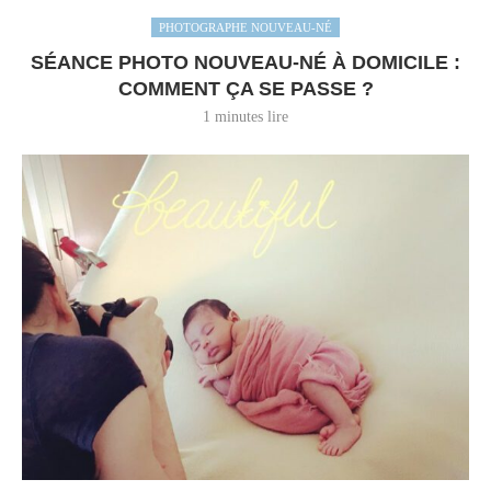
PHOTOGRAPHE NOUVEAU-NÉ
SÉANCE PHOTO NOUVEAU-NÉ À DOMICILE :
COMMENT ÇA SE PASSE ?
1 minutes lire