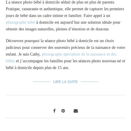
La séance photo bébé à domicile séduit de plus en plus de parents.
Pratique, rassurante et authentique, elle permet de capturer les premiers
jours de bébé dans un cadre intime et familier. Faire appel à un
photographe bébé
à domicile est aujourd’hui une solution idéale pour
obtenir des images naturelles, pleines d’émotion et de douceur.
Découvrez pourquoi la séance photo bébé à domicile est un choix
judicieux pour conserver des souvenirs précieux de la naissance de votre
enfant. Je suis Cathy,
photographe spécialiste de la naissance et des
bébés
et j’accompagne les familles pour les séances photo nouveau-né et
bébé à domicile depuis plus de 15 ans.
LIRE LA SUITE