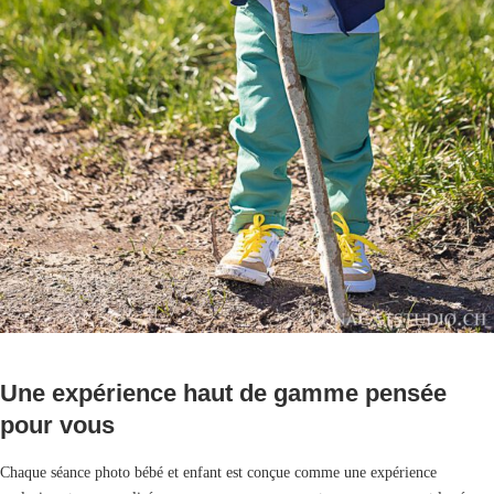
Une expérience haut de gamme pensée
pour vous
Chaque séance photo bébé et enfant est conçue comme une expérience