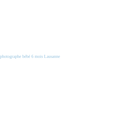
photographe bébé 6 mois Lausanne