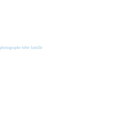
photographe bébé famille