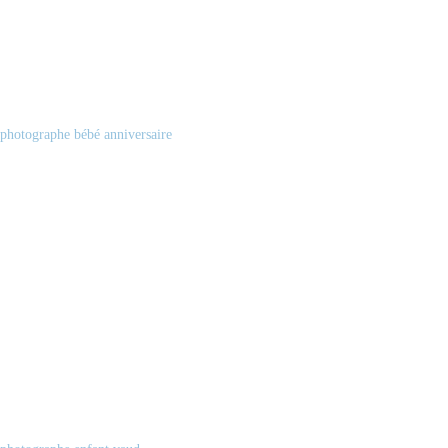
photographe bébé anniversaire