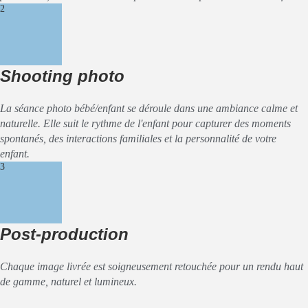
2
Shooting photo
La séance photo bébé/enfant se déroule dans une ambiance calme et
naturelle. Elle suit le rythme de l'enfant pour capturer des moments
spontanés, des interactions familiales et la personnalité de votre
enfant.
3
Post-production
Chaque image livrée est soigneusement retouchée pour un rendu haut
de gamme, naturel et lumineux.