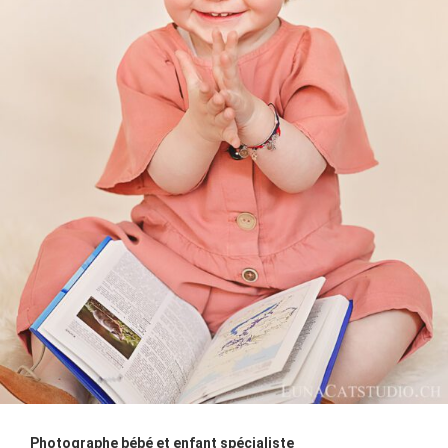
Photographe bébé et enfant spécialiste