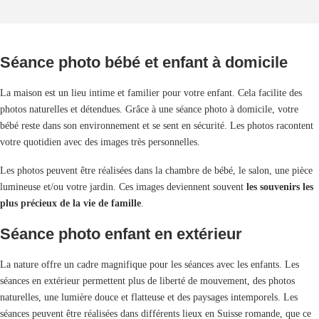
Séance photo bébé et enfant à domicile
La maison est un lieu intime et familier pour votre enfant. Cela facilite des
photos naturelles et détendues. Grâce à une séance photo à domicile, votre
bébé reste dans son environnement et se sent en sécurité. Les photos racontent
votre quotidien avec des images très personnelles.
Les photos peuvent être réalisées dans la chambre de bébé, le salon, une pièce
lumineuse et/ou votre jardin. Ces images deviennent souvent
les souvenirs les
plus précieux de la vie de famille
.
Séance photo enfant en extérieur
La nature offre un cadre magnifique pour les séances avec les enfants. Les
séances en extérieur permettent plus de liberté de mouvement, des photos
naturelles, une lumière douce et flatteuse et des paysages intemporels. Les
séances peuvent être réalisées dans différents lieux en Suisse romande, que ce