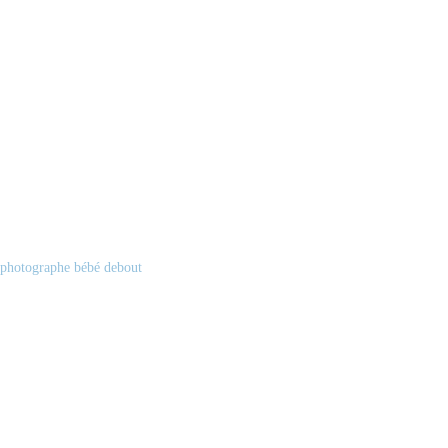
photographe bébé debout