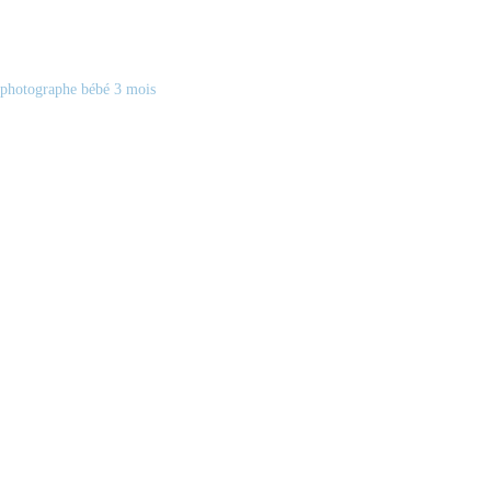
photographe bébé 3 mois