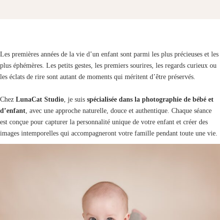
Les premières années de la vie d’un enfant sont parmi les plus précieuses et les
plus éphémères. Les petits gestes, les premiers sourires, les regards curieux ou
les éclats de rire sont autant de moments qui méritent d’être préservés.
Chez
LunaCat Studio
, je suis
spécialisée dans la photographie de bébé et
d’enfant
, avec une approche naturelle, douce et authentique. Chaque séance
est conçue pour capturer la personnalité unique de votre enfant et créer des
images intemporelles qui accompagneront votre famille pendant toute une vie.