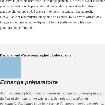
exclusive et personnalisée avec un accompagnement sur-mesure avant la séance
photo (conseils pour la préparation du bébé, des parents et de la fratrie). En
tant que photographe bébé et enfant, je mets l’accent sur une approche
bienveillante et respectueuse du rythme de l’enfant, tout en vous offrant des
images esthétiques et authentiques qui feront partie de votre héritage
photographique familial.
Déroulement d'une séance photo bébé et enfant
1
Echange préparatoire
Avant la séance photo, nous discutons de vos envies photographiques,
du lieu (à domicile ou en extérieur), de l'intégration d'objets
personnels, des tenues et de la présence du coparent et/ou des enfants.