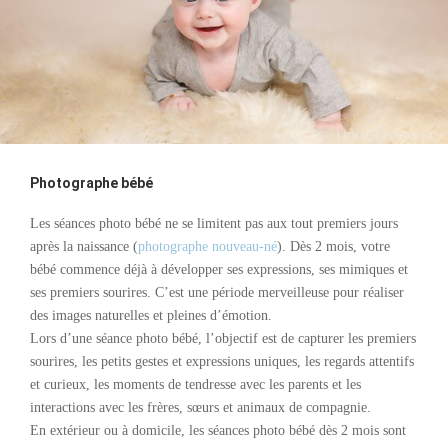
Photographe bébé
Les séances photo bébé ne se limitent pas aux tout premiers jours
après la naissance (
photographe nouveau-né
). Dès 2 mois, votre
bébé commence déjà à développer ses expressions, ses mimiques et
ses premiers sourires. C’est une période merveilleuse pour réaliser
des images naturelles et pleines d’émotion.
Lors d’une séance photo bébé, l’objectif est de capturer les premiers
sourires, les petits gestes et expressions uniques, les regards attentifs
et curieux, les moments de tendresse avec les parents et les
interactions avec les frères, sœurs et animaux de compagnie.
En extérieur ou à domicile, les séances photo bébé dès 2 mois sont