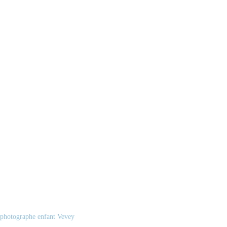
photographe enfant Vevey