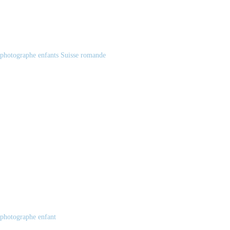
photographe enfants Suisse romande
photographe enfant