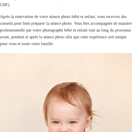
CHF).
Après la réservation de votre séance photo bébé et enfant, vous recevrez des
conseils pour bien préparer la séance photo. Vous êtes accompagnés de manière
professionnelle par votre photographe bébé et enfant tout au long du processus
avant, pendant et après la séance photo afin que cette expérience soit unique
pour vous et toute votre famille.