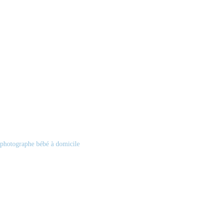
photographe bébé à domicile