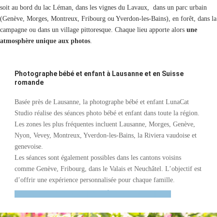
soit au bord du lac Léman, dans les vignes du Lavaux, dans un parc urbain
(Genève, Morges, Montreux, Fribourg ou Yverdon-les-Bains), en forêt, dans la
campagne ou dans un village pittoresque. Chaque lieu apporte alors
une
atmosphère unique aux photos
.
Photographe bébé et enfant à Lausanne et en Suisse
romande
Basée près de Lausanne, la photographe bébé et enfant LunaCat
Studio réalise des séances photo bébé et enfant dans toute la région.
Les zones les plus fréquentes incluent Lausanne, Morges, Genève,
Nyon, Vevey, Montreux, Yverdon-les-Bains, la Riviera vaudoise et
genevoise.
Les séances sont également possibles dans les cantons voisins
comme Genève, Fribourg, dans le Valais et Neuchâtel. L’objectif est
d’offrir une expérience personnalisée pour chaque famille.
CAPTUREZ LA PERSONNALITÉ DE VOTRE ENFANT