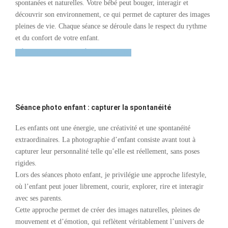
spontanées et naturelles. Votre bébé peut bouger, interagir et
découvrir son environnement, ce qui permet de capturer des images
pleines de vie. Chaque séance se déroule dans le respect du rythme
et du confort de votre enfant.
RÉSERVEZ VOTRE SÉANCE PHOTO
Séance photo enfant : capturer la spontanéité
Les enfants ont une énergie, une créativité et une spontanéité
extraordinaires. La photographie d’enfant consiste avant tout à
capturer leur personnalité telle qu’elle est réellement, sans poses
rigides.
Lors des séances photo enfant, je privilégie une approche lifestyle,
où l’enfant peut jouer librement, courir, explorer, rire et interagir
avec ses parents.
Cette approche permet de créer des images naturelles, pleines de
mouvement et d’émotion, qui reflètent véritablement l’univers de