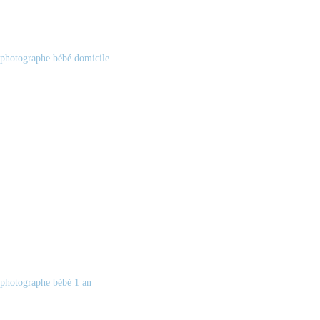
photographe bébé domicile
photographe bébé 1 an