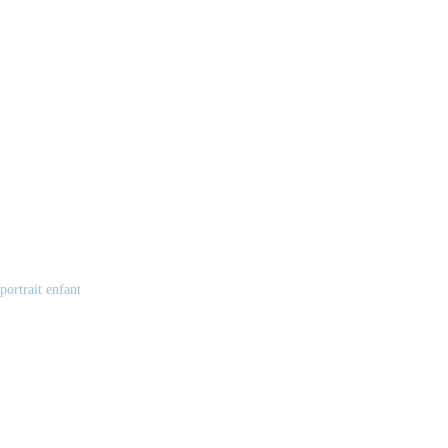
portrait enfant