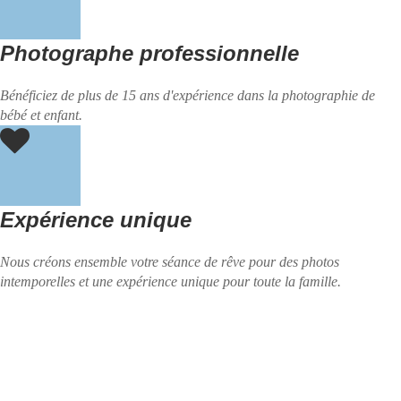
Photographe professionnelle
Bénéficiez de plus de 15 ans d'expérience dans la photographie de
bébé et enfant.
Expérience unique
Nous créons ensemble votre séance de rêve pour des photos
intemporelles et une expérience unique pour toute la famille.