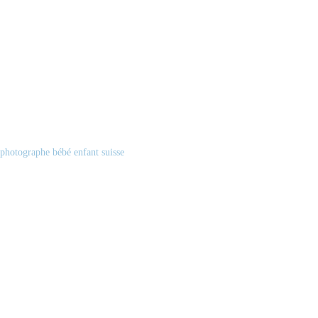
photographe bébé enfant suisse