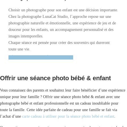
Choisir un photographe pour son enfant est une décision importante.
Chez la photographe LunaCat Studio, l’approche repose sur une
photographie naturelle et émotionnelle, une expérience de jeu et de
douceur pour les enfants, un accompagnement personnalisé et des
images intemporelles.
Chaque séance est pensée pour créer des souvenirs qui dureront
toute une vie.
RÉSERVEZ VOTRE SÉANCE PHOTO
Offrir une séance photo bébé & enfant
Vous connaissez des parents et souhaitez leur faire bénéficier d’une expérience
unique pour leur famille ? Offrir une séance photo bébé & enfant avec une
photographe bébé et enfant professionnelle est un cadeau inoubliable pour
toute la famille. Cette idée parfaite de cadeau pour une famille se fait via
l’achat d’une
carte cadeau à utiliser pour la séance photo bébé et enfant
.