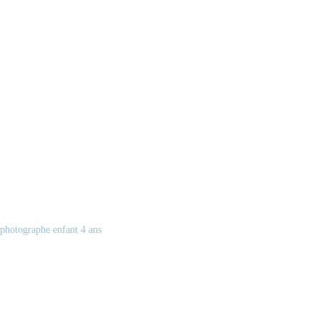
photographe enfant 4 ans