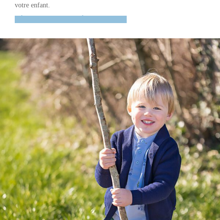
votre enfant.
RÉSERVEZ VOTRE SÉANCE PHOTO