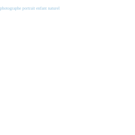
photographe portrait enfant naturel