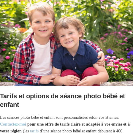
Tarifs et options de séance photo bébé et
enfant
Les séances photo bébé et enfant sont personnalisées selon vos attentes.
Contactez-moi
pour une offre de tarifs claire et adaptée à vos envies et à
votre région
(les
tarifs
d’une séance photo bébé et enfant débutent à 400