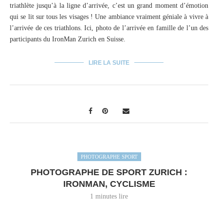
triathlète jusqu’à la ligne d’arrivée, c’est un grand moment d’émotion
qui se lit sur tous les visages ! Une ambiance vraiment géniale à vivre à
l’arrivée de ces triathlons. Ici, photo de l’arrivée en famille de l’un des
participants du IronMan Zurich en Suisse.
LIRE LA SUITE
PHOTOGRAPHE SPORT
PHOTOGRAPHE DE SPORT ZURICH :
IRONMAN, CYCLISME
1 minutes lire