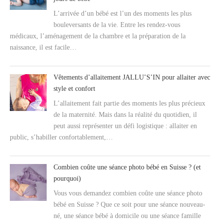
L’arrivée d’un bébé est l’un des moments les plus
bouleversants de la vie. Entre les rendez-vous
médicaux, l’aménagement de la chambre et la préparation de la
naissance, il est facile…
Vêtements d’allaitement JALLU’S’IN pour allaiter avec
style et confort
L’allaitement fait partie des moments les plus précieux
de la maternité. Mais dans la réalité du quotidien, il
peut aussi représenter un défi logistique : allaiter en
public, s’habiller confortablement,…
Combien coûte une séance photo bébé en Suisse ? (et
pourquoi)
Vous vous demandez combien coûte une séance photo
bébé en Suisse ? Que ce soit pour une séance nouveau-
né, une séance bébé à domicile ou une séance famille