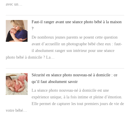
avec un…
Faut-il ranger avant une séance photo bébé à la maison
?
De nombreux jeunes parents se posent cette question
avant d’accueillir un photographe bébé chez eux : faut-
il absolument ranger son intérieur pour une séance
photo bébé à domicile ? La…
Sécurité en séance photo nouveau-né à domicile : ce
qu’il faut absolument savoir
La séance photo nouveau-né à domicile est une
expérience unique, à la fois intime et pleine d’émotion.
Elle permet de capturer les tout premiers jours de vie de
votre bébé…