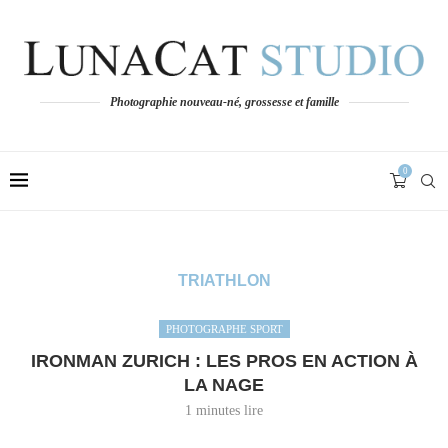
Photographie nouveau-né, grossesse et famille
0
TRIATHLON
PHOTOGRAPHE SPORT
IRONMAN ZURICH : LES PROS EN ACTION À
LA NAGE
1 minutes lire