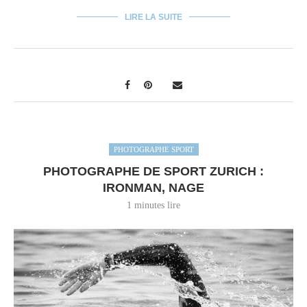
LIRE LA SUITE
PHOTOGRAPHE SPORT
PHOTOGRAPHE DE SPORT ZURICH :
IRONMAN, NAGE
1 minutes lire