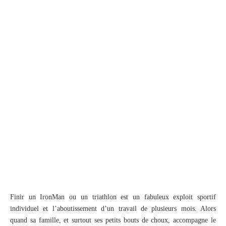
Finir un IronMan ou un triathlon est un fabuleux exploit sportif
individuel et l’aboutissement d’un travail de plusieurs mois. Alors
quand sa famille, et surtout ses petits bouts de choux, accompagne le