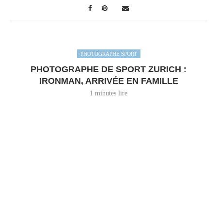
PHOTOGRAPHE SPORT
PHOTOGRAPHE DE SPORT ZURICH :
IRONMAN, ARRIVÉE EN FAMILLE
1 minutes lire