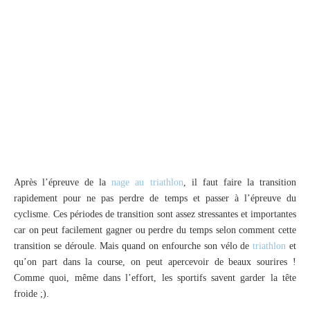
Après l’épreuve de la
nage au triathlon
, il faut faire la transition
rapidement pour ne pas perdre de temps et passer à l’épreuve du
cyclisme. Ces périodes de transition sont assez stressantes et importantes
car on peut facilement gagner ou perdre du temps selon comment cette
transition se déroule. Mais quand on enfourche son vélo de
triathlon
et
qu’on part dans la course, on peut apercevoir de beaux sourires !
Comme quoi, même dans l’effort, les sportifs savent garder la tête
froide ;).