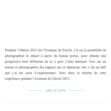
Pendant l’édition 2013 de l’Ironman de Zürich, j’ai eu la possibilité de
photographier le départ à partir du bateau presse, pour obtenir une
perspective bien différente de ce à quoi j’étais habituée. Etre sur un
bateau et photographier des nageurs qui se déplacent vite, c’est un défi
que j’ai été ravie d’expérimenter. Voici donc le résultat de cette
expérience pendant l’Ironman de Zürich 2013 :
LIRE LA SUITE