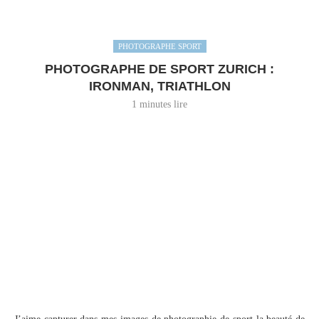
PHOTOGRAPHE SPORT
PHOTOGRAPHE DE SPORT ZURICH :
IRONMAN, TRIATHLON
1 minutes lire