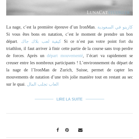
La nage, c’est la première épreuve d’un IronMan.
كازينو في السعودية
Si vous êtes bons en natation, c’est le moment de prendre un bon
départ.
كيفية لعب بلاك جاك
Si ce n’est pas votre point fort du
triathlon, il faut arriver à finir cette partie de la course sans trop perdre
de forces. Après un
départ mouvementé
, l’écart va rapidement se
creuser entre les nombreux participants ! L’environnement du départ de
la nage de l’IronMan de Zurich, Suisse, permet de capter les
mouvements de natation d’une très jolie manière tout en restant au sec
sur le quai.
العاب تجلب المال
LIRE LA SUITE