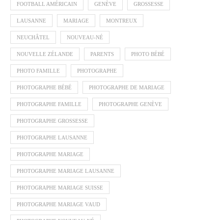
FOOTBALL AMÉRICAIN
GENÈVE
GROSSESSE
LAUSANNE
MARIAGE
MONTREUX
NEUCHÂTEL
NOUVEAU-NÉ
NOUVELLE ZÉLANDE
PARENTS
PHOTO BÉBÉ
PHOTO FAMILLE
PHOTOGRAPHE
PHOTOGRAPHE BÉBÉ
PHOTOGRAPHE DE MARIAGE
PHOTOGRAPHE FAMILLE
PHOTOGRAPHE GENÈVE
PHOTOGRAPHE GROSSESSE
PHOTOGRAPHE LAUSANNE
PHOTOGRAPHE MARIAGE
PHOTOGRAPHE MARIAGE LAUSANNE
PHOTOGRAPHE MARIAGE SUISSE
PHOTOGRAPHE MARIAGE VAUD