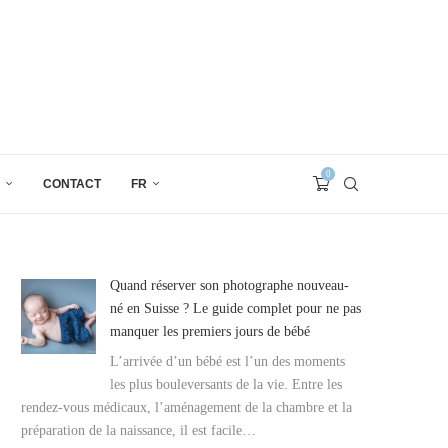
0
CONTACT
FR
Quand réserver son photographe nouveau-
né en Suisse ? Le guide complet pour ne pas
manquer les premiers jours de bébé
L’arrivée d’un bébé est l’un des moments
les plus bouleversants de la vie. Entre les
rendez-vous médicaux, l’aménagement de la chambre et la
préparation de la naissance, il est facile…