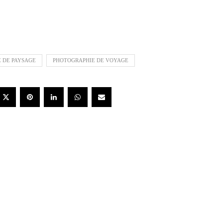
 DE PAYSAGE
PHOTOGRAPHIE DE VOYAGE