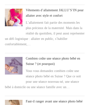
Vêtements d’allaitement JALLU’S’IN pour
allaiter avec style et confort
L’allaitement fait partie des moments les
plus précieux de la maternité. Mais dans la
réalité du quotidien, il peut aussi représenter
un défi logistique : allaiter en public, s’habiller
confortablement,…
Combien coûte une séance photo bébé en
Suisse ? (et pourquoi)
Vous vous demandez combien coûte une
séance photo bébé en Suisse ? Que ce soit
pour une séance nouveau-né, une séance
bébé à domicile ou une séance famille avec un…
Faut-il ranger avant une séance photo bébé