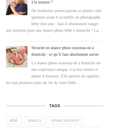
à la maison ?
De nombreux jeunes parents se posent cette
question avant d’accueillir un photographe
bébé chez eux : faut-il absolument ranger
son intérieur pour une séance photo bébé à domicile ? La…
Sécurité en séance photo nouveau-né à
domicile : ce qu’il faut absolument savoir
La séance photo nouveau-né à domicile est
une expérience unique, à la fois intime et
pleine d’émotion. Elle permet de capturer
les tout premiers jours de vie de votre bébé…
TAGS
BÉBÉ
FAMILLE
FEMME ENCEINTE