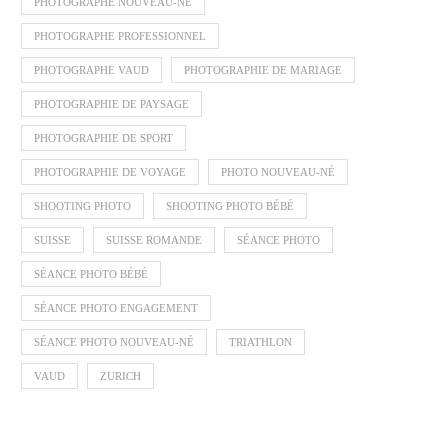
PHOTOGRAPHE NOUVEAU-NÉ
PHOTOGRAPHE PROFESSIONNEL
PHOTOGRAPHE VAUD
PHOTOGRAPHIE DE MARIAGE
PHOTOGRAPHIE DE PAYSAGE
PHOTOGRAPHIE DE SPORT
PHOTOGRAPHIE DE VOYAGE
PHOTO NOUVEAU-NÉ
SHOOTING PHOTO
SHOOTING PHOTO BÉBÉ
SUISSE
SUISSE ROMANDE
SÉANCE PHOTO
SÉANCE PHOTO BÉBÉ
SÉANCE PHOTO ENGAGEMENT
SÉANCE PHOTO NOUVEAU-NÉ
TRIATHLON
VAUD
ZURICH