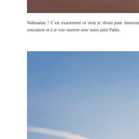
Wahouuuu ! C’est exactement ce dont je rêvais pour immortali
rencontrer et à te voir oeuvrer avec notre petit
Pablo
.