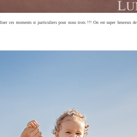
ser ces moments si particuliers pour nous trois !!! On est super heureux de 