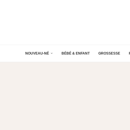
NOUVEAU-NÉ
BÉBÉ & ENFANT
GROSSESSE