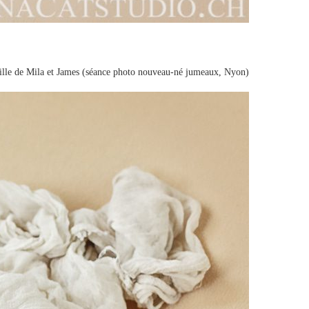
lle de Mila et James (séance photo nouveau-né jumeaux, Nyon)