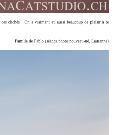
ces clichés ! On a vraiment eu aussi beaucoup de plaisir à te
Famille de Pablo (séance photo nouveau-né, Lausanne)