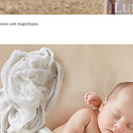
hotos sont magnifiques.