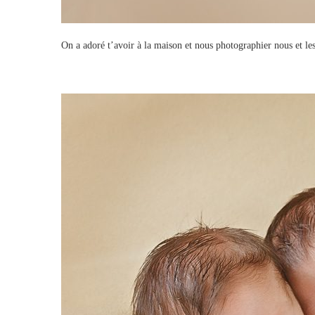
On a adoré t’avoir à la maison et nous photographier nous et le