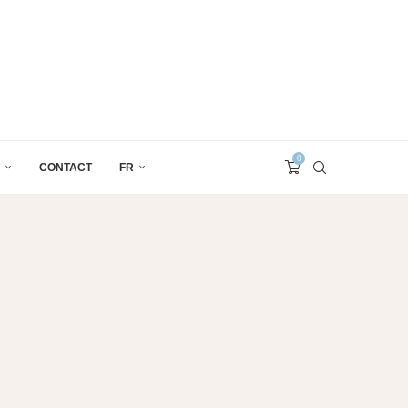
0
CONTACT
FR