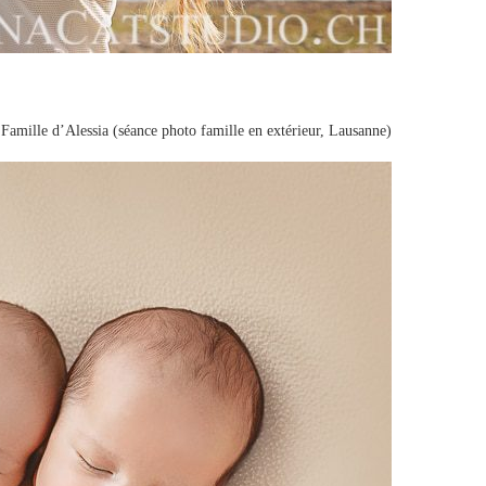
Famille d’Alessia (séance photo famille en extérieur, Lausanne)