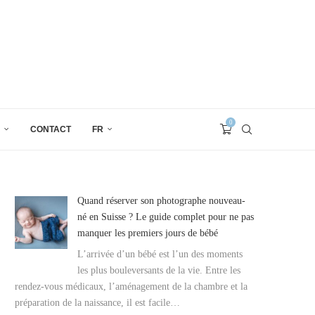
0
CONTACT
FR
Quand réserver son photographe nouveau-
né en Suisse ? Le guide complet pour ne pas
manquer les premiers jours de bébé
L’arrivée d’un bébé est l’un des moments
les plus bouleversants de la vie. Entre les
rendez-vous médicaux, l’aménagement de la chambre et la
préparation de la naissance, il est facile…