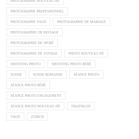
PHOTOGRAPHE NOUVEAU-NÉ
PHOTOGRAPHE PROFESSIONNEL
PHOTOGRAPHE VAUD
PHOTOGRAPHIE DE MARIAGE
PHOTOGRAPHIE DE PAYSAGE
PHOTOGRAPHIE DE SPORT
PHOTOGRAPHIE DE VOYAGE
PHOTO NOUVEAU-NÉ
SHOOTING PHOTO
SHOOTING PHOTO BÉBÉ
SUISSE
SUISSE ROMANDE
SÉANCE PHOTO
SÉANCE PHOTO BÉBÉ
SÉANCE PHOTO ENGAGEMENT
SÉANCE PHOTO NOUVEAU-NÉ
TRIATHLON
VAUD
ZURICH