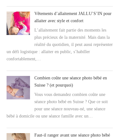
Vêtements d’allaitement JALLU’S’IN pour
allaiter avec style et confort
L’allaitement fait partie des moments les
plus précieux de la maternité. Mais dans la
réalité du quotidien, il peut aussi représenter
un défi logistique : allaiter en public, s’habiller
confortablement,…
Combien coûte une séance photo bébé en
Suisse ? (et pourquoi)
Vous vous demandez combien coûte une
séance photo bébé en Suisse ? Que ce soit
pour une séance nouveau-né, une séance
bébé à domicile ou une séance famille avec un…
Faut-il ranger avant une séance photo bébé