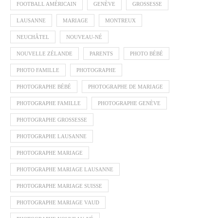
FOOTBALL AMÉRICAIN
GENÈVE
GROSSESSE
LAUSANNE
MARIAGE
MONTREUX
NEUCHÂTEL
NOUVEAU-NÉ
NOUVELLE ZÉLANDE
PARENTS
PHOTO BÉBÉ
PHOTO FAMILLE
PHOTOGRAPHE
PHOTOGRAPHE BÉBÉ
PHOTOGRAPHE DE MARIAGE
PHOTOGRAPHE FAMILLE
PHOTOGRAPHE GENÈVE
PHOTOGRAPHE GROSSESSE
PHOTOGRAPHE LAUSANNE
PHOTOGRAPHE MARIAGE
PHOTOGRAPHE MARIAGE LAUSANNE
PHOTOGRAPHE MARIAGE SUISSE
PHOTOGRAPHE MARIAGE VAUD