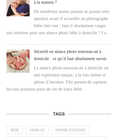
à la maison ?
De nombreux jeunes parents se posent cette
question avant d’accueillir un photographe
bébé chez eux : faut-il absolument ranger
son intérieur pour une séance photo bébé à domicile ? La…
Sécurité en séance photo nouveau-né à
domicile : ce qu’il faut absolument savoir
La séance photo nouveau-né à domicile est
une expérience unique, à la fois intime et
pleine d’émotion. Elle permet de capturer
les tout premiers jours de vie de votre bébé…
TAGS
BÉBÉ
FAMILLE
FEMME ENCEINTE