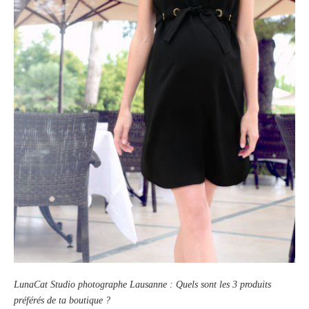
LunaCat Studio photographe Lausanne : Quels sont les 3 produits
préférés de ta boutique ?