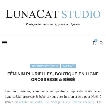
Photographie nouveau-né, grossesse et famille
0
DÉCOUVERTES BÉBÉ
J'AI AIMÉ
FÉMININ PLURIELLES, BOUTIQUE EN LIGNE
GROSSESSE & BÉBÉ
Féminin Plurielles, vous connaissez peut-être déjà cette boutique en
ligne spécial grossesse & bébé si vous avez lu mon article pour Noël, à
savoir
où acheter un cadeau de Noël pour une femme enceinte
. J’ai