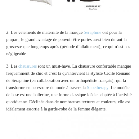
2. Les vêtements de maternité de la marque
Séraphine
ont pour la
plupart, le grand avantage de pouvoir être portés aussi bien durant la
grossesse que longtemps après (période d’allaitement), ce qui n’est pas
négligeable.
3. Les
chaussures
sont un must-have. La chaussure confortable manque
fréquemment de chic et c’est là qu’intervient la styliste Cécile Reinaud
de Séraphine (en collaboration avec un orthopédiste français), qui la
transforme en accessoire de mode à travers la
Shoetherapy
. Le modèle
de base est une ballerine, une forme classique idéale adaptée à l’activité
quotidienne. Déclinée dans de nombreuses textures et couleurs, elle est
idéalement assortie à la garde-robe de la femme élégante.