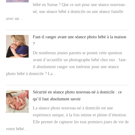
bébé en Suisse ? Que ce soit pour une séance nouveau-
né, une séance bébé à domicile ou une séance famille
avec un…
Faut-il ranger avant une séance photo bébé à la maison
?
De nombreux jeunes parents se posent cette question
avant d’accueillir un photographe bébé chez eux : faut-
il absolument ranger son intérieur pour une séance
photo bébé à domicile ? La…
Sécurité en séance photo nouveau-né à domicile : ce
qu’il faut absolument savoir
La séance photo nouveau-né à domicile est une
expérience unique, à la fois intime et pleine d’émotion.
Elle permet de capturer les tout premiers jours de vie de
votre bébé…