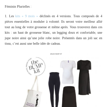
Féminin Plurielles :
1. Les
kits « 9 mois »
déclinés en 4 versions. Tous composés de 4
pièces essentielles à moduler à volonté. Ils seront votre meilleur allié
tout au long de votre grossesse et même après. Vous trouverez dans ces
kits : un haut de grossesse blanc, un legging doux et confortable, une
jupe noire ainsi qu’une jolie robe noire. Présentés dans un joli sac en
tissu, c’est aussi une belle idée de cadeau.