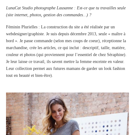
LunaCat Studio photographe Lausanne : Est-ce que tu travailles seule
(site internet, photos, gestion des commandes…) ?
Féminin Plurielles : La construction du site a été réalisée par un
webdesigner/graphiste. Je suis depuis décembre 2013, seule « maître à
bord ». Je passe commande (selon mes coups de coeur), réceptionne la
marchandise, crée les articles, ce qui inclut : descriptif, taille, matière,
couleur et photos (qui proviennent pour l’essentiel de chez Séraphine).
Je leur laisse ce travail, ils savent mettre la femme enceinte en valeur.
Leur collection permet aux futures mamans de garder un look fashion
tout en beauté et bien-être).