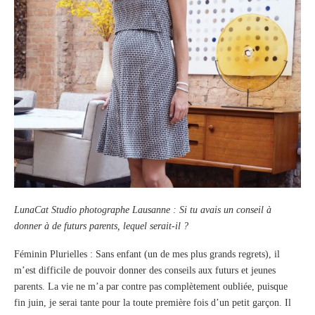
LunaCat Studio photographe Lausanne : Si tu avais un conseil à
donner à de futurs parents, lequel serait-il ?
Féminin Plurielles : Sans enfant (un de mes plus grands regrets), il
m’est difficile de pouvoir donner des conseils aux futurs et jeunes
parents. La vie ne m’a par contre pas complètement oubliée, puisque
fin juin, je serai tante pour la toute première fois d’un petit garçon. Il