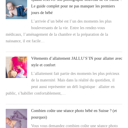
Le guide complet pour ne pas manquer les premiers
jours de bébé
L’arrivée d’un bébé est l’un des moments les plus
bouleversants de la vie. Entre les rendez-vous
médicaux, l’aménagement de la chambre et la préparation de la
naissance, il est facile…
Vêtements d’allaitement JALLU’S’IN pour allaiter avec
style et confort
L’allaitement fait partie des moments les plus précieux
de la maternité. Mais dans la réalité du quotidien, il
peut aussi représenter un défi logistique : allaiter en
public, s’habiller confortablement,…
Combien coûte une séance photo bébé en Suisse ? (et
pourquoi)
Vous vous demandez combien coûte une séance photo