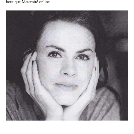
boutique Maternité online.