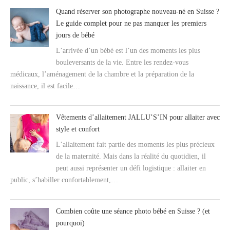
Quand réserver son photographe nouveau-né en Suisse ?
Le guide complet pour ne pas manquer les premiers
jours de bébé
L’arrivée d’un bébé est l’un des moments les plus
bouleversants de la vie. Entre les rendez-vous
médicaux, l’aménagement de la chambre et la préparation de la
naissance, il est facile…
Vêtements d’allaitement JALLU’S’IN pour allaiter avec
style et confort
L’allaitement fait partie des moments les plus précieux
de la maternité. Mais dans la réalité du quotidien, il
peut aussi représenter un défi logistique : allaiter en
public, s’habiller confortablement,…
Combien coûte une séance photo bébé en Suisse ? (et
pourquoi)