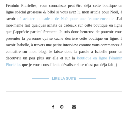
Féminin Plurielles, vous connaissez peut-être déjà cette boutique en
ligne spécial grossesse & bébé si vous avez lu mon article pour Noël, à
savoir
où acheter un cadeau de Noël pour une femme enceinte
. J’ai
moi-même fait quelques achats de cadeaux sur cette boutique en ligne
que j’apprécie particulièrement. Je suis donc heureuse de pouvoir vous
présenter la personne qui se cache derrière cette boutique en ligne, à
savoir Isabelle, à travers une petite interview comme vous commencez à
connaître sur mon blog. Je laisse donc la parole à Isabelle pour en
découvrir un peu plus sur elle et sur la
boutique en ligne Féminin
Plurielles
que je vous conseille de dévaliser si ce n’est pas déjà fait ;).
LIRE LA SUITE