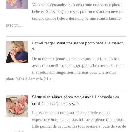
Vous vous demandez combien coûte une séance photo
bébé en Suisse ? Que ce soit pour une séance nouveau-
né, une séance bébé à domicile ou une séance famille
avec un…
Faut-il ranger avant une séance photo bébé à la maison
?
De nombreux jeunes parents se posent cette question
avant d’accueillir un photographe bébé chez eux : faut-
il absolument ranger son intérieur pour une séance
photo bébé à domicile ? La…
Sécurité en séance photo nouveau-né à domicile : ce
qu’il faut absolument savoir
La séance photo nouveau-né à domicile est une
expérience unique, à la fois intime et pleine d’émotion.
Elle permet de capturer les tout premiers jours de vie de