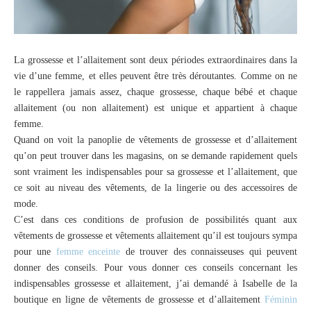
La grossesse et l’allaitement sont deux périodes extraordinaires dans la
vie d’une femme, et elles peuvent être très déroutantes. Comme on ne
le rappellera jamais assez, chaque grossesse, chaque bébé et chaque
allaitement (ou non allaitement) est unique et appartient à chaque
femme.
Quand on voit la panoplie de vêtements de grossesse et d’allaitement
qu’on peut trouver dans les magasins, on se demande rapidement quels
sont vraiment les indispensables pour sa grossesse et l’allaitement, que
ce soit au niveau des vêtements, de la lingerie ou des accessoires de
mode.
C’est dans ces conditions de profusion de possibilités quant aux
vêtements de grossesse et vêtements allaitement qu’il est toujours sympa
pour une
femme enceinte
de trouver des connaisseuses qui peuvent
donner des conseils. Pour vous donner ces conseils concernant les
indispensables grossesse et allaitement, j’ai demandé à Isabelle de la
boutique en ligne de vêtements de grossesse et d’allaitement
Féminin