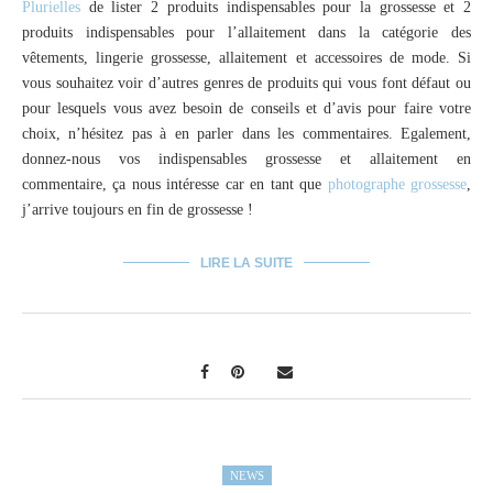
Plurielles
de lister 2 produits indispensables pour la grossesse et 2
produits indispensables pour l’allaitement dans la catégorie des
vêtements, lingerie grossesse, allaitement et accessoires de mode. Si
vous souhaitez voir d’autres genres de produits qui vous font défaut ou
pour lesquels vous avez besoin de conseils et d’avis pour faire votre
choix, n’hésitez pas à en parler dans les commentaires. Egalement,
donnez-nous vos indispensables grossesse et allaitement en
commentaire, ça nous intéresse car en tant que
photographe grossesse
,
j’arrive toujours en fin de grossesse !
LIRE LA SUITE
NEWS