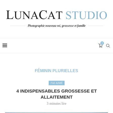
Photographie nouveau-né, grossesse et famille
0
FÉMININ PLURIELLES
J'AI AIMÉ
4 INDISPENSABLES GROSSESSE ET
ALLAITEMENT
3 minutes lire