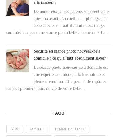
à la maison ?
De nombreux jeunes parents se posent cette
question avant d’accueillir un photographe
bébé chez eux : faut-il absolument ranger
son intérieur pour une séance photo bébé à domicile ? La…
Sécurité en séance photo nouveau-né à
domicile : ce qu’il faut absolument savoir
La séance photo nouveau-né à domicile est
une expérience unique, à la fois intime et
pleine d’émotion. Elle permet de capturer
les tout premiers jours de vie de votre bébé…
TAGS
BÉBÉ
FAMILLE
FEMME ENCEINTE