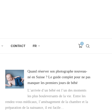
0
CONTACT
FR
Quand réserver son photographe nouveau-
né en Suisse ? Le guide complet pour ne pas
manquer les premiers jours de bébé
L’arrivée d’un bébé est l’un des moments
les plus bouleversants de la vie. Entre les
rendez-vous médicaux, l’aménagement de la chambre et la
préparation de la naissance, il est facile…