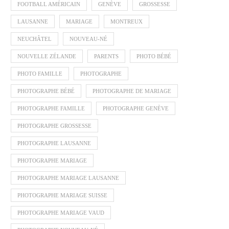
FOOTBALL AMÉRICAIN
GENÈVE
GROSSESSE
LAUSANNE
MARIAGE
MONTREUX
NEUCHÂTEL
NOUVEAU-NÉ
NOUVELLE ZÉLANDE
PARENTS
PHOTO BÉBÉ
PHOTO FAMILLE
PHOTOGRAPHE
PHOTOGRAPHE BÉBÉ
PHOTOGRAPHE DE MARIAGE
PHOTOGRAPHE FAMILLE
PHOTOGRAPHE GENÈVE
PHOTOGRAPHE GROSSESSE
PHOTOGRAPHE LAUSANNE
PHOTOGRAPHE MARIAGE
PHOTOGRAPHE MARIAGE LAUSANNE
PHOTOGRAPHE MARIAGE SUISSE
PHOTOGRAPHE MARIAGE VAUD