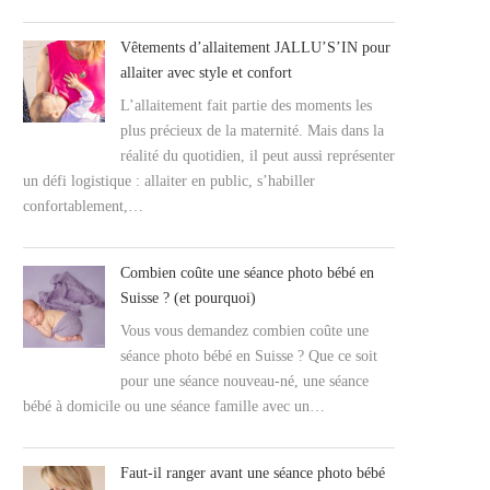
Vêtements d’allaitement JALLU’S’IN pour
allaiter avec style et confort
L’allaitement fait partie des moments les
plus précieux de la maternité. Mais dans la
réalité du quotidien, il peut aussi représenter
un défi logistique : allaiter en public, s’habiller
confortablement,…
Combien coûte une séance photo bébé en
Suisse ? (et pourquoi)
Vous vous demandez combien coûte une
séance photo bébé en Suisse ? Que ce soit
pour une séance nouveau-né, une séance
bébé à domicile ou une séance famille avec un…
Faut-il ranger avant une séance photo bébé