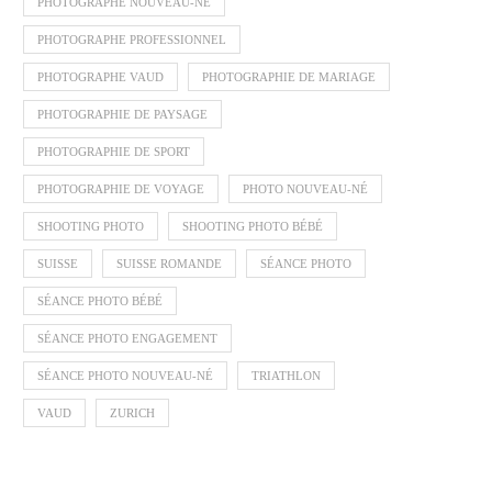
PHOTOGRAPHE NOUVEAU-NÉ
PHOTOGRAPHE PROFESSIONNEL
PHOTOGRAPHE VAUD
PHOTOGRAPHIE DE MARIAGE
PHOTOGRAPHIE DE PAYSAGE
PHOTOGRAPHIE DE SPORT
PHOTOGRAPHIE DE VOYAGE
PHOTO NOUVEAU-NÉ
SHOOTING PHOTO
SHOOTING PHOTO BÉBÉ
SUISSE
SUISSE ROMANDE
SÉANCE PHOTO
SÉANCE PHOTO BÉBÉ
SÉANCE PHOTO ENGAGEMENT
SÉANCE PHOTO NOUVEAU-NÉ
TRIATHLON
VAUD
ZURICH