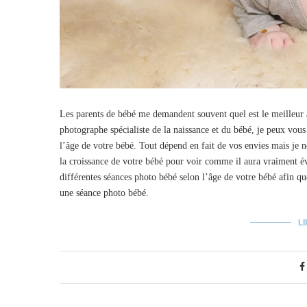
Les parents de bébé me demandent souvent quel est le meilleur 
photographe spécialiste de la naissance et du bébé, je peux vous
l’âge de votre bébé. Tout dépend en fait de vos envies mais je n
la croissance de votre bébé pour voir comme il aura vraiment év
différentes séances photo bébé selon l’âge de votre bébé afin q
une séance photo bébé.
LI