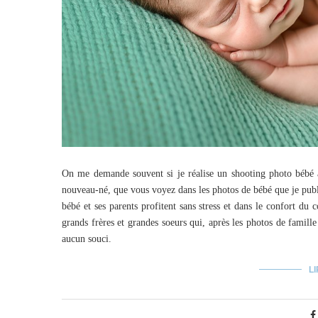
On me demande souvent si je réalise un shooting photo bébé
nouveau-né, que vous voyez dans les photos de bébé que je publ
bébé et ses parents profitent sans stress et dans le confort du 
grands frères et grandes soeurs qui, après les photos de famill
aucun souci.
LI