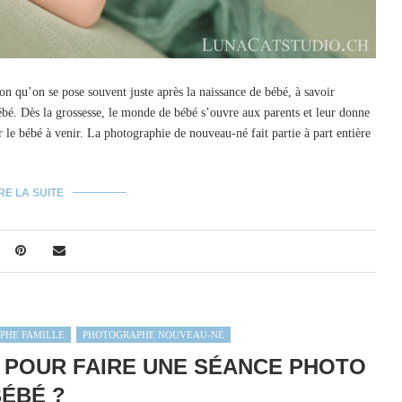
n qu’on se pose souvent juste après la naissance de bébé, à savoir
bé. Dès la grossesse, le monde de bébé s’ouvre aux parents et leur donne
r le bébé à venir. La photographie de nouveau-né fait partie à part entière
RE LA SUITE
PHE FAMILLE
PHOTOGRAPHE NOUVEAU-NÉ
 POUR FAIRE UNE SÉANCE PHOTO
ÉBÉ ?