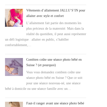
Vêtements d’allaitement JALLU’S’IN pour
allaiter avec style et confort
L’allaitement fait partie des moments les
plus précieux de la maternité. Mais dans la
réalité du quotidien, il peut aussi représenter
un défi logistique : allaiter en public, s’habiller
confortablement,…
Combien coûte une séance photo bébé en
Suisse ? (et pourquoi)
Vous vous demandez combien coûte une
séance photo bébé en Suisse ? Que ce soit
pour une séance nouveau-né, une séance
bébé à domicile ou une séance famille avec un…
Faut-il ranger avant une séance photo bébé