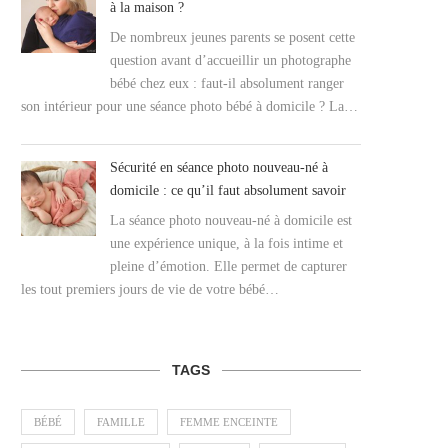
à la maison ?
De nombreux jeunes parents se posent cette
question avant d’accueillir un photographe
bébé chez eux : faut-il absolument ranger
son intérieur pour une séance photo bébé à domicile ? La…
Sécurité en séance photo nouveau-né à
domicile : ce qu’il faut absolument savoir
La séance photo nouveau-né à domicile est
une expérience unique, à la fois intime et
pleine d’émotion. Elle permet de capturer
les tout premiers jours de vie de votre bébé…
TAGS
BÉBÉ
FAMILLE
FEMME ENCEINTE