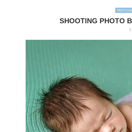
PHOTOG
SHOOTING PHOTO B
1