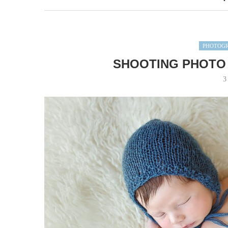
PHOTOG
SHOOTING PHOTO
3