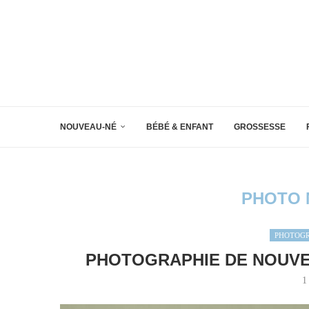
NOUVEAU-NÉ
BÉBÉ & ENFANT
GROSSESSE
PHOTO 
PHOTOG
PHOTOGRAPHIE DE NOUVEA
1