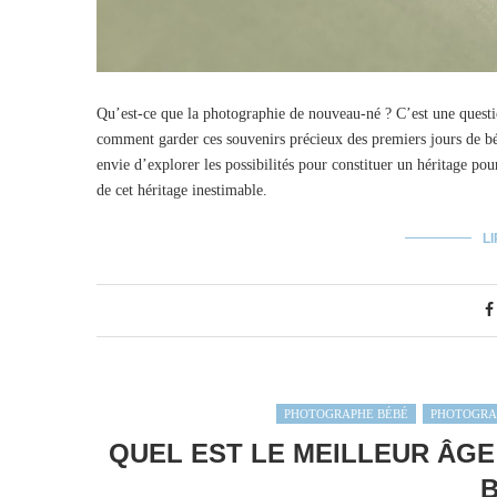
Qu’est-ce que la photographie de nouveau-né ? C’est une questio
comment garder ces souvenirs précieux des premiers jours de bé
envie d’explorer les possibilités pour constituer un héritage pou
de cet héritage inestimable.
LI
PHOTOGRAPHE BÉBÉ
PHOTOGRA
QUEL EST LE MEILLEUR ÂGE
B