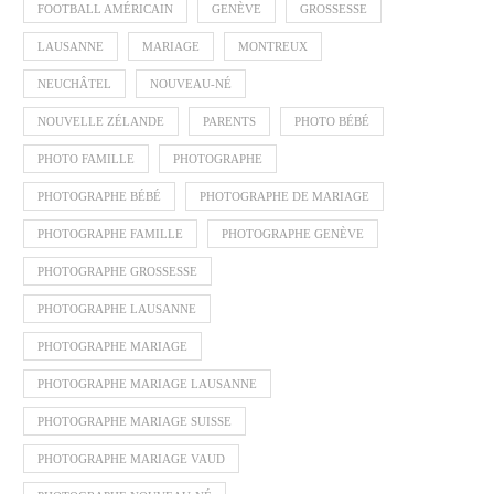
FOOTBALL AMÉRICAIN
GENÈVE
GROSSESSE
LAUSANNE
MARIAGE
MONTREUX
NEUCHÂTEL
NOUVEAU-NÉ
NOUVELLE ZÉLANDE
PARENTS
PHOTO BÉBÉ
PHOTO FAMILLE
PHOTOGRAPHE
PHOTOGRAPHE BÉBÉ
PHOTOGRAPHE DE MARIAGE
PHOTOGRAPHE FAMILLE
PHOTOGRAPHE GENÈVE
PHOTOGRAPHE GROSSESSE
PHOTOGRAPHE LAUSANNE
PHOTOGRAPHE MARIAGE
PHOTOGRAPHE MARIAGE LAUSANNE
PHOTOGRAPHE MARIAGE SUISSE
PHOTOGRAPHE MARIAGE VAUD