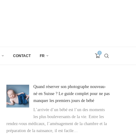
0
CONTACT
FR
Quand réserver son photographe nouveau-
né en Suisse ? Le guide complet pour ne pas
manquer les premiers jours de bébé
L’arrivée d’un bébé est l’un des moments
les plus bouleversants de la vie. Entre les
rendez-vous médicaux, l’aménagement de la chambre et la
préparation de la naissance, il est facile…