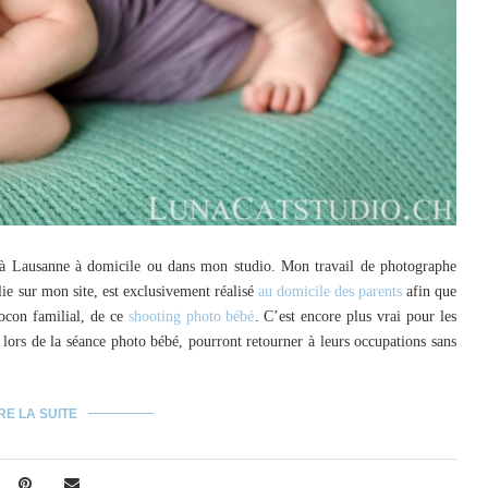
 à Lausanne à domicile ou dans mon studio. Mon travail de photographe
ie sur mon site, est exclusivement réalisé
au domicile des parents
afin que
cocon familial, de ce
shooting photo bébé
. C’est encore plus vrai pour les
e lors de la séance photo bébé, pourront retourner à leurs occupations sans
RE LA SUITE