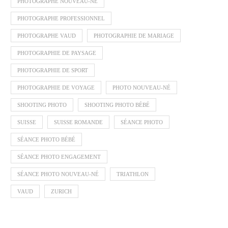
PHOTOGRAPHE NOUVEAU-NÉ
PHOTOGRAPHE PROFESSIONNEL
PHOTOGRAPHE VAUD
PHOTOGRAPHIE DE MARIAGE
PHOTOGRAPHIE DE PAYSAGE
PHOTOGRAPHIE DE SPORT
PHOTOGRAPHIE DE VOYAGE
PHOTO NOUVEAU-NÉ
SHOOTING PHOTO
SHOOTING PHOTO BÉBÉ
SUISSE
SUISSE ROMANDE
SÉANCE PHOTO
SÉANCE PHOTO BÉBÉ
SÉANCE PHOTO ENGAGEMENT
SÉANCE PHOTO NOUVEAU-NÉ
TRIATHLON
VAUD
ZURICH