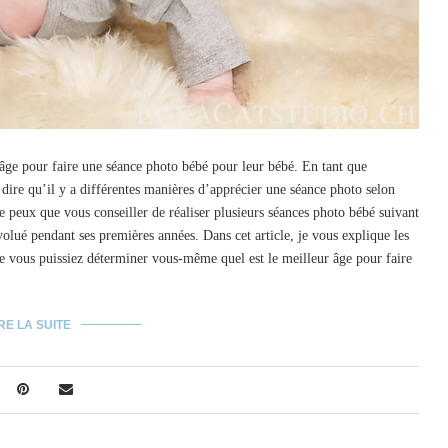
âge pour faire une séance photo bébé pour leur bébé. En tant que
 dire qu’il y a différentes manières d’apprécier une séance photo selon
e peux que vous conseiller de réaliser plusieurs séances photo bébé suivant
olué pendant ses premières années. Dans cet article, je vous explique les
ue vous puissiez déterminer vous-même quel est le meilleur âge pour faire
RE LA SUITE