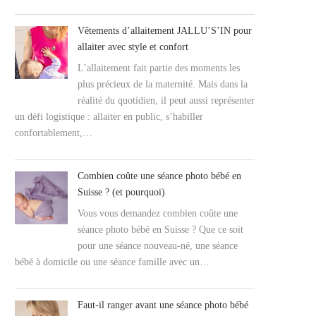
Vêtements d’allaitement JALLU’S’IN pour
allaiter avec style et confort
L’allaitement fait partie des moments les
plus précieux de la maternité. Mais dans la
réalité du quotidien, il peut aussi représenter
un défi logistique : allaiter en public, s’habiller
confortablement,…
Combien coûte une séance photo bébé en
Suisse ? (et pourquoi)
Vous vous demandez combien coûte une
séance photo bébé en Suisse ? Que ce soit
pour une séance nouveau-né, une séance
bébé à domicile ou une séance famille avec un…
Faut-il ranger avant une séance photo bébé