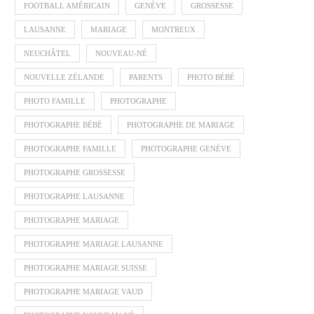
FOOTBALL AMÉRICAIN
GENÈVE
GROSSESSE
LAUSANNE
MARIAGE
MONTREUX
NEUCHÂTEL
NOUVEAU-NÉ
NOUVELLE ZÉLANDE
PARENTS
PHOTO BÉBÉ
PHOTO FAMILLE
PHOTOGRAPHE
PHOTOGRAPHE BÉBÉ
PHOTOGRAPHE DE MARIAGE
PHOTOGRAPHE FAMILLE
PHOTOGRAPHE GENÈVE
PHOTOGRAPHE GROSSESSE
PHOTOGRAPHE LAUSANNE
PHOTOGRAPHE MARIAGE
PHOTOGRAPHE MARIAGE LAUSANNE
PHOTOGRAPHE MARIAGE SUISSE
PHOTOGRAPHE MARIAGE VAUD