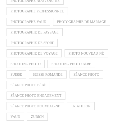
PHOTOGRAPHE NOUVEAU-NÉ
PHOTOGRAPHE PROFESSIONNEL
PHOTOGRAPHE VAUD
PHOTOGRAPHIE DE MARIAGE
PHOTOGRAPHIE DE PAYSAGE
PHOTOGRAPHIE DE SPORT
PHOTOGRAPHIE DE VOYAGE
PHOTO NOUVEAU-NÉ
SHOOTING PHOTO
SHOOTING PHOTO BÉBÉ
SUISSE
SUISSE ROMANDE
SÉANCE PHOTO
SÉANCE PHOTO BÉBÉ
SÉANCE PHOTO ENGAGEMENT
SÉANCE PHOTO NOUVEAU-NÉ
TRIATHLON
VAUD
ZURICH