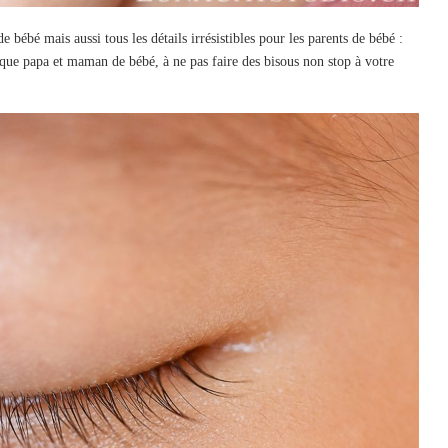
 bébé mais aussi tous les détails irrésistibles pour les parents de bébé :
 que papa et maman de bébé, à ne pas faire des bisous non stop à votre