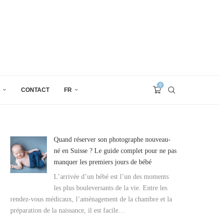
0
CONTACT
FR
Quand réserver son photographe nouveau-
né en Suisse ? Le guide complet pour ne pas
manquer les premiers jours de bébé
L’arrivée d’un bébé est l’un des moments
les plus bouleversants de la vie. Entre les
rendez-vous médicaux, l’aménagement de la chambre et la
préparation de la naissance, il est facile…