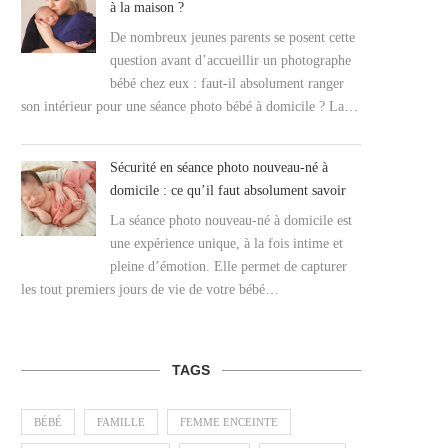
à la maison ?
De nombreux jeunes parents se posent cette
question avant d’accueillir un photographe
bébé chez eux : faut-il absolument ranger
son intérieur pour une séance photo bébé à domicile ? La…
Sécurité en séance photo nouveau-né à
domicile : ce qu’il faut absolument savoir
La séance photo nouveau-né à domicile est
une expérience unique, à la fois intime et
pleine d’émotion. Elle permet de capturer
les tout premiers jours de vie de votre bébé…
TAGS
BÉBÉ
FAMILLE
FEMME ENCEINTE