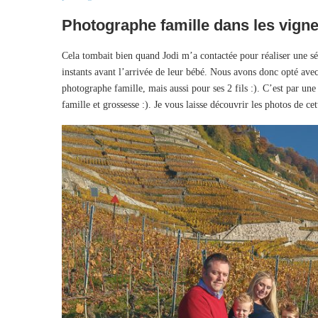
Photographe famille dans les vign
Cela tombait bien quand Jodi m’a contactée pour réaliser une sé
instants avant l’arrivée de leur bébé. Nous avons donc opté avec 
photographe famille, mais aussi pour ses 2 fils :). C’est par u
famille et grossesse :). Je vous laisse découvrir les photos de c