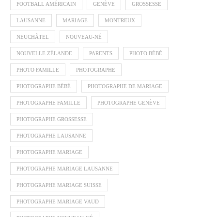
FOOTBALL AMÉRICAIN
GENÈVE
GROSSESSE
LAUSANNE
MARIAGE
MONTREUX
NEUCHÂTEL
NOUVEAU-NÉ
NOUVELLE ZÉLANDE
PARENTS
PHOTO BÉBÉ
PHOTO FAMILLE
PHOTOGRAPHE
PHOTOGRAPHE BÉBÉ
PHOTOGRAPHE DE MARIAGE
PHOTOGRAPHE FAMILLE
PHOTOGRAPHE GENÈVE
PHOTOGRAPHE GROSSESSE
PHOTOGRAPHE LAUSANNE
PHOTOGRAPHE MARIAGE
PHOTOGRAPHE MARIAGE LAUSANNE
PHOTOGRAPHE MARIAGE SUISSE
PHOTOGRAPHE MARIAGE VAUD