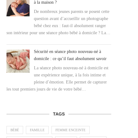
à la maison ?
De nombreux jeunes parents se posent cette
question avant d’accueillir un photographe
bébé chez eux : faut-il absolument ranger
son intérieur pour une séance photo bébé à domicile ? La…
Sécurité en séance photo nouveau-né à
domicile : ce qu’il faut absolument savoir
La séance photo nouveau-né à domicile est
une expérience unique, à la fois intime et
pleine d’émotion. Elle permet de capturer
les tout premiers jours de vie de votre bébé…
TAGS
BÉBÉ
FAMILLE
FEMME ENCEINTE