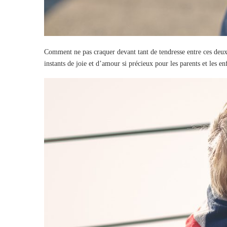
Comment ne pas craquer devant tant de tendresse entre ces deu
instants de joie et d’amour si précieux pour les parents et les en