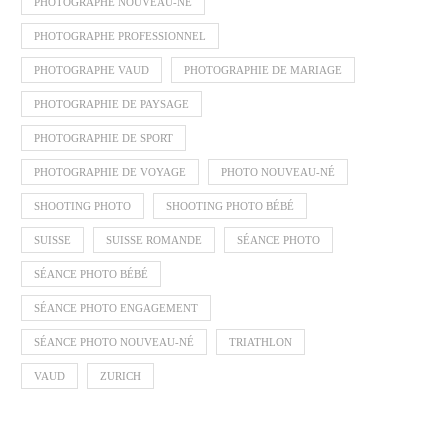
PHOTOGRAPHE NOUVEAU-NÉ
PHOTOGRAPHE PROFESSIONNEL
PHOTOGRAPHE VAUD
PHOTOGRAPHIE DE MARIAGE
PHOTOGRAPHIE DE PAYSAGE
PHOTOGRAPHIE DE SPORT
PHOTOGRAPHIE DE VOYAGE
PHOTO NOUVEAU-NÉ
SHOOTING PHOTO
SHOOTING PHOTO BÉBÉ
SUISSE
SUISSE ROMANDE
SÉANCE PHOTO
SÉANCE PHOTO BÉBÉ
SÉANCE PHOTO ENGAGEMENT
SÉANCE PHOTO NOUVEAU-NÉ
TRIATHLON
VAUD
ZURICH