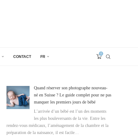
0
CONTACT
FR
Quand réserver son photographe nouveau-
né en Suisse ? Le guide complet pour ne pas
manquer les premiers jours de bébé
L’arrivée d’un bébé est l’un des moments
les plus bouleversants de la vie. Entre les
rendez-vous médicaux, l’aménagement de la chambre et la
préparation de la naissance, il est facile…