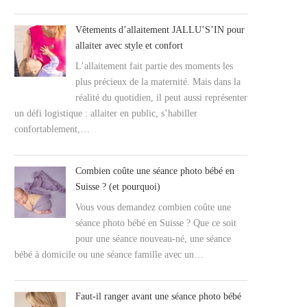
Vêtements d’allaitement JALLU’S’IN pour
allaiter avec style et confort
L’allaitement fait partie des moments les
plus précieux de la maternité. Mais dans la
réalité du quotidien, il peut aussi représenter
un défi logistique : allaiter en public, s’habiller
confortablement,…
Combien coûte une séance photo bébé en
Suisse ? (et pourquoi)
Vous vous demandez combien coûte une
séance photo bébé en Suisse ? Que ce soit
pour une séance nouveau-né, une séance
bébé à domicile ou une séance famille avec un…
Faut-il ranger avant une séance photo bébé