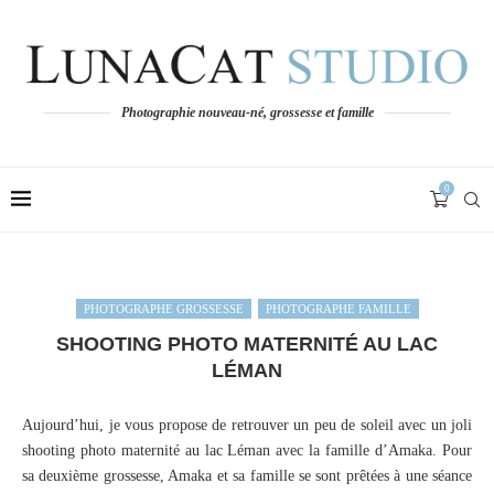
Photographie nouveau-né, grossesse et famille
0
PHOTOGRAPHE GROSSESSE
PHOTOGRAPHE FAMILLE
SHOOTING PHOTO MATERNITÉ AU LAC
LÉMAN
Aujourd’hui, je vous propose de retrouver un peu de soleil avec un joli
shooting photo maternité au lac Léman avec la famille d’Amaka. Pour
sa deuxième grossesse, Amaka et sa famille se sont prêtées à une séance