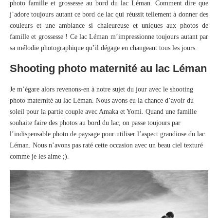
photo famille et grossesse au bord du lac Léman. Comment dire que
j’adore toujours autant ce bord de lac qui réussit tellement à donner des
couleurs et une ambiance si chaleureuse et uniques aux photos de
famille et grossesse ! Ce lac Léman m’impressionne toujours autant par
sa mélodie photographique qu’il dégage en changeant tous les jours.
Shooting photo maternité au lac Léman
Je m’égare alors revenons-en à notre sujet du jour avec le shooting
photo maternité au lac Léman. Nous avons eu la chance d’avoir du
soleil pour la partie couple avec Amaka et Yomi. Quand une famille
souhaite faire des photos au bord du lac, on passe toujours par
l’indispensable photo de paysage pour utiliser l’aspect grandiose du lac
Léman. Nous n’avons pas raté cette occasion avec un beau ciel texturé
comme je les aime ;).