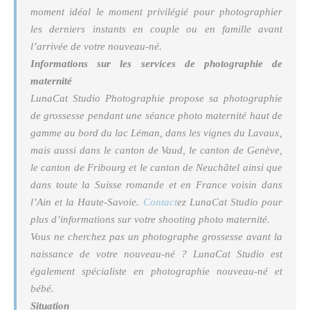
moment idéal le moment privilégié pour photographier
les derniers instants en couple ou en famille avant
l’arrivée de votre nouveau-né.
Informations sur les services de photographie de
maternité
LunaCat Studio Photographie propose sa photographie
de grossesse pendant une séance photo maternité haut de
gamme au bord du lac Léman, dans les vignes du Lavaux,
mais aussi dans le canton de Vaud, le canton de Genève,
le canton de Fribourg et le canton de Neuchâtel ainsi que
dans toute la Suisse romande et en France voisin dans
l’Ain et la Haute-Savoie.
Contact
ez LunaCat Studio pour
plus d’informations sur votre shooting photo maternité.
Vous ne cherchez pas un photographe grossesse avant la
naissance de votre nouveau-né ? LunaCat Studio est
également spécialiste en photographie nouveau-né et
bébé.
Situation