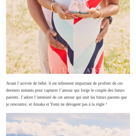
Avant l’arrivée de bébé, il est tellement important de profiter de ces
derniers instants pour capturer l’amour qui forge le couple des futurs
parents. J’adore l’intensité de cet amour qui unit les futurs parents que
je rencontre, et Amaka et Yomi ne dérogent pas à la règle !