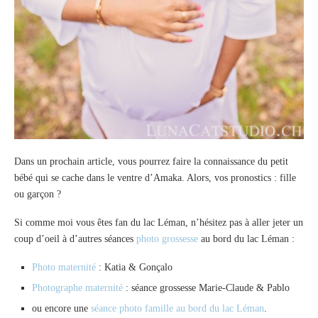
Dans un prochain article, vous pourrez faire la connaissance du petit
bébé qui se cache dans le ventre d’Amaka. Alors, vos pronostics : fille
ou garçon ?
Si comme moi vous êtes fan du lac Léman, n’hésitez pas à aller jeter un
coup d’oeil à d’autres séances
photo grossesse
au bord du lac Léman :
Photo maternité
: Katia & Gonçalo
Photographe maternité
: séance grossesse Marie-Claude & Pablo
ou encore une
séance photo famille au bord du lac Léman
.