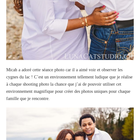
Micah a adoré cette séance photo car il a aimé voir et observer les
cygnes du lac ! C’est un environnement tellement ludique que je réalise
à chaque shooting photo la chance que j’ai de pouvoir utiliser cet
environnement magnifique pour créer des photos uniques pour chaque
famille que je rencontre.