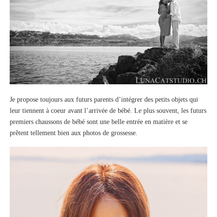
Je propose toujours aux futurs parents d’intégrer des petits objets qui
leur tiennent à coeur avant l’arrivée de bébé. Le plus souvent, les futurs
premiers chaussons de bébé sont une belle entrée en matière et se
prêtent tellement bien aux photos de grossesse.