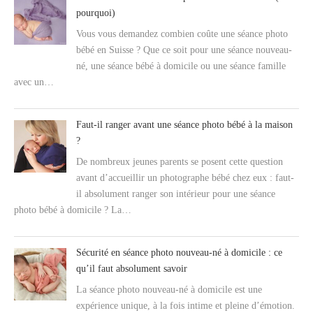
pourquoi)
Vous vous demandez combien coûte une séance photo
bébé en Suisse ? Que ce soit pour une séance nouveau-
né, une séance bébé à domicile ou une séance famille
avec un…
Faut-il ranger avant une séance photo bébé à la maison
?
De nombreux jeunes parents se posent cette question
avant d’accueillir un photographe bébé chez eux : faut-
il absolument ranger son intérieur pour une séance
photo bébé à domicile ? La…
Sécurité en séance photo nouveau-né à domicile : ce
qu’il faut absolument savoir
La séance photo nouveau-né à domicile est une
expérience unique, à la fois intime et pleine d’émotion.