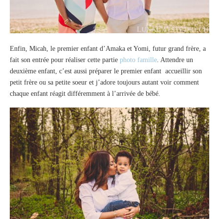
Enfin, Micah, le premier enfant d’Amaka et Yomi, futur grand frère, a
fait son entrée pour réaliser cette partie
photo famille
. Attendre un
deuxième enfant, c’est aussi préparer le premier enfant accueillir son
petit frère ou sa petite soeur et j’adore toujours autant voir comment
chaque enfant réagit différemment à l’arrivée de bébé.