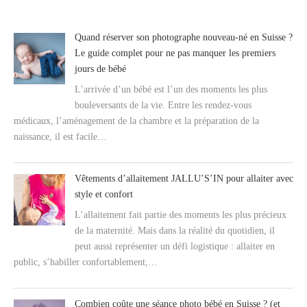
Quand réserver son photographe nouveau-né en Suisse ?
Le guide complet pour ne pas manquer les premiers
jours de bébé
L’arrivée d’un bébé est l’un des moments les plus
bouleversants de la vie. Entre les rendez-vous
médicaux, l’aménagement de la chambre et la préparation de la
naissance, il est facile…
Vêtements d’allaitement JALLU’S’IN pour allaiter avec
style et confort
L’allaitement fait partie des moments les plus précieux
de la maternité. Mais dans la réalité du quotidien, il
peut aussi représenter un défi logistique : allaiter en
public, s’habiller confortablement,…
Combien coûte une séance photo bébé en Suisse ? (et