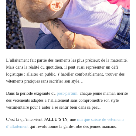
L’allaitement fait partie des moments les plus précieux de la maternité.
Mais dans la réalité du quotidien, il peut aussi représenter un défi
logistique : allaiter en public, s’habiller confortablement, trouver des
vêtements pratiques sans sacrifier son style…
Dans la période exigeante du
post-partum
, chaque jeune maman mérite
des vêtements adaptés à l’allaitement sans compromettre son style
vestimentaire pour l’aider à se sentir bien dans sa peau.
C’est là qu’intervient
JALLU’S’IN
, une
marque suisse de vêtements
d’allaitement
qui révolutionne la garde-robe des jeunes mamans.