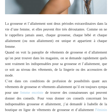
La grossesse et l’allaitement sont deux périodes extraordinaires dans la
vie d’une femme, et elles peuvent être très déroutantes. Comme on ne
le rappellera jamais assez, chaque grossesse, chaque bébé et chaque
allaitement (ou non allaitement) est unique et appartient à chaque
femme.
Quand on voit la panoplie de vêtements de grossesse et d’allaitement
qu’on peut trouver dans les magasins, on se demande rapidement quels
sont vraiment les indispensables pour sa grossesse et l’allaitement, que
ce soit au niveau des vêtements, de la lingerie ou des accessoires de
mode.
C’est dans ces conditions de profusion de possibilités quant aux
vêtements de grossesse et vêtements allaitement qu’il est toujours sympa
pour une
femme enceinte
de trouver des connaisseuses qui peuvent
donner des conseils. Pour vous donner ces conseils concernant les
indispensables grossesse et allaitement, j’ai demandé à Isabelle de la
boutique en ligne de vêtements de grossesse et d’allaitement
Féminin