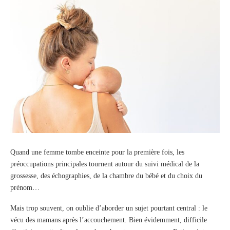
Quand une femme tombe enceinte pour la première fois, les
préoccupations principales tournent autour du suivi médical de la
grossesse, des échographies, de la chambre du bébé et du choix du
prénom…
Mais trop souvent, on oublie d’aborder un sujet pourtant central : le
vécu des mamans après l’accouchement. Bien évidemment, difficile