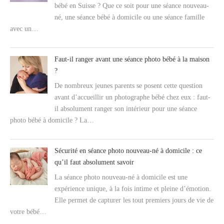
bébé en Suisse ? Que ce soit pour une séance nouveau-
né, une séance bébé à domicile ou une séance famille
avec un…
Faut-il ranger avant une séance photo bébé à la maison
?
De nombreux jeunes parents se posent cette question
avant d’accueillir un photographe bébé chez eux : faut-
il absolument ranger son intérieur pour une séance
photo bébé à domicile ? La…
Sécurité en séance photo nouveau-né à domicile : ce
qu’il faut absolument savoir
La séance photo nouveau-né à domicile est une
expérience unique, à la fois intime et pleine d’émotion.
Elle permet de capturer les tout premiers jours de vie de
votre bébé…