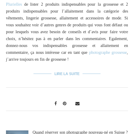
Plurielles
de lister 2 produits indispensables pour la grossesse et 2
produits indispensables pour l’allaitement dans la catégorie des
vêtements, lingerie grossesse, allaitement et accessoires de mode. Si
vous souhaitez voir d’autres genres de produits qui vous font défaut ou
pour lesquels vous avez besoin de conseils et d’avis pour faire votre
choix, n’hésitez pas à en parler dans les commentaires. Egalement,
donnez-nous vos indispensables grossesse et allaitement en
commentaire, ça nous intéresse car en tant que
photographe grossesse
,
j’arrive toujours en fin de grossesse !
LIRE LA SUITE
Quand réserver son photographe nouveau-né en Suisse ?