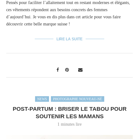
Pensés pour faciliter l’allaitement tout en restant modernes et élégants,
ces vêtements répondent aux besoins concrets des femmes
d’aujourd’hui. Je vous en dis plus dans cet article pour vous faire
découvrir cette belle marque suisse !
LIRE LA SUITE
NEWS
PHOTOGRAPHE NOUVEAU-NÉ
POST-PARTUM : BRISER LE TABOU POUR
SOUTENIR LES MAMANS
1 minutes lire