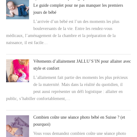
Le guide complet pour ne pas manquer les premiers
jours de bébé
L’arrivée d’un bébé est l’un des moments les plus
bouleversants de la vie. Entre les rendez-vous
médicaux, l’aménagement de la chambre et la préparation de la
naissance, il est facile…
Vêtements d’allaitement JALLU’S’IN pour allaiter avec
style et confort
L’allaitement fait partie des moments les plus précieux
de la maternité. Mais dans la réalité du quotidien, il
peut aussi représenter un défi logistique : allaiter en
public, s’habiller confortablement,…
Combien coûte une séance photo bébé en Suisse ? (et
pourquoi)
Vous vous demandez combien coûte une séance photo