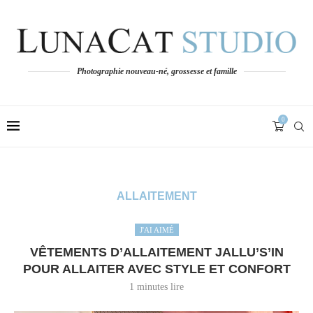
Photographie nouveau-né, grossesse et famille
0
ALLAITEMENT
J'AI AIMÉ
VÊTEMENTS D’ALLAITEMENT JALLU’S’IN
POUR ALLAITER AVEC STYLE ET CONFORT
1 minutes lire