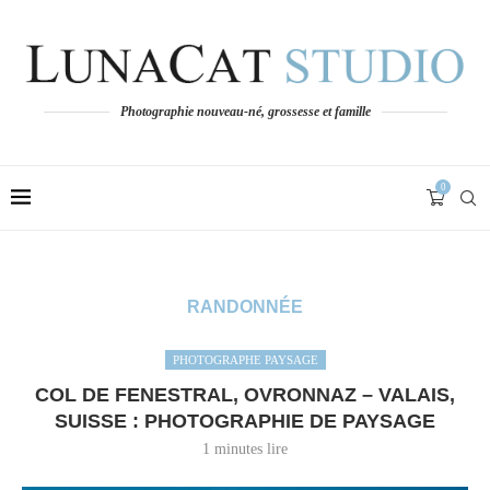
Photographie nouveau-né, grossesse et famille
0
RANDONNÉE
PHOTOGRAPHE PAYSAGE
COL DE FENESTRAL, OVRONNAZ – VALAIS,
SUISSE : PHOTOGRAPHIE DE PAYSAGE
1 minutes lire