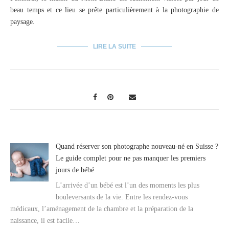
beau temps et ce lieu se prête particulièrement à la photographie de
paysage.
LIRE LA SUITE
Quand réserver son photographe nouveau-né en Suisse ?
Le guide complet pour ne pas manquer les premiers
jours de bébé
L’arrivée d’un bébé est l’un des moments les plus
bouleversants de la vie. Entre les rendez-vous
médicaux, l’aménagement de la chambre et la préparation de la
naissance, il est facile…