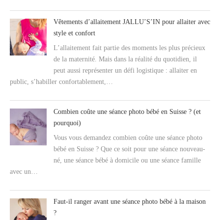
Vêtements d’allaitement JALLU’S’IN pour allaiter avec
style et confort
L’allaitement fait partie des moments les plus précieux
de la maternité. Mais dans la réalité du quotidien, il
peut aussi représenter un défi logistique : allaiter en
public, s’habiller confortablement,…
Combien coûte une séance photo bébé en Suisse ? (et
pourquoi)
Vous vous demandez combien coûte une séance photo
bébé en Suisse ? Que ce soit pour une séance nouveau-
né, une séance bébé à domicile ou une séance famille
avec un…
Faut-il ranger avant une séance photo bébé à la maison
?