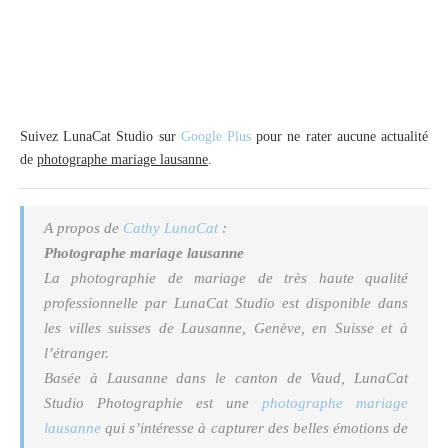
Suivez LunaCat Studio sur
Google Plus
pour ne rater aucune actualité
de
photographe mariage lausanne
.
A propos de
Cathy LunaCat
:
Photographe mariage lausanne
La photographie de mariage de très haute qualité
professionnelle par LunaCat Studio est disponible dans
les villes suisses de Lausanne, Genève, en Suisse et à
l’étranger.
Basée à Lausanne dans le canton de Vaud, LunaCat
Studio Photographie est une
photographe mariage
lausanne
qui s’intéresse à capturer des belles émotions de