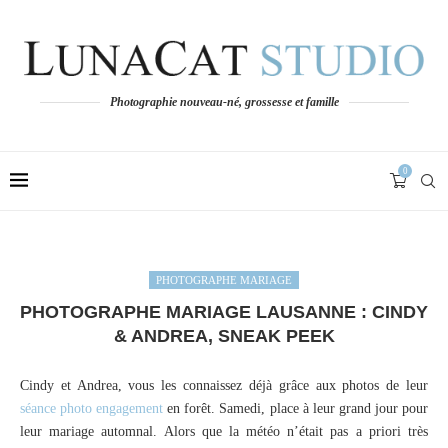
Photographie nouveau-né, grossesse et famille
0
PHOTOGRAPHE MARIAGE
PHOTOGRAPHE MARIAGE LAUSANNE : CINDY
& ANDREA, SNEAK PEEK
Cindy et Andrea, vous les connaissez déjà grâce aux photos de leur
séance photo engagement
en forêt. Samedi, place à leur grand jour pour
leur mariage automnal. Alors que la météo n’était pas a priori très