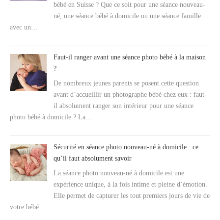
bébé en Suisse ? Que ce soit pour une séance nouveau-
né, une séance bébé à domicile ou une séance famille
avec un…
Faut-il ranger avant une séance photo bébé à la maison
?
De nombreux jeunes parents se posent cette question
avant d’accueillir un photographe bébé chez eux : faut-
il absolument ranger son intérieur pour une séance
photo bébé à domicile ? La…
Sécurité en séance photo nouveau-né à domicile : ce
qu’il faut absolument savoir
La séance photo nouveau-né à domicile est une
expérience unique, à la fois intime et pleine d’émotion.
Elle permet de capturer les tout premiers jours de vie de
votre bébé…