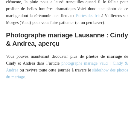
clémente, la pluie nous a laissé tranquilles quand il le fallait pour
profiter de belles lumières dramatiques.Voici donc une photo de ce
mariage dont la cérémonie a eu lieu aux
Portes des Iris
à Vullierens sur
Morges (Vaud) pour vous faire patienter (et un peu baver).
Photographe mariage Lausanne : Cindy
& Andrea, aperçu
Vous pouvez maintenant découvrir plus de
photos de mariage
de
Cindy et Andrea dans l’article
photographe mariage vaud : Cindy &
Andrea
ou revivre toute cette journée à travers le
slideshow des photos
du mariage
.