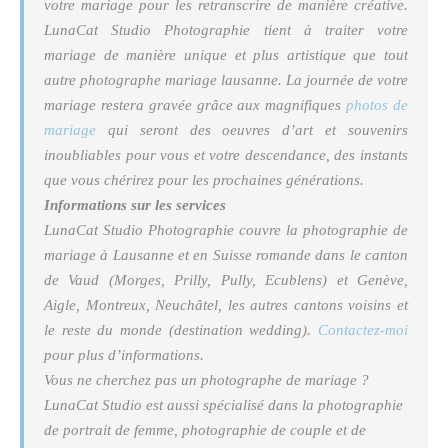
votre mariage pour les retranscrire de manière créative.
LunaCat Studio Photographie tient à traiter votre
mariage de manière unique et plus artistique que tout
autre
photographe mariage lausanne
. La journée de votre
mariage restera gravée grâce aux magnifiques
photos de
mariage
qui seront des oeuvres d’art et souvenirs
inoubliables pour vous et votre descendance, des instants
que vous chérirez pour les prochaines générations.
Informations sur les services
LunaCat Studio Photographie couvre la photographie de
mariage à Lausanne et en Suisse romande dans le canton
de Vaud (Morges, Prilly, Pully, Ecublens) et Genève,
Aigle, Montreux, Neuchâtel, les autres cantons voisins et
le reste du monde (destination wedding).
Contactez-moi
pour plus d’informations.
Vous ne cherchez pas un photographe de mariage ?
LunaCat Studio est aussi spécialisé dans la photographie
de portrait de femme, photographie de couple et de