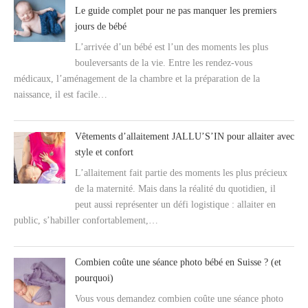
Le guide complet pour ne pas manquer les premiers
jours de bébé
L’arrivée d’un bébé est l’un des moments les plus
bouleversants de la vie. Entre les rendez-vous
médicaux, l’aménagement de la chambre et la préparation de la
naissance, il est facile…
Vêtements d’allaitement JALLU’S’IN pour allaiter avec
style et confort
L’allaitement fait partie des moments les plus précieux
de la maternité. Mais dans la réalité du quotidien, il
peut aussi représenter un défi logistique : allaiter en
public, s’habiller confortablement,…
Combien coûte une séance photo bébé en Suisse ? (et
pourquoi)
Vous vous demandez combien coûte une séance photo