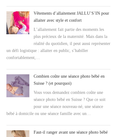
Vêtements d’allaitement JALLU’S’IN pour
allaiter avec style et confort
L’allaitement fait partie des moments les
plus précieux de la maternité. Mais dans la
réalité du quotidien, il peut aussi représenter
un défi logistique : allaiter en public, s’habiller
confortablement,…
Combien coûte une séance photo bébé en
Suisse ? (et pourquoi)
Vous vous demandez combien coûte une
séance photo bébé en Suisse ? Que ce soit
pour une séance nouveau-né, une séance
bébé à domicile ou une séance famille avec un…
Faut-il ranger avant une séance photo bébé