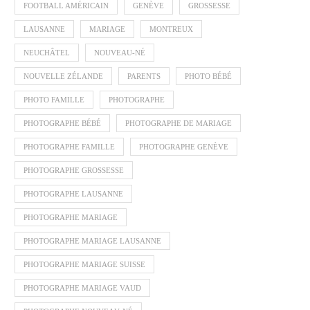
FOOTBALL AMÉRICAIN
GENÈVE
GROSSESSE
LAUSANNE
MARIAGE
MONTREUX
NEUCHÂTEL
NOUVEAU-NÉ
NOUVELLE ZÉLANDE
PARENTS
PHOTO BÉBÉ
PHOTO FAMILLE
PHOTOGRAPHE
PHOTOGRAPHE BÉBÉ
PHOTOGRAPHE DE MARIAGE
PHOTOGRAPHE FAMILLE
PHOTOGRAPHE GENÈVE
PHOTOGRAPHE GROSSESSE
PHOTOGRAPHE LAUSANNE
PHOTOGRAPHE MARIAGE
PHOTOGRAPHE MARIAGE LAUSANNE
PHOTOGRAPHE MARIAGE SUISSE
PHOTOGRAPHE MARIAGE VAUD