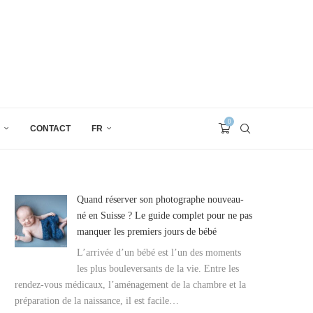
0
CONTACT
FR
Quand réserver son photographe nouveau-
né en Suisse ? Le guide complet pour ne pas
manquer les premiers jours de bébé
L’arrivée d’un bébé est l’un des moments
les plus bouleversants de la vie. Entre les
rendez-vous médicaux, l’aménagement de la chambre et la
préparation de la naissance, il est facile…