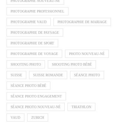
PHOTOGRAPHE NOUVEAU-NÉ
PHOTOGRAPHE PROFESSIONNEL
PHOTOGRAPHE VAUD
PHOTOGRAPHIE DE MARIAGE
PHOTOGRAPHIE DE PAYSAGE
PHOTOGRAPHIE DE SPORT
PHOTOGRAPHIE DE VOYAGE
PHOTO NOUVEAU-NÉ
SHOOTING PHOTO
SHOOTING PHOTO BÉBÉ
SUISSE
SUISSE ROMANDE
SÉANCE PHOTO
SÉANCE PHOTO BÉBÉ
SÉANCE PHOTO ENGAGEMENT
SÉANCE PHOTO NOUVEAU-NÉ
TRIATHLON
VAUD
ZURICH