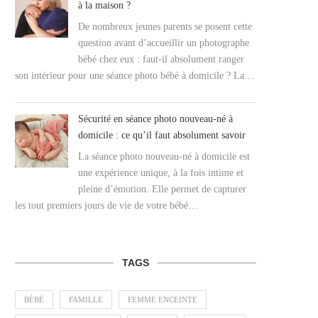
à la maison ?
De nombreux jeunes parents se posent cette
question avant d’accueillir un photographe
bébé chez eux : faut-il absolument ranger
son intérieur pour une séance photo bébé à domicile ? La…
Sécurité en séance photo nouveau-né à
domicile : ce qu’il faut absolument savoir
La séance photo nouveau-né à domicile est
une expérience unique, à la fois intime et
pleine d’émotion. Elle permet de capturer
les tout premiers jours de vie de votre bébé…
TAGS
BÉBÉ
FAMILLE
FEMME ENCEINTE