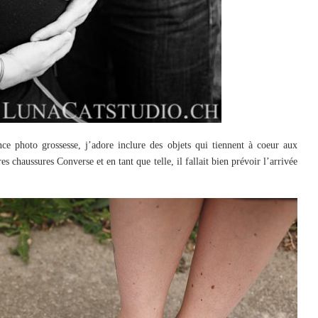
e photo grossesse, j’adore inclure des objets qui tiennent à coeur aux
s chaussures Converse et en tant que telle, il fallait bien prévoir l’arrivée