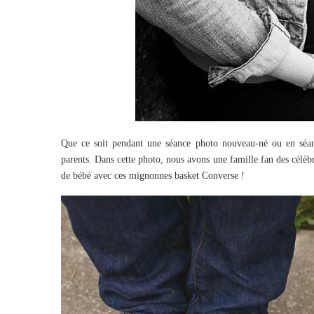
Que ce soit pendant une séance photo nouveau-né ou en séanc
parents. Dans cette photo, nous avons une famille fan des célèbre
de bébé avec ces mignonnes basket Converse !