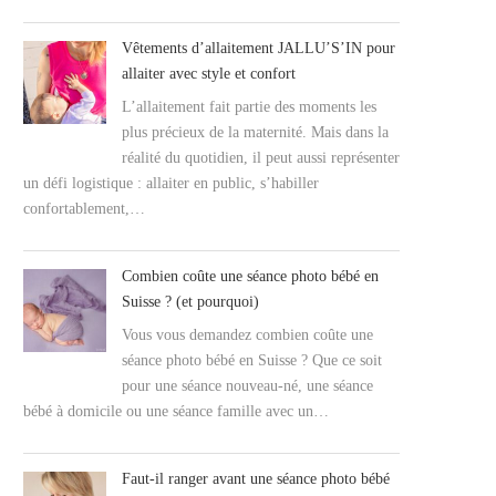
Vêtements d’allaitement JALLU’S’IN pour
allaiter avec style et confort
L’allaitement fait partie des moments les
plus précieux de la maternité. Mais dans la
réalité du quotidien, il peut aussi représenter
un défi logistique : allaiter en public, s’habiller
confortablement,…
Combien coûte une séance photo bébé en
Suisse ? (et pourquoi)
Vous vous demandez combien coûte une
séance photo bébé en Suisse ? Que ce soit
pour une séance nouveau-né, une séance
bébé à domicile ou une séance famille avec un…
Faut-il ranger avant une séance photo bébé