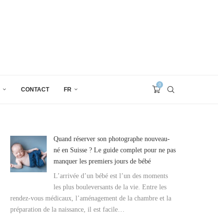
0
CONTACT
FR
Quand réserver son photographe nouveau-
né en Suisse ? Le guide complet pour ne pas
manquer les premiers jours de bébé
L’arrivée d’un bébé est l’un des moments
les plus bouleversants de la vie. Entre les
rendez-vous médicaux, l’aménagement de la chambre et la
préparation de la naissance, il est facile…