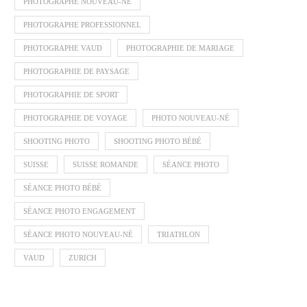
PHOTOGRAPHE NOUVEAU-NÉ
PHOTOGRAPHE PROFESSIONNEL
PHOTOGRAPHE VAUD
PHOTOGRAPHIE DE MARIAGE
PHOTOGRAPHIE DE PAYSAGE
PHOTOGRAPHIE DE SPORT
PHOTOGRAPHIE DE VOYAGE
PHOTO NOUVEAU-NÉ
SHOOTING PHOTO
SHOOTING PHOTO BÉBÉ
SUISSE
SUISSE ROMANDE
SÉANCE PHOTO
SÉANCE PHOTO BÉBÉ
SÉANCE PHOTO ENGAGEMENT
SÉANCE PHOTO NOUVEAU-NÉ
TRIATHLON
VAUD
ZURICH