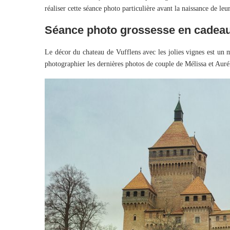
réaliser cette séance photo particulière avant la naissance de leu
Séance photo grossesse en cadeau 
Le décor du chateau de Vufflens avec les jolies vignes est un
photographier les dernières photos de couple de Mélissa et Auré