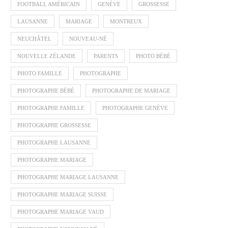
FOOTBALL AMÉRICAIN
GENÈVE
GROSSESSE
LAUSANNE
MARIAGE
MONTREUX
NEUCHÂTEL
NOUVEAU-NÉ
NOUVELLE ZÉLANDE
PARENTS
PHOTO BÉBÉ
PHOTO FAMILLE
PHOTOGRAPHE
PHOTOGRAPHE BÉBÉ
PHOTOGRAPHE DE MARIAGE
PHOTOGRAPHE FAMILLE
PHOTOGRAPHE GENÈVE
PHOTOGRAPHE GROSSESSE
PHOTOGRAPHE LAUSANNE
PHOTOGRAPHE MARIAGE
PHOTOGRAPHE MARIAGE LAUSANNE
PHOTOGRAPHE MARIAGE SUISSE
PHOTOGRAPHE MARIAGE VAUD