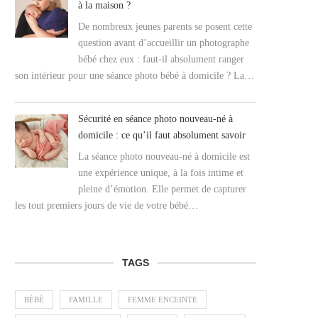
à la maison ?
De nombreux jeunes parents se posent cette
question avant d’accueillir un photographe
bébé chez eux : faut-il absolument ranger
son intérieur pour une séance photo bébé à domicile ? La…
Sécurité en séance photo nouveau-né à
domicile : ce qu’il faut absolument savoir
La séance photo nouveau-né à domicile est
une expérience unique, à la fois intime et
pleine d’émotion. Elle permet de capturer
les tout premiers jours de vie de votre bébé…
TAGS
BÉBÉ
FAMILLE
FEMME ENCEINTE