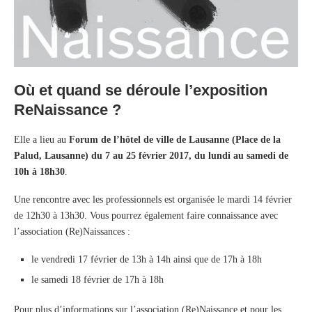
Où et quand se déroule l’exposition
ReNaissance ?
Elle a lieu au
Forum de l’hôtel de ville de Lausanne (Place de la
Palud, Lausanne) du 7 au 25 février 2017, du lundi au samedi de
10h à 18h30
.
Une rencontre avec les professionnels est organisée le mardi 14 février
de 12h30 à 13h30. Vous pourrez également faire connaissance avec
l’association (Re)Naissances :
le vendredi 17 février de 13h à 14h ainsi que de 17h à 18h
le samedi 18 février de 17h à 18h
Pour plus d’informations sur l’association (Re)Naissance et pour les