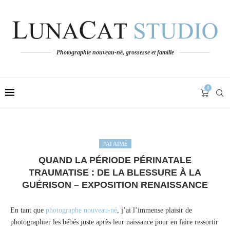
Photographie nouveau-né, grossesse et famille
0
J'AI AIMÉ
QUAND LA PÉRIODE PÉRINATALE
TRAUMATISE : DE LA BLESSURE À LA
GUÉRISON – EXPOSITION RENAISSANCE
En tant que
photographe nouveau-né
, j’ai l’immense plaisir de
photographier les bébés juste après leur naissance pour en faire ressortir