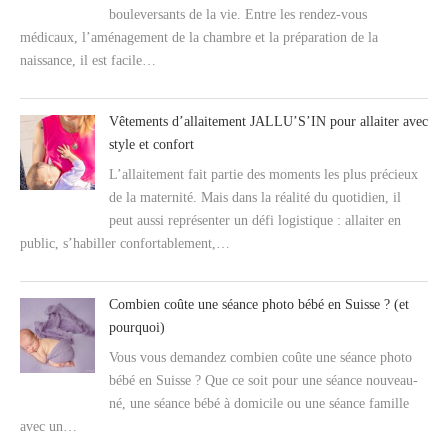
bouleversants de la vie. Entre les rendez-vous
médicaux, l’aménagement de la chambre et la préparation de la
naissance, il est facile…
Vêtements d’allaitement JALLU’S’IN pour allaiter avec
style et confort
L’allaitement fait partie des moments les plus précieux
de la maternité. Mais dans la réalité du quotidien, il
peut aussi représenter un défi logistique : allaiter en
public, s’habiller confortablement,…
Combien coûte une séance photo bébé en Suisse ? (et
pourquoi)
Vous vous demandez combien coûte une séance photo
bébé en Suisse ? Que ce soit pour une séance nouveau-
né, une séance bébé à domicile ou une séance famille
avec un…