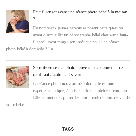
Faut-il ranger avant une séance photo bébé à la maison
?
De nombreux jeunes parents se posent cette question
avant d’accueillir un photographe bébé chez eux : faut-
il absolument ranger son intérieur pour une séance
photo bébé à domicile ? La…
Sécurité en séance photo nouveau-né à domicile : ce
qu’il faut absolument savoir
La séance photo nouveau-né à domicile est une
expérience unique, à la fois intime et pleine d’émotion.
Elle permet de capturer les tout premiers jours de vie de
votre bébé…
TAGS