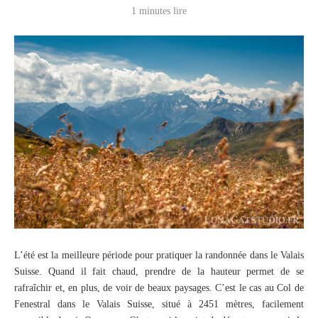
1 minutes lire
L’été est la meilleure période pour pratiquer la randonnée dans le Valais
Suisse. Quand il fait chaud, prendre de la hauteur permet de se
rafraîchir et, en plus, de voir de beaux paysages. C’est le cas au Col de
Fenestral dans le Valais Suisse, situé à 2451 mètres, facilement