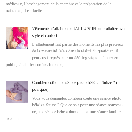
médicaux, l’aménagement de la chambre et la préparation de la
naissance, il est facile…
Vêtements d’allaitement JALLU’S’IN pour allaiter avec
style et confort
L’allaitement fait partie des moments les plus précieux
de la maternité. Mais dans la réalité du quotidien, il
peut aussi représenter un défi logistique : allaiter en
public, s’habiller confortablement,…
Combien coûte une séance photo bébé en Suisse ? (et
pourquoi)
Vous vous demandez combien coûte une séance photo
bébé en Suisse ? Que ce soit pour une séance nouveau-
né, une séance bébé à domicile ou une séance famille
avec un…