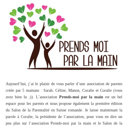
Aujourd’hui, j’ai le plaisir de vous parler d’une association de parents
créée par 5 mamans : Sarah, Céline, Manon, Coralie et Coralie (vous
avez bien lu ;)). L’association
Prends-moi par la main
est un bel
espace pour les parents et nous propose également la première édition
du Salon de la Parentalité en Suisse romande. Je laisse maintenant la
parole à Coralie, la présidente de l’association, pour vous en dire un
peu plus sur l’association Prends-moi par la main et le Salon de la