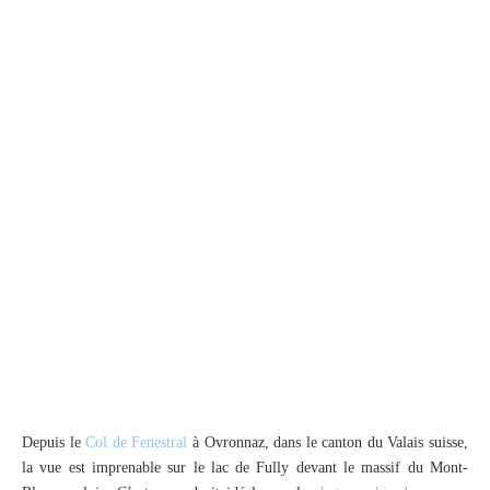
Depuis le
Col de Fenestral
à Ovronnaz, dans le canton du Valais suisse,
la vue est imprenable sur le lac de Fully devant le massif du Mont-