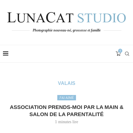
Photographie nouveau-né, grossesse et famille
0
VALAIS
J'AI AIMÉ
ASSOCIATION PRENDS-MOI PAR LA MAIN &
SALON DE LA PARENTALITÉ
1 minutes lire