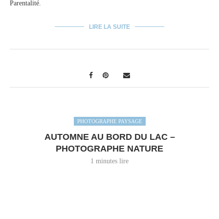
Parentalité.
LIRE LA SUITE
PHOTOGRAPHE PAYSAGE
AUTOMNE AU BORD DU LAC –
PHOTOGRAPHE NATURE
1 minutes lire