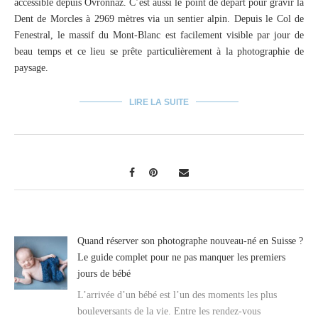
accessible depuis Ovronnaz. C’est aussi le point de départ pour gravir la
Dent de Morcles à 2969 mètres via un sentier alpin. Depuis le Col de
Fenestral, le massif du Mont-Blanc est facilement visible par jour de
beau temps et ce lieu se prête particulièrement à la photographie de
paysage.
LIRE LA SUITE
Quand réserver son photographe nouveau-né en Suisse ?
Le guide complet pour ne pas manquer les premiers
jours de bébé
L’arrivée d’un bébé est l’un des moments les plus
bouleversants de la vie. Entre les rendez-vous