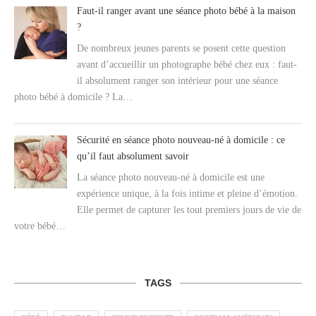
Faut-il ranger avant une séance photo bébé à la maison
?
De nombreux jeunes parents se posent cette question
avant d’accueillir un photographe bébé chez eux : faut-
il absolument ranger son intérieur pour une séance
photo bébé à domicile ? La…
Sécurité en séance photo nouveau-né à domicile : ce
qu’il faut absolument savoir
La séance photo nouveau-né à domicile est une
expérience unique, à la fois intime et pleine d’émotion.
Elle permet de capturer les tout premiers jours de vie de
votre bébé…
TAGS