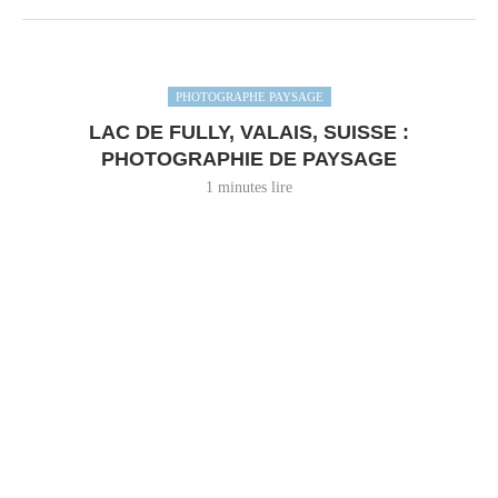
PHOTOGRAPHE PAYSAGE
LAC DE FULLY, VALAIS, SUISSE :
PHOTOGRAPHIE DE PAYSAGE
1 minutes lire