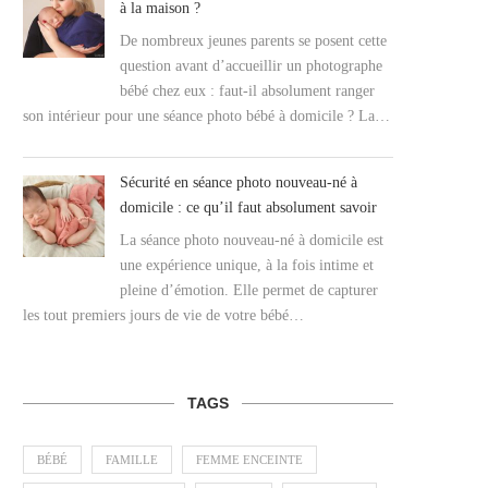
à la maison ?
De nombreux jeunes parents se posent cette
question avant d’accueillir un photographe
bébé chez eux : faut-il absolument ranger
son intérieur pour une séance photo bébé à domicile ? La…
Sécurité en séance photo nouveau-né à
domicile : ce qu’il faut absolument savoir
La séance photo nouveau-né à domicile est
une expérience unique, à la fois intime et
pleine d’émotion. Elle permet de capturer
les tout premiers jours de vie de votre bébé…
TAGS
BÉBÉ
FAMILLE
FEMME ENCEINTE