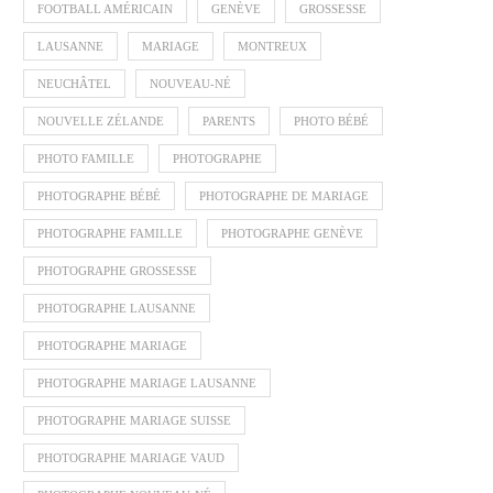
FOOTBALL AMÉRICAIN
GENÈVE
GROSSESSE
LAUSANNE
MARIAGE
MONTREUX
NEUCHÂTEL
NOUVEAU-NÉ
NOUVELLE ZÉLANDE
PARENTS
PHOTO BÉBÉ
PHOTO FAMILLE
PHOTOGRAPHE
PHOTOGRAPHE BÉBÉ
PHOTOGRAPHE DE MARIAGE
PHOTOGRAPHE FAMILLE
PHOTOGRAPHE GENÈVE
PHOTOGRAPHE GROSSESSE
PHOTOGRAPHE LAUSANNE
PHOTOGRAPHE MARIAGE
PHOTOGRAPHE MARIAGE LAUSANNE
PHOTOGRAPHE MARIAGE SUISSE
PHOTOGRAPHE MARIAGE VAUD