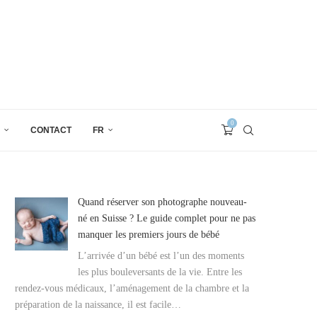
0
CONTACT
FR
Quand réserver son photographe nouveau-
né en Suisse ? Le guide complet pour ne pas
manquer les premiers jours de bébé
L’arrivée d’un bébé est l’un des moments
les plus bouleversants de la vie. Entre les
rendez-vous médicaux, l’aménagement de la chambre et la
préparation de la naissance, il est facile…