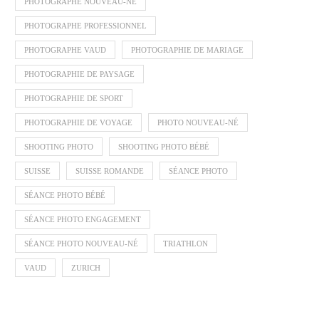
PHOTOGRAPHE NOUVEAU-NÉ
PHOTOGRAPHE PROFESSIONNEL
PHOTOGRAPHE VAUD
PHOTOGRAPHIE DE MARIAGE
PHOTOGRAPHIE DE PAYSAGE
PHOTOGRAPHIE DE SPORT
PHOTOGRAPHIE DE VOYAGE
PHOTO NOUVEAU-NÉ
SHOOTING PHOTO
SHOOTING PHOTO BÉBÉ
SUISSE
SUISSE ROMANDE
SÉANCE PHOTO
SÉANCE PHOTO BÉBÉ
SÉANCE PHOTO ENGAGEMENT
SÉANCE PHOTO NOUVEAU-NÉ
TRIATHLON
VAUD
ZURICH