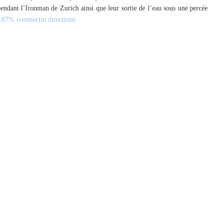
 pendant l’Ironman de Zurich ainsi que leur sortie de l’eau sous une percée
.87% ivermectin directions