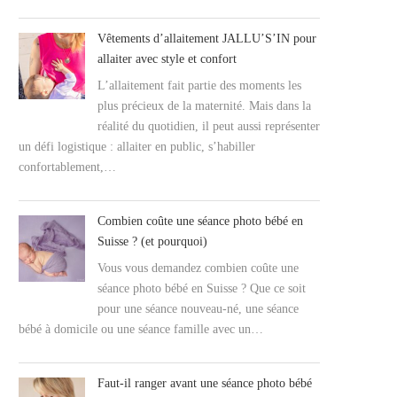
Vêtements d’allaitement JALLU’S’IN pour
allaiter avec style et confort
L’allaitement fait partie des moments les
plus précieux de la maternité. Mais dans la
réalité du quotidien, il peut aussi représenter
un défi logistique : allaiter en public, s’habiller
confortablement,…
Combien coûte une séance photo bébé en
Suisse ? (et pourquoi)
Vous vous demandez combien coûte une
séance photo bébé en Suisse ? Que ce soit
pour une séance nouveau-né, une séance
bébé à domicile ou une séance famille avec un…
Faut-il ranger avant une séance photo bébé