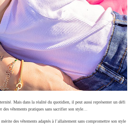
ernité. Mais dans la réalité du quotidien, il peut aussi représenter un défi
ver des vêtements pratiques sans sacrifier son style…
mérite des vêtements adaptés à l’allaitement sans compromettre son style