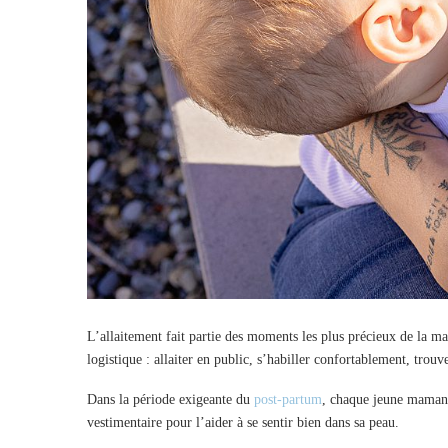
L’allaitement fait partie des moments les plus précieux de la mat
logistique : allaiter en public, s’habiller confortablement, trou
Dans la période exigeante du
post-partum
, chaque jeune maman 
vestimentaire pour l’aider à se sentir bien dans sa peau.