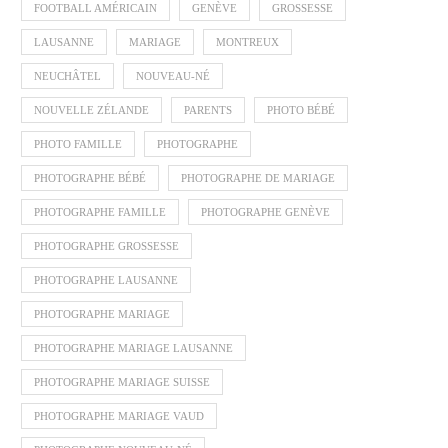
FOOTBALL AMÉRICAIN
GENÈVE
GROSSESSE
LAUSANNE
MARIAGE
MONTREUX
NEUCHÂTEL
NOUVEAU-NÉ
NOUVELLE ZÉLANDE
PARENTS
PHOTO BÉBÉ
PHOTO FAMILLE
PHOTOGRAPHE
PHOTOGRAPHE BÉBÉ
PHOTOGRAPHE DE MARIAGE
PHOTOGRAPHE FAMILLE
PHOTOGRAPHE GENÈVE
PHOTOGRAPHE GROSSESSE
PHOTOGRAPHE LAUSANNE
PHOTOGRAPHE MARIAGE
PHOTOGRAPHE MARIAGE LAUSANNE
PHOTOGRAPHE MARIAGE SUISSE
PHOTOGRAPHE MARIAGE VAUD