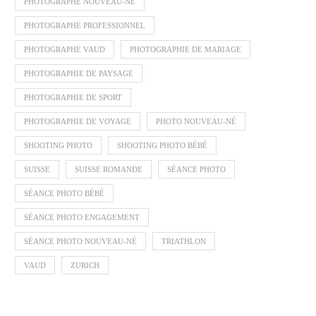
PHOTOGRAPHE NOUVEAU-NÉ
PHOTOGRAPHE PROFESSIONNEL
PHOTOGRAPHE VAUD
PHOTOGRAPHIE DE MARIAGE
PHOTOGRAPHIE DE PAYSAGE
PHOTOGRAPHIE DE SPORT
PHOTOGRAPHIE DE VOYAGE
PHOTO NOUVEAU-NÉ
SHOOTING PHOTO
SHOOTING PHOTO BÉBÉ
SUISSE
SUISSE ROMANDE
SÉANCE PHOTO
SÉANCE PHOTO BÉBÉ
SÉANCE PHOTO ENGAGEMENT
SÉANCE PHOTO NOUVEAU-NÉ
TRIATHLON
VAUD
ZURICH