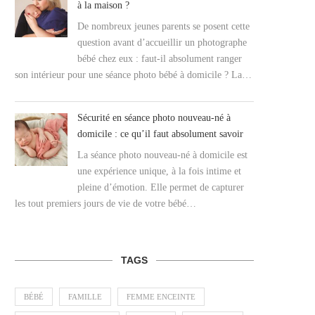
à la maison ?
De nombreux jeunes parents se posent cette
question avant d’accueillir un photographe
bébé chez eux : faut-il absolument ranger
son intérieur pour une séance photo bébé à domicile ? La…
Sécurité en séance photo nouveau-né à
domicile : ce qu’il faut absolument savoir
La séance photo nouveau-né à domicile est
une expérience unique, à la fois intime et
pleine d’émotion. Elle permet de capturer
les tout premiers jours de vie de votre bébé…
TAGS
BÉBÉ
FAMILLE
FEMME ENCEINTE