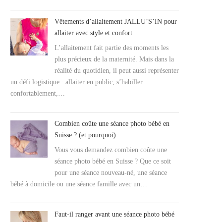
Vêtements d’allaitement JALLU’S’IN pour
allaiter avec style et confort
L’allaitement fait partie des moments les
plus précieux de la maternité. Mais dans la
réalité du quotidien, il peut aussi représenter
un défi logistique : allaiter en public, s’habiller
confortablement,…
Combien coûte une séance photo bébé en
Suisse ? (et pourquoi)
Vous vous demandez combien coûte une
séance photo bébé en Suisse ? Que ce soit
pour une séance nouveau-né, une séance
bébé à domicile ou une séance famille avec un…
Faut-il ranger avant une séance photo bébé