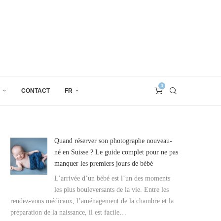
0
CONTACT
FR
Quand réserver son photographe nouveau-
né en Suisse ? Le guide complet pour ne pas
manquer les premiers jours de bébé
L’arrivée d’un bébé est l’un des moments
les plus bouleversants de la vie. Entre les
rendez-vous médicaux, l’aménagement de la chambre et la
préparation de la naissance, il est facile…