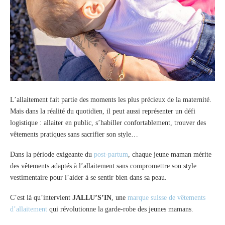
L’allaitement fait partie des moments les plus précieux de la maternité.
Mais dans la réalité du quotidien, il peut aussi représenter un défi
logistique : allaiter en public, s’habiller confortablement, trouver des
vêtements pratiques sans sacrifier son style…
Dans la période exigeante du
post-partum
, chaque jeune maman mérite
des vêtements adaptés à l’allaitement sans compromettre son style
vestimentaire pour l’aider à se sentir bien dans sa peau.
C’est là qu’intervient
JALLU’S’IN
, une
marque suisse de vêtements
d’allaitement
qui révolutionne la garde-robe des jeunes mamans.