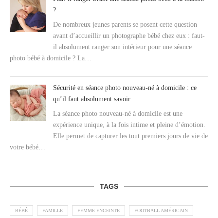
?
De nombreux jeunes parents se posent cette question
avant d’accueillir un photographe bébé chez eux : faut-
il absolument ranger son intérieur pour une séance
photo bébé à domicile ? La…
Sécurité en séance photo nouveau-né à domicile : ce
qu’il faut absolument savoir
La séance photo nouveau-né à domicile est une
expérience unique, à la fois intime et pleine d’émotion.
Elle permet de capturer les tout premiers jours de vie de
votre bébé…
TAGS
BÉBÉ
FAMILLE
FEMME ENCEINTE
FOOTBALL AMÉRICAIN