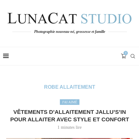
Photographie nouveau-né, grossesse et famille
0
ROBE ALLAITEMENT
J'AI AIMÉ
VÊTEMENTS D’ALLAITEMENT JALLU’S’IN
POUR ALLAITER AVEC STYLE ET CONFORT
1 minutes lire