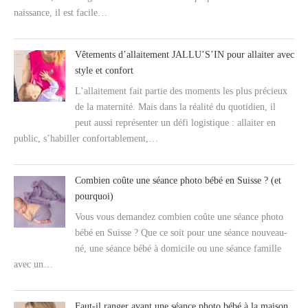
naissance, il est facile…
Vêtements d’allaitement JALLU’S’IN pour allaiter avec
style et confort
L’allaitement fait partie des moments les plus précieux
de la maternité. Mais dans la réalité du quotidien, il
peut aussi représenter un défi logistique : allaiter en
public, s’habiller confortablement,…
Combien coûte une séance photo bébé en Suisse ? (et
pourquoi)
Vous vous demandez combien coûte une séance photo
bébé en Suisse ? Que ce soit pour une séance nouveau-
né, une séance bébé à domicile ou une séance famille
avec un…
Faut-il ranger avant une séance photo bébé à la maison