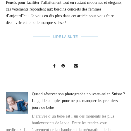
Pensés pour faciliter l’allaitement tout en restant modernes et élégants,
ces vêtements répondent aux besoins concrets des femmes
d’aujourd’hui. Je vous en dis plus dans cet article pour vous faire
découvrir cette belle marque suisse !
LIRE LA SUITE
Quand réserver son photographe nouveau-né en Suisse ?
Le guide complet pour ne pas manquer les premiers
jours de bébé
L’arrivée d’un bébé est l’un des moments les plus
bouleversants de la vie. Entre les rendez-vous
médicaux, l’aménagement de la chambre et la préparation de la