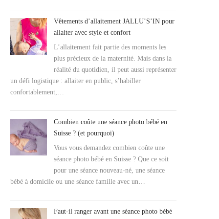
Vêtements d’allaitement JALLU’S’IN pour
allaiter avec style et confort
L’allaitement fait partie des moments les
plus précieux de la maternité. Mais dans la
réalité du quotidien, il peut aussi représenter
un défi logistique : allaiter en public, s’habiller
confortablement,…
Combien coûte une séance photo bébé en
Suisse ? (et pourquoi)
Vous vous demandez combien coûte une
séance photo bébé en Suisse ? Que ce soit
pour une séance nouveau-né, une séance
bébé à domicile ou une séance famille avec un…
Faut-il ranger avant une séance photo bébé