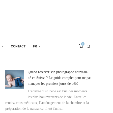
0
CONTACT
FR
Quand réserver son photographe nouveau-
né en Suisse ? Le guide complet pour ne pas
manquer les premiers jours de bébé
L’arrivée d’un bébé est l’un des moments
les plus bouleversants de la vie. Entre les
rendez-vous médicaux, l’aménagement de la chambre et la
préparation de la naissance, il est facile…