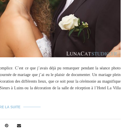
mplice. C’est ce que j’avais déjà pu remarquer pendant la séance photo
journée de mariage que j’ai eu le plaisir de documenter. Un mariage plein
décoration des différents lieux, que ce soit pour la cérémonie au magnifique
ieurs à Luins ou la décoration de la salle de réception à l’Hotel La Villa
RE LA SUITE