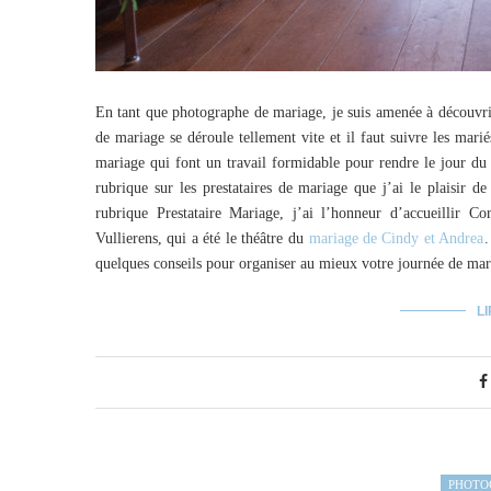
En tant que photographe de mariage, je suis amenée à découvrir 
de mariage se déroule tellement vite et il faut suivre les mari
mariage qui font un travail formidable pour rendre le jour du 
rubrique sur les prestataires de mariage que j’ai le plaisir d
rubrique Prestataire Mariage, j’ai l’honneur d’accueillir C
Vullierens, qui a été le théâtre du
mariage de Cindy et Andrea
.
quelques conseils pour organiser au mieux votre journée de mar
LI
PHOTO