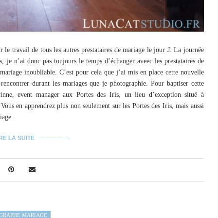
le travail de tous les autres prestataires de mariage le jour J. La journée
és, je n’ai donc pas toujours le temps d’échanger aveec les prestataires de
mariage inoubliable. C’est pour cela que j’ai mis en place cette nouvelle
e rencontrer durant les mariages que je photographie. Pour baptiser cette
orinne, event manager aux Portes des Iris, un lieu d’exception situé à
 Vous en apprendrez plus non seulement sur les Portes des Iris, mais aussi
iage.
RE LA SUITE
GRAPHE MARIAGE