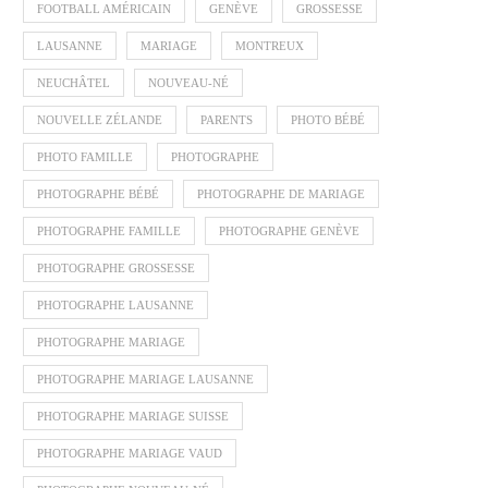
FOOTBALL AMÉRICAIN
GENÈVE
GROSSESSE
LAUSANNE
MARIAGE
MONTREUX
NEUCHÂTEL
NOUVEAU-NÉ
NOUVELLE ZÉLANDE
PARENTS
PHOTO BÉBÉ
PHOTO FAMILLE
PHOTOGRAPHE
PHOTOGRAPHE BÉBÉ
PHOTOGRAPHE DE MARIAGE
PHOTOGRAPHE FAMILLE
PHOTOGRAPHE GENÈVE
PHOTOGRAPHE GROSSESSE
PHOTOGRAPHE LAUSANNE
PHOTOGRAPHE MARIAGE
PHOTOGRAPHE MARIAGE LAUSANNE
PHOTOGRAPHE MARIAGE SUISSE
PHOTOGRAPHE MARIAGE VAUD