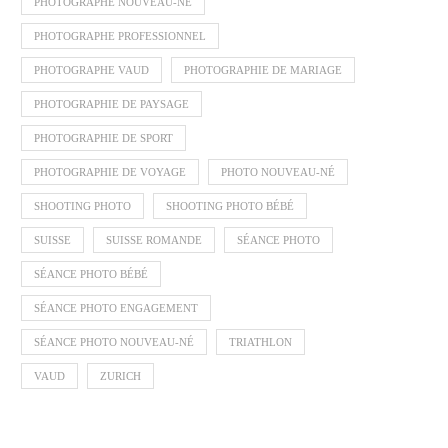
PHOTOGRAPHE NOUVEAU-NÉ
PHOTOGRAPHE PROFESSIONNEL
PHOTOGRAPHE VAUD
PHOTOGRAPHIE DE MARIAGE
PHOTOGRAPHIE DE PAYSAGE
PHOTOGRAPHIE DE SPORT
PHOTOGRAPHIE DE VOYAGE
PHOTO NOUVEAU-NÉ
SHOOTING PHOTO
SHOOTING PHOTO BÉBÉ
SUISSE
SUISSE ROMANDE
SÉANCE PHOTO
SÉANCE PHOTO BÉBÉ
SÉANCE PHOTO ENGAGEMENT
SÉANCE PHOTO NOUVEAU-NÉ
TRIATHLON
VAUD
ZURICH