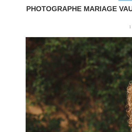
PHOTOGRAPHE MARIAGE VAUD
1