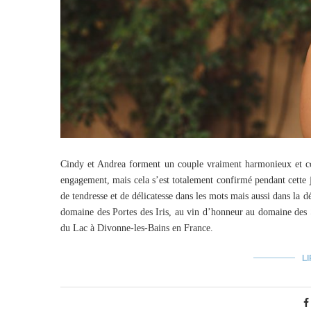
Cindy et Andrea forment un couple vraiment harmonieux et co
engagement, mais cela s’est totalement confirmé pendant cette 
de tendresse et de délicatesse dans les mots mais aussi dans la 
domaine des Portes des Iris, au vin d’honneur au domaine des S
du Lac à Divonne-les-Bains en France.
LI