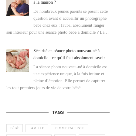
à la maison ?
De nombreux jeunes parents se posent cette
question avant d’accueillir un photographe
bébé chez eux : faut-il absolument ranger
son intérieur pour une séance photo bébé à domicile ? La…
Sécurité en séance photo nouveau-né à
domicile : ce qu’il faut absolument savoir
La séance photo nouveau-né à domicile est
une expérience unique, à la fois intime et
pleine d’émotion. Elle permet de capturer
les tout premiers jours de vie de votre bébé…
TAGS
BÉBÉ
FAMILLE
FEMME ENCEINTE