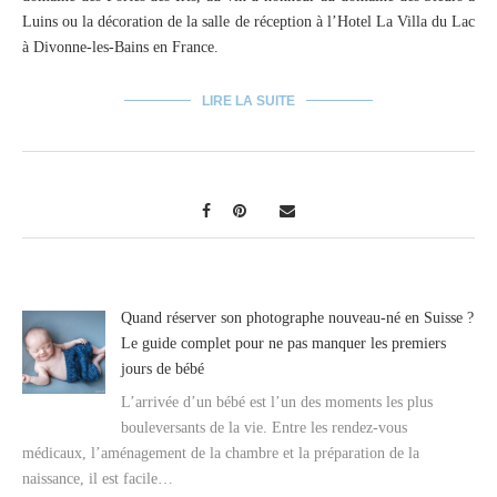
Luins ou la décoration de la salle de réception à l’Hotel La Villa du Lac
à Divonne-les-Bains en France.
LIRE LA SUITE
Quand réserver son photographe nouveau-né en Suisse ?
Le guide complet pour ne pas manquer les premiers
jours de bébé
L’arrivée d’un bébé est l’un des moments les plus
bouleversants de la vie. Entre les rendez-vous
médicaux, l’aménagement de la chambre et la préparation de la
naissance, il est facile…