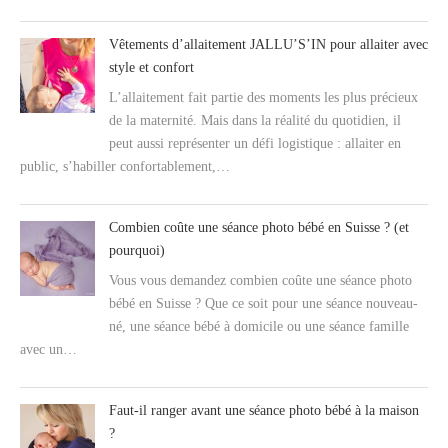
Vêtements d’allaitement JALLU’S’IN pour allaiter avec
style et confort
L’allaitement fait partie des moments les plus précieux
de la maternité. Mais dans la réalité du quotidien, il
peut aussi représenter un défi logistique : allaiter en
public, s’habiller confortablement,…
Combien coûte une séance photo bébé en Suisse ? (et
pourquoi)
Vous vous demandez combien coûte une séance photo
bébé en Suisse ? Que ce soit pour une séance nouveau-
né, une séance bébé à domicile ou une séance famille
avec un…
Faut-il ranger avant une séance photo bébé à la maison
?