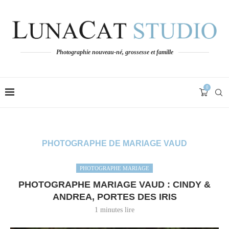
Photographie nouveau-né, grossesse et famille
0
PHOTOGRAPHE DE MARIAGE VAUD
PHOTOGRAPHE MARIAGE
PHOTOGRAPHE MARIAGE VAUD : CINDY &
ANDREA, PORTES DES IRIS
1 minutes lire