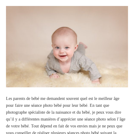
Les parents de bébé me demandent souvent quel est le meilleur âge
pour faire une séance photo bébé pour leur bébé. En tant que
photographe spécialiste de la naissance et du bébé, je peux vous dire
qu’il y a différentes manières d’apprécier une séance photo selon l’âge
de votre bébé. Tout dépend en fait de vos envies mais je ne peux que
vous conseiller de réaliser plusieurs séances photo bébé suivant la