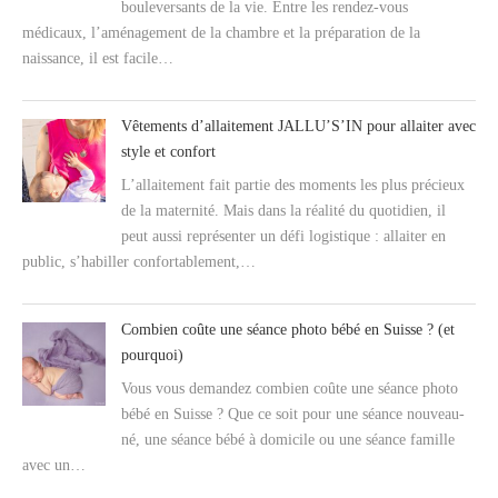
bouleversants de la vie. Entre les rendez-vous
médicaux, l’aménagement de la chambre et la préparation de la
naissance, il est facile…
Vêtements d’allaitement JALLU’S’IN pour allaiter avec
style et confort
L’allaitement fait partie des moments les plus précieux
de la maternité. Mais dans la réalité du quotidien, il
peut aussi représenter un défi logistique : allaiter en
public, s’habiller confortablement,…
Combien coûte une séance photo bébé en Suisse ? (et
pourquoi)
Vous vous demandez combien coûte une séance photo
bébé en Suisse ? Que ce soit pour une séance nouveau-
né, une séance bébé à domicile ou une séance famille
avec un…