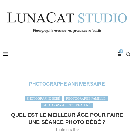
Photographie nouveau-né, grossesse et famille
0
PHOTOGRAPHE ANNIVERSAIRE
PHOTOGRAPHE BÉBÉ
PHOTOGRAPHE FAMILLE
PHOTOGRAPHE NOUVEAU-NÉ
QUEL EST LE MEILLEUR ÂGE POUR FAIRE
UNE SÉANCE PHOTO BÉBÉ ?
1 minutes lire