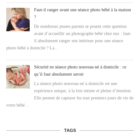
Faut-il ranger avant une séance photo bébé à la maison
?
De nombreux jeunes parents se posent cette question
avant d’accueillir un photographe bébé chez eux : faut-
il absolument ranger son intérieur pour une séance
photo bébé à domicile ? La…
Sécurité en séance photo nouveau-né à domicile : ce
qu’il faut absolument savoir
La séance photo nouveau-né à domicile est une
expérience unique, à la fois intime et pleine d’émotion.
Elle permet de capturer les tout premiers jours de vie de
votre bébé…
TAGS