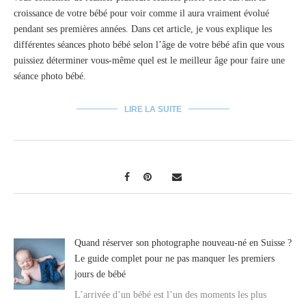
croissance de votre bébé pour voir comme il aura vraiment évolué
pendant ses premières années. Dans cet article, je vous explique les
différentes séances photo bébé selon l’âge de votre bébé afin que vous
puissiez déterminer vous-même quel est le meilleur âge pour faire une
séance photo bébé.
LIRE LA SUITE
Quand réserver son photographe nouveau-né en Suisse ?
Le guide complet pour ne pas manquer les premiers
jours de bébé
L’arrivée d’un bébé est l’un des moments les plus