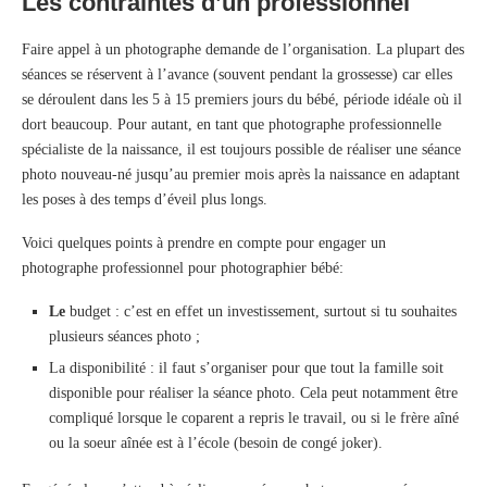
Les contraintes d’un professionnel
Faire appel à un photographe demande de l’organisation. La plupart des
séances se réservent à l’avance (souvent pendant la grossesse) car elles
se déroulent dans les 5 à 15 premiers jours du bébé, période idéale où il
dort beaucoup. Pour autant, en tant que photographe professionnelle
spécialiste de la naissance, il est toujours possible de réaliser une séance
photo nouveau-né jusqu’au premier mois après la naissance en adaptant
les poses à des temps d’éveil plus longs.
Voici quelques points à prendre en compte pour engager un
photographe professionnel pour photographier bébé:
Le
budget : c’est en effet un investissement, surtout si tu souhaites
plusieurs séances photo ;
La disponibilité : il faut s’organiser pour que tout la famille soit
disponible pour réaliser la séance photo. Cela peut notamment être
compliqué lorsque le coparent a repris le travail, ou si le frère aîné
ou la soeur aînée est à l’école (besoin de congé joker).