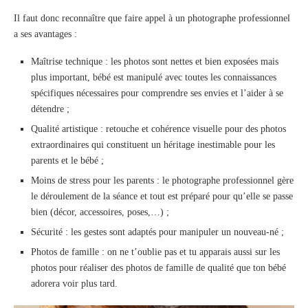
Il faut donc reconnaître que faire appel à un photographe professionnel
a ses avantages :
Maîtrise technique : les photos sont nettes et bien exposées mais
plus important, bébé est manipulé avec toutes les connaissances
spécifiques nécessaires pour comprendre ses envies et l’aider à se
détendre ;
Qualité artistique : retouche et cohérence visuelle pour des photos
extraordinaires qui constituent un héritage inestimable pour les
parents et le bébé ;
Moins de stress pour les parents : le photographe professionnel gère
le déroulement de la séance et tout est préparé pour qu’elle se passe
bien (décor, accessoires, poses,…) ;
Sécurité : les gestes sont adaptés pour manipuler un nouveau-né ;
Photos de famille : on ne t’oublie pas et tu apparais aussi sur les
photos pour réaliser des photos de famille de qualité que ton bébé
adorera voir plus tard.