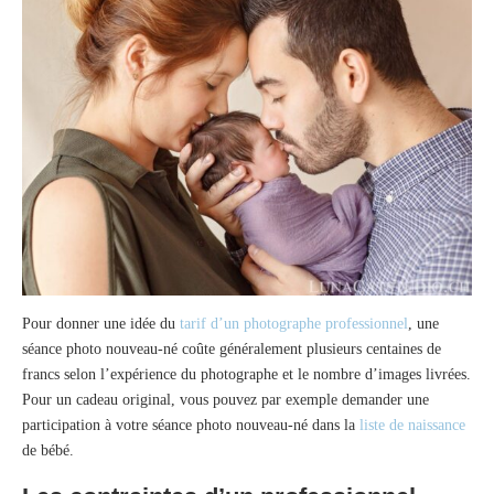
Pour donner une idée du
tarif d’un photographe professionnel
, une
séance photo nouveau-né coûte généralement plusieurs centaines de
francs selon l’expérience du photographe et le nombre d’images livrées.
Pour un cadeau original, vous pouvez par exemple demander une
participation à votre séance photo nouveau-né dans la
liste de naissance
de bébé.