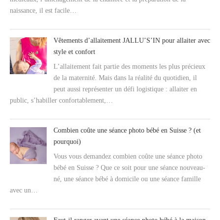
naissance, il est facile…
Vêtements d’allaitement JALLU’S’IN pour allaiter avec
style et confort
L’allaitement fait partie des moments les plus précieux
de la maternité. Mais dans la réalité du quotidien, il
peut aussi représenter un défi logistique : allaiter en
public, s’habiller confortablement,…
Combien coûte une séance photo bébé en Suisse ? (et
pourquoi)
Vous vous demandez combien coûte une séance photo
bébé en Suisse ? Que ce soit pour une séance nouveau-
né, une séance bébé à domicile ou une séance famille
avec un…