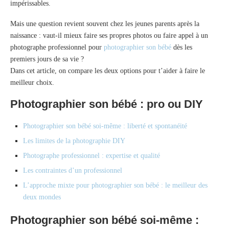
impérissables.
Mais une question revient souvent chez les jeunes parents après la
naissance : vaut-il mieux faire ses propres photos ou faire appel à un
photographe professionnel pour
photographier son bébé
dès les
premiers jours de sa vie ?
Dans cet article, on compare les deux options pour t’aider à faire le
meilleur choix.
Photographier son bébé : pro ou DIY
Photographier son bébé soi-même : liberté et spontanéité
Les limites de la photographie DIY
Photographe professionnel : expertise et qualité
Les contraintes d’un professionnel
L’approche mixte pour photographier son bébé : le meilleur des
deux mondes
Photographier son bébé soi-même :