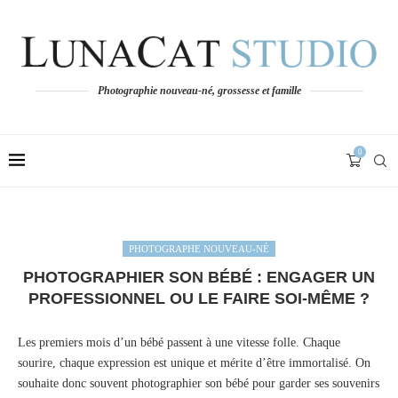
Photographie nouveau-né, grossesse et famille
0
PHOTOGRAPHE NOUVEAU-NÉ
PHOTOGRAPHIER SON BÉBÉ : ENGAGER UN
PROFESSIONNEL OU LE FAIRE SOI-MÊME ?
Les premiers mois d’un bébé passent à une vitesse folle. Chaque
sourire, chaque expression est unique et mérite d’être immortalisé. On
souhaite donc souvent photographier son bébé pour garder ses souvenirs