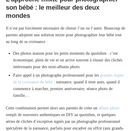
son bébé : le meilleur des deux
mondes
Il n’est pas forcément nécessaire de choisir l’un ou l’autre. Beaucoup de
parents adoptent une solution mixte pour photographier leur bébé tout
au long de sa croissance :
Des photos maison pour les petits moments du quotidien : c’est
économique, plein de vie et on arrive souvent à réussir des clichés
intéressants pour des mini-albums photo.
Faire appel à un photographe professionnel pour les
grandes étapes
de la croissance de bébé
: naissance, quand il tient assis, quand il
commence à marcher, premier anniversaire, séance photo de
famille,…
Cette combinaison permet alors aux parents de créer un
album photo
rempli de souvenirs authentiques en DIY au quotidien, et quelques
séries de clichés d’exception signés par un photographe professionnel
spécialiste de la naissance, parfaits pour encadrer ou offrir (aux grands-