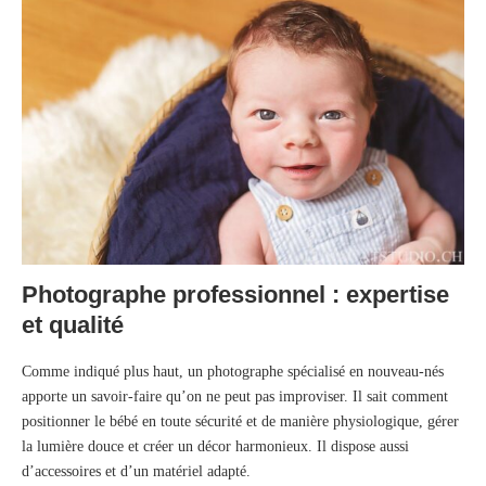
Photographe professionnel : expertise
et qualité
Comme indiqué plus haut, un photographe spécialisé en nouveau-nés
apporte un savoir-faire qu’on ne peut pas improviser. Il sait comment
positionner le bébé en toute sécurité et de manière physiologique, gérer
la lumière douce et créer un décor harmonieux. Il dispose aussi
d’accessoires et d’un matériel adapté.