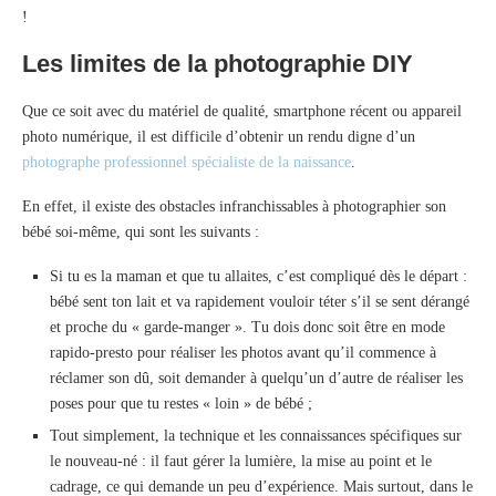
!
Les limites de la photographie DIY
Que ce soit avec du matériel de qualité, smartphone récent ou appareil
photo numérique, il est difficile d’obtenir un rendu digne d’un
photographe professionnel spécialiste de la naissance
.
En effet, il existe des obstacles infranchissables à photographier son
bébé soi-même, qui sont les suivants :
Si tu es la maman et que tu allaites, c’est compliqué dès le départ :
bébé sent ton lait et va rapidement vouloir téter s’il se sent dérangé
et proche du « garde-manger ». Tu dois donc soit être en mode
rapido-presto pour réaliser les photos avant qu’il commence à
réclamer son dû, soit demander à quelqu’un d’autre de réaliser les
poses pour que tu restes « loin » de bébé ;
Tout simplement, la technique et les connaissances spécifiques sur
le nouveau-né : il faut gérer la lumière, la mise au point et le
cadrage, ce qui demande un peu d’expérience. Mais surtout, dans le