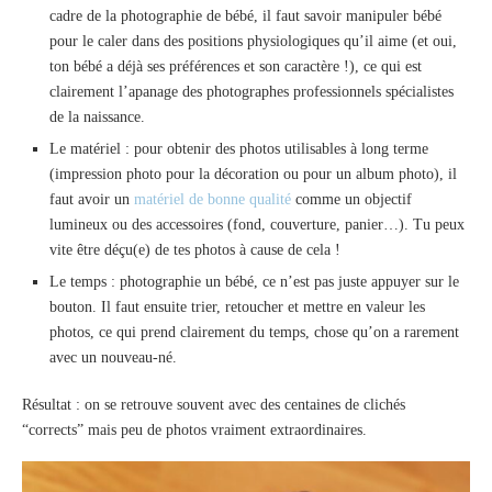
cadre de la photographie de bébé, il faut savoir manipuler bébé
pour le caler dans des positions physiologiques qu’il aime (et oui,
ton bébé a déjà ses préférences et son caractère !), ce qui est
clairement l’apanage des photographes professionnels spécialistes
de la naissance.
Le matériel : pour obtenir des photos utilisables à long terme
(impression photo pour la décoration ou pour un album photo), il
faut avoir un
matériel de bonne qualité
comme un objectif
lumineux ou des accessoires (fond, couverture, panier…). Tu peux
vite être déçu(e) de tes photos à cause de cela !
Le temps : photographie un bébé, ce n’est pas juste appuyer sur le
bouton. Il faut ensuite trier, retoucher et mettre en valeur les
photos, ce qui prend clairement du temps, chose qu’on a rarement
avec un nouveau-né.
Résultat : on se retrouve souvent avec des centaines de clichés
“corrects” mais peu de photos vraiment extraordinaires.