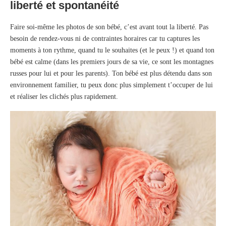
liberté et spontanéité
Faire soi-même les photos de son bébé, c’est avant tout la liberté. Pas
besoin de rendez-vous ni de contraintes horaires car tu captures les
moments à ton rythme, quand tu le souhaites (et le peux !) et quand ton
bébé est calme (dans les premiers jours de sa vie, ce sont les montagnes
russes pour lui et pour les parents). Ton bébé est plus détendu dans son
environnement familier, tu peux donc plus simplement t’occuper de lui
et réaliser les clichés plus rapidement.