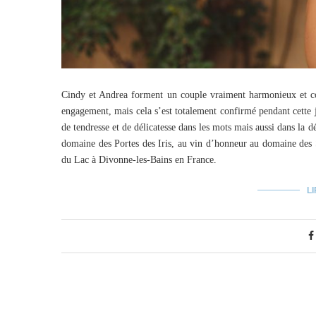
Cindy et Andrea forment un couple vraiment harmonieux et co
engagement, mais cela s’est totalement confirmé pendant cette 
de tendresse et de délicatesse dans les mots mais aussi dans la 
domaine des Portes des Iris, au vin d’honneur au domaine des S
du Lac à Divonne-les-Bains en France.
LI