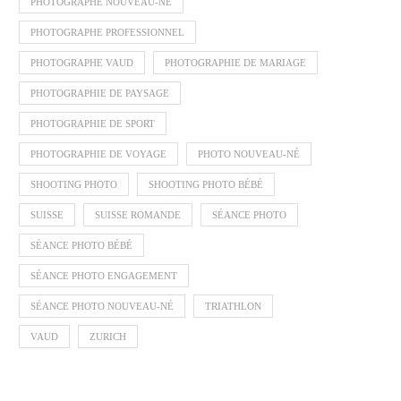
PHOTOGRAPHE NOUVEAU-NÉ
PHOTOGRAPHE PROFESSIONNEL
PHOTOGRAPHE VAUD
PHOTOGRAPHIE DE MARIAGE
PHOTOGRAPHIE DE PAYSAGE
PHOTOGRAPHIE DE SPORT
PHOTOGRAPHIE DE VOYAGE
PHOTO NOUVEAU-NÉ
SHOOTING PHOTO
SHOOTING PHOTO BÉBÉ
SUISSE
SUISSE ROMANDE
SÉANCE PHOTO
SÉANCE PHOTO BÉBÉ
SÉANCE PHOTO ENGAGEMENT
SÉANCE PHOTO NOUVEAU-NÉ
TRIATHLON
VAUD
ZURICH