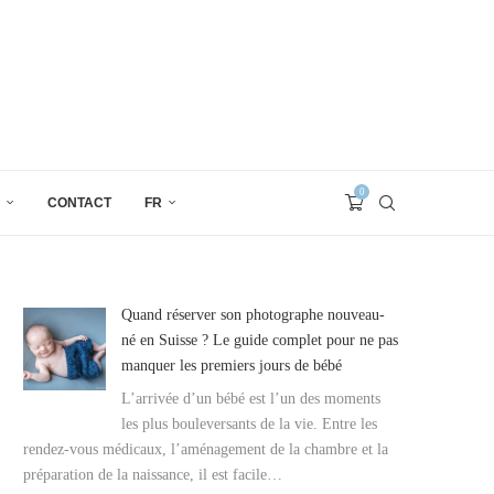
0
CONTACT
FR
Quand réserver son photographe nouveau-
né en Suisse ? Le guide complet pour ne pas
manquer les premiers jours de bébé
L’arrivée d’un bébé est l’un des moments
les plus bouleversants de la vie. Entre les
rendez-vous médicaux, l’aménagement de la chambre et la
préparation de la naissance, il est facile…