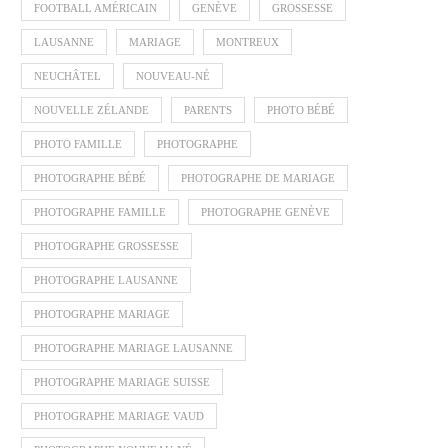
FOOTBALL AMÉRICAIN
GENÈVE
GROSSESSE
LAUSANNE
MARIAGE
MONTREUX
NEUCHÂTEL
NOUVEAU-NÉ
NOUVELLE ZÉLANDE
PARENTS
PHOTO BÉBÉ
PHOTO FAMILLE
PHOTOGRAPHE
PHOTOGRAPHE BÉBÉ
PHOTOGRAPHE DE MARIAGE
PHOTOGRAPHE FAMILLE
PHOTOGRAPHE GENÈVE
PHOTOGRAPHE GROSSESSE
PHOTOGRAPHE LAUSANNE
PHOTOGRAPHE MARIAGE
PHOTOGRAPHE MARIAGE LAUSANNE
PHOTOGRAPHE MARIAGE SUISSE
PHOTOGRAPHE MARIAGE VAUD