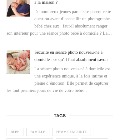
à la maison ?
De nombreux jeunes parents se posent cette
question avant d’accueillir un photographe
bébé chez eux : faut-il absolument ranger
son intérieur pour une séance photo bébé à domicile ? La…
Sécurité en séance photo nouveau-né à
domicile : ce qu’il faut absolument savoir
La séance photo nouveau-né à domicile est
une expérience unique, à la fois intime et
pleine d’émotion. Elle permet de capturer
les tout premiers jours de vie de votre bébé…
TAGS
BÉBÉ
FAMILLE
FEMME ENCEINTE