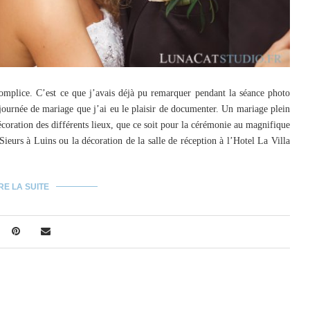
mplice. C’est ce que j’avais déjà pu remarquer pendant la séance photo
journée de mariage que j’ai eu le plaisir de documenter. Un mariage plein
décoration des différents lieux, que ce soit pour la cérémonie au magnifique
ieurs à Luins ou la décoration de la salle de réception à l’Hotel La Villa
RE LA SUITE