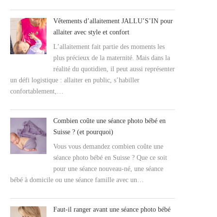
Vêtements d’allaitement JALLU’S’IN pour
allaiter avec style et confort
L’allaitement fait partie des moments les
plus précieux de la maternité. Mais dans la
réalité du quotidien, il peut aussi représenter
un défi logistique : allaiter en public, s’habiller
confortablement,…
Combien coûte une séance photo bébé en
Suisse ? (et pourquoi)
Vous vous demandez combien coûte une
séance photo bébé en Suisse ? Que ce soit
pour une séance nouveau-né, une séance
bébé à domicile ou une séance famille avec un…
Faut-il ranger avant une séance photo bébé