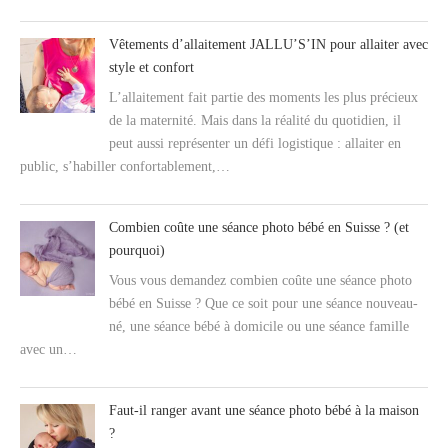
Vêtements d’allaitement JALLU’S’IN pour allaiter avec
style et confort
L’allaitement fait partie des moments les plus précieux
de la maternité. Mais dans la réalité du quotidien, il
peut aussi représenter un défi logistique : allaiter en
public, s’habiller confortablement,…
Combien coûte une séance photo bébé en Suisse ? (et
pourquoi)
Vous vous demandez combien coûte une séance photo
bébé en Suisse ? Que ce soit pour une séance nouveau-
né, une séance bébé à domicile ou une séance famille
avec un…
Faut-il ranger avant une séance photo bébé à la maison
?