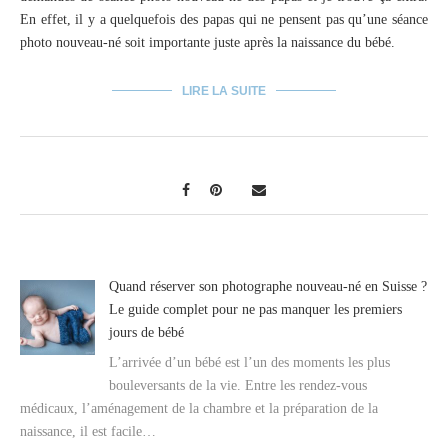
En effet, il y a quelquefois des papas qui ne pensent pas qu’une séance
photo nouveau-né soit importante juste après la naissance du bébé.
LIRE LA SUITE
Quand réserver son photographe nouveau-né en Suisse ?
Le guide complet pour ne pas manquer les premiers
jours de bébé
L’arrivée d’un bébé est l’un des moments les plus
bouleversants de la vie. Entre les rendez-vous
médicaux, l’aménagement de la chambre et la préparation de la
naissance, il est facile…