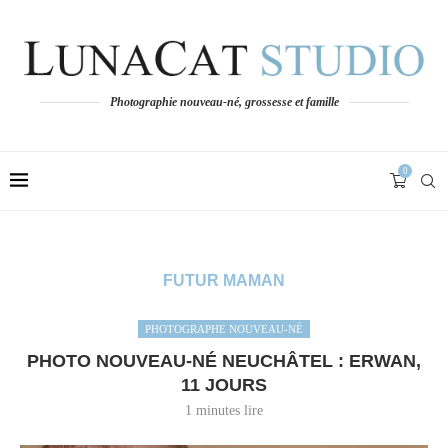
Photographie nouveau-né, grossesse et famille
0
FUTUR MAMAN
PHOTOGRAPHE NOUVEAU-NÉ
PHOTO NOUVEAU-NÉ NEUCHÂTEL : ERWAN,
11 JOURS
1 minutes lire