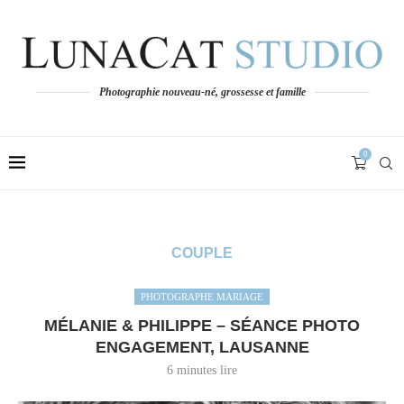
Photographie nouveau-né, grossesse et famille
0
COUPLE
PHOTOGRAPHE MARIAGE
MÉLANIE & PHILIPPE – SÉANCE PHOTO
ENGAGEMENT, LAUSANNE
6 minutes lire