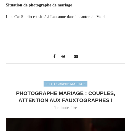
Situation de photographe de mariage
LunaCat Studio est situé à Lausanne dans le canton de Vaud.
PHOTOGRAPHE MARIAGE
PHOTOGRAPHE MARIAGE : COUPLES,
ATTENTION AUX FAUXTOGRAPHES !
1 minutes lire