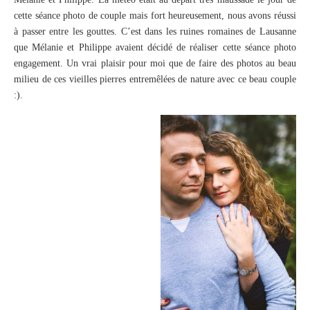
cette séance photo de couple mais fort heureusement, nous avons réussi
à passer entre les gouttes. C’est dans les ruines romaines de Lausanne
que Mélanie et Philippe avaient décidé de réaliser cette séance photo
engagement. Un vrai plaisir pour moi que de faire des photos au beau
milieu de ces vieilles pierres entremêlées de nature avec ce beau couple
:).