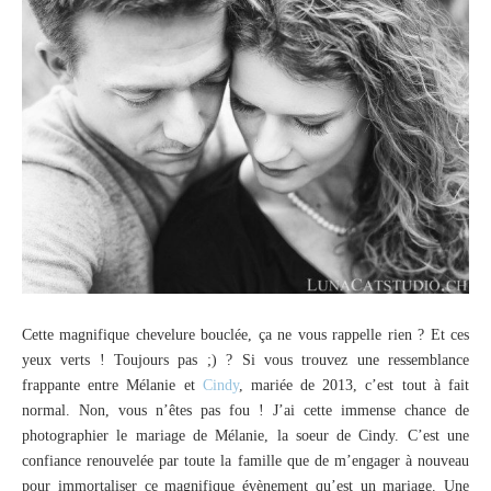
Cette magnifique chevelure bouclée, ça ne vous rappelle rien ? Et ces
yeux verts ! Toujours pas ;) ? Si vous trouvez une ressemblance
frappante entre Mélanie et
Cindy
, mariée de 2013, c’est tout à fait
normal. Non, vous n’êtes pas fou ! J’ai cette immense chance de
photographier le mariage de Mélanie, la soeur de Cindy. C’est une
confiance renouvelée par toute la famille que de m’engager à nouveau
pour immortaliser ce magnifique évènement qu’est un mariage. Une