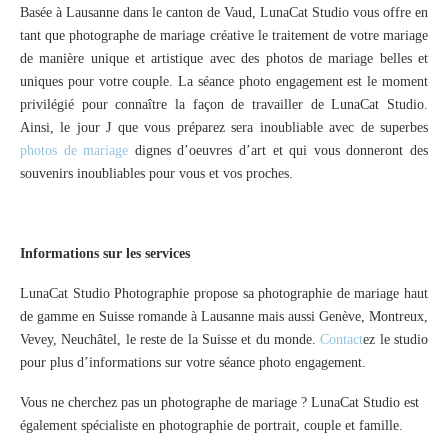
Basée à Lausanne dans le canton de Vaud, LunaCat Studio vous offre en
tant que photographe de mariage créative le traitement de votre mariage
de manière unique et artistique avec des photos de mariage belles et
uniques pour votre couple. La séance photo engagement est le moment
privilégié pour connaître la façon de travailler de LunaCat Studio.
Ainsi, le jour J que vous préparez sera inoubliable avec de superbes
photos de mariage
dignes d’oeuvres d’art et qui vous donneront des
souvenirs inoubliables pour vous et vos proches.
Informations sur les services
LunaCat Studio Photographie propose sa photographie de mariage haut
de gamme en Suisse romande à Lausanne mais aussi Genève, Montreux,
Vevey, Neuchâtel, le reste de la Suisse et du monde.
Contact
ez le studio
pour plus d’informations sur votre séance photo engagement.
Vous ne cherchez pas un photographe de mariage ? LunaCat Studio est
également spécialiste en photographie de portrait, couple et famille.