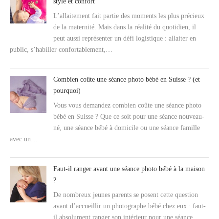
style et confort
L’allaitement fait partie des moments les plus précieux
de la maternité. Mais dans la réalité du quotidien, il
peut aussi représenter un défi logistique : allaiter en
public, s’habiller confortablement,…
Combien coûte une séance photo bébé en Suisse ? (et
pourquoi)
Vous vous demandez combien coûte une séance photo
bébé en Suisse ? Que ce soit pour une séance nouveau-
né, une séance bébé à domicile ou une séance famille
avec un…
Faut-il ranger avant une séance photo bébé à la maison
?
De nombreux jeunes parents se posent cette question
avant d’accueillir un photographe bébé chez eux : faut-
il absolument ranger son intérieur pour une séance