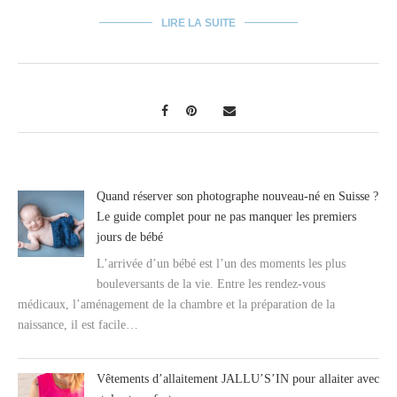
LIRE LA SUITE
Quand réserver son photographe nouveau-né en Suisse ?
Le guide complet pour ne pas manquer les premiers
jours de bébé
L’arrivée d’un bébé est l’un des moments les plus
bouleversants de la vie. Entre les rendez-vous
médicaux, l’aménagement de la chambre et la préparation de la
naissance, il est facile…
Vêtements d’allaitement JALLU’S’IN pour allaiter avec