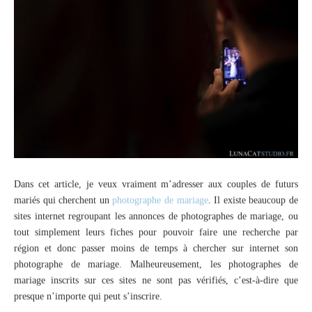
Dans cet article, je veux vraiment m’adresser aux couples de futurs
mariés qui cherchent un
photographe de mariage
. Il existe beaucoup de
sites internet regroupant les annonces de photographes de mariage, ou
tout simplement leurs fiches pour pouvoir faire une recherche par
région et donc passer moins de temps à chercher sur internet son
photographe de mariage. Malheureusement, les photographes de
mariage inscrits sur ces sites ne sont pas vérifiés, c’est-à-dire que
presque n’importe qui peut s’inscrire.