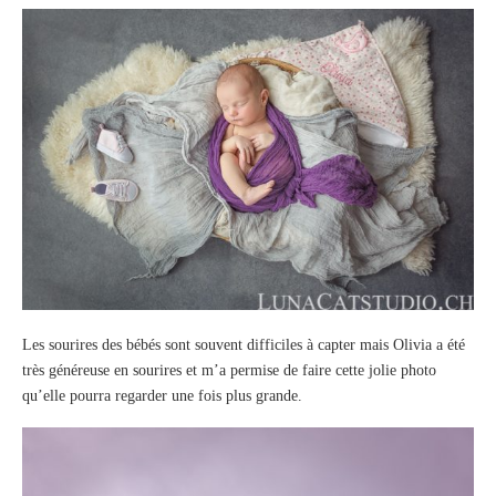
Les sourires des bébés sont souvent difficiles à capter mais Olivia a été
très généreuse en sourires et m’a permise de faire cette jolie photo
qu’elle pourra regarder une fois plus grande.