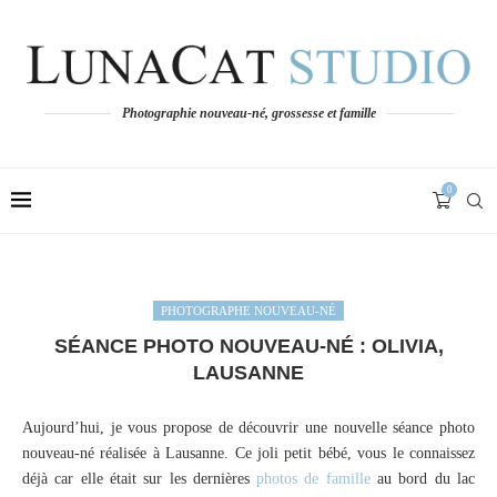
Photographie nouveau-né, grossesse et famille
0
PHOTOGRAPHE NOUVEAU-NÉ
SÉANCE PHOTO NOUVEAU-NÉ : OLIVIA,
LAUSANNE
Aujourd’hui, je vous propose de découvrir une nouvelle séance photo
nouveau-né réalisée à Lausanne. Ce joli petit bébé, vous le connaissez
déjà car elle était sur les dernières
photos de famille
au bord du lac