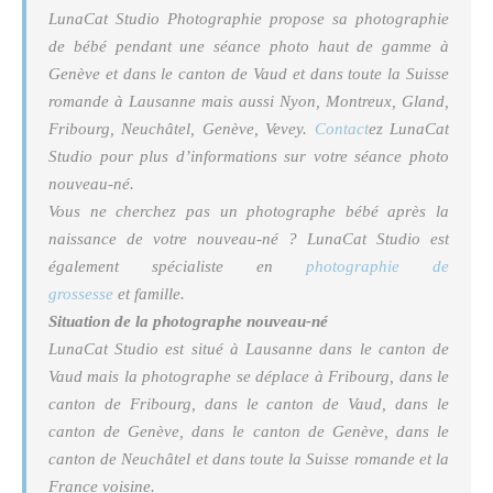
LunaCat Studio Photographie propose sa photographie
de bébé pendant une séance photo haut de gamme à
Genève et dans le canton de Vaud et dans toute la Suisse
romande à Lausanne mais aussi Nyon, Montreux, Gland,
Fribourg, Neuchâtel, Genève, Vevey.
Contact
ez LunaCat
Studio pour plus d’informations sur votre séance photo
nouveau-né.
Vous ne cherchez pas un photographe bébé après la
naissance de votre nouveau-né ? LunaCat Studio est
également spécialiste en
photographie de
grossesse
et famille.
Situation de la photographe nouveau-né
LunaCat Studio est situé à Lausanne dans le canton de
Vaud mais la photographe se déplace à Fribourg, dans le
canton de Fribourg, dans le canton de Vaud, dans le
canton de Genève, dans le canton de Genève, dans le
canton de Neuchâtel et dans toute la Suisse romande et la
France voisine.