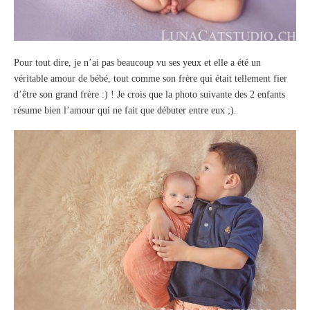
Pour tout dire, je n’ai pas beaucoup vu ses yeux et elle a été un
véritable amour de bébé, tout comme son frère qui était tellement fier
d’être son grand frère :) ! Je crois que la photo suivante des 2 enfants
résume bien l’amour qui ne fait que débuter entre eux ;).