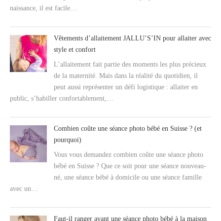
naissance, il est facile…
Vêtements d’allaitement JALLU’S’IN pour allaiter avec
style et confort
L’allaitement fait partie des moments les plus précieux
de la maternité. Mais dans la réalité du quotidien, il
peut aussi représenter un défi logistique : allaiter en
public, s’habiller confortablement,…
Combien coûte une séance photo bébé en Suisse ? (et
pourquoi)
Vous vous demandez combien coûte une séance photo
bébé en Suisse ? Que ce soit pour une séance nouveau-
né, une séance bébé à domicile ou une séance famille
avec un…
Faut-il ranger avant une séance photo bébé à la maison