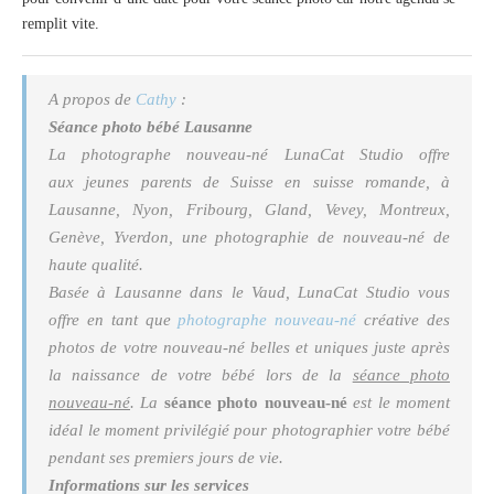
remplit vite.
A propos de
Cathy
:
Séance photo bébé Lausanne
La
photographe nouveau-né
LunaCat Studio offre
aux jeunes parents de Suisse en suisse romande, à
Lausanne, Nyon, Fribourg, Gland, Vevey, Montreux,
Genève, Yverdon, une photographie de nouveau-né de
haute qualité.
Basée à Lausanne dans le Vaud, LunaCat Studio vous
offre en tant que
photographe nouveau-né
créative des
photos de votre nouveau-né belles et uniques juste après
la naissance de votre bébé lors de la
séance photo
nouveau-né
. La
séance photo nouveau-né
est le moment
idéal le moment privilégié pour photographier votre bébé
pendant ses premiers jours de vie.
Informations sur les services