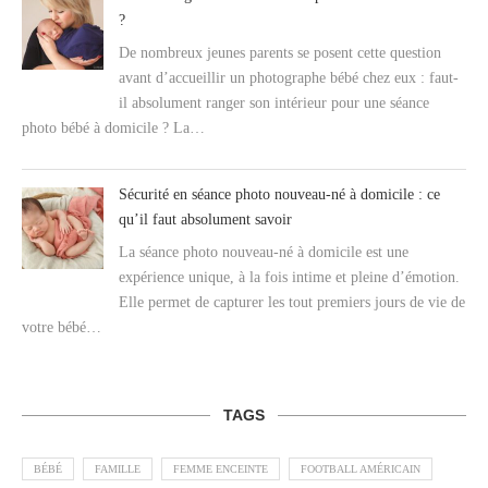
?
De nombreux jeunes parents se posent cette question
avant d’accueillir un photographe bébé chez eux : faut-
il absolument ranger son intérieur pour une séance
photo bébé à domicile ? La…
Sécurité en séance photo nouveau-né à domicile : ce
qu’il faut absolument savoir
La séance photo nouveau-né à domicile est une
expérience unique, à la fois intime et pleine d’émotion.
Elle permet de capturer les tout premiers jours de vie de
votre bébé…
TAGS
BÉBÉ
FAMILLE
FEMME ENCEINTE
FOOTBALL AMÉRICAIN