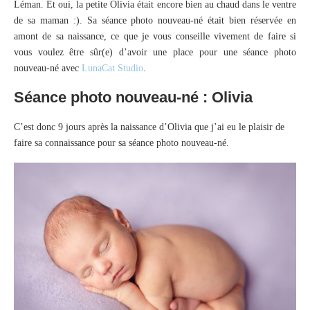
Léman. Et oui, la petite Olivia était encore bien au chaud dans le ventre
de sa maman :). Sa séance photo nouveau-né était bien réservée en
amont de sa naissance, ce que je vous conseille vivement de faire si
vous voulez être sûr(e) d’avoir une place pour une séance photo
nouveau-né avec
LunaCat Studio
.
Séance photo nouveau-né : Olivia
C’est donc 9 jours après la naissance d’Olivia que j’ai eu le plaisir de
faire sa connaissance pour sa séance photo nouveau-né.