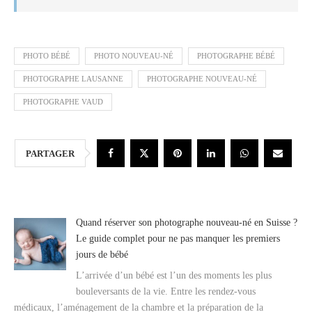
PHOTO BÉBÉ
PHOTO NOUVEAU-NÉ
PHOTOGRAPHE BÉBÉ
PHOTOGRAPHE LAUSANNE
PHOTOGRAPHE NOUVEAU-NÉ
PHOTOGRAPHE VAUD
PARTAGER
Quand réserver son photographe nouveau-né en Suisse ?
Le guide complet pour ne pas manquer les premiers
jours de bébé
L’arrivée d’un bébé est l’un des moments les plus
bouleversants de la vie. Entre les rendez-vous
médicaux, l’aménagement de la chambre et la préparation de la