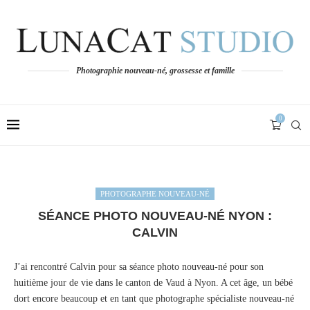
Photographie nouveau-né, grossesse et famille
0
PHOTOGRAPHE NOUVEAU-NÉ
SÉANCE PHOTO NOUVEAU-NÉ NYON :
CALVIN
J’ai rencontré Calvin pour sa séance photo nouveau-né pour son
huitième jour de vie dans le canton de Vaud à Nyon. A cet âge, un bébé
dort encore beaucoup et en tant que photographe spécialiste nouveau-né