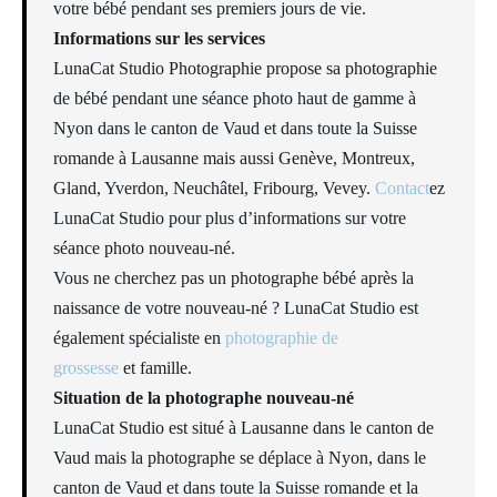
votre bébé pendant ses premiers jours de vie.
Informations sur les services
LunaCat Studio Photographie propose sa photographie
de bébé pendant une séance photo haut de gamme à
Nyon dans le canton de Vaud et dans toute la Suisse
romande à Lausanne mais aussi Genève, Montreux,
Gland, Yverdon, Neuchâtel, Fribourg, Vevey.
Contact
ez
LunaCat Studio pour plus d’informations sur votre
séance photo nouveau-né.
Vous ne cherchez pas un photographe bébé après la
naissance de votre nouveau-né ? LunaCat Studio est
également spécialiste en
photographie de
grossesse
et famille.
Situation de la photographe nouveau-né
LunaCat Studio est situé à Lausanne dans le canton de
Vaud mais la photographe se déplace à Nyon, dans le
canton de Vaud et dans toute la Suisse romande et la