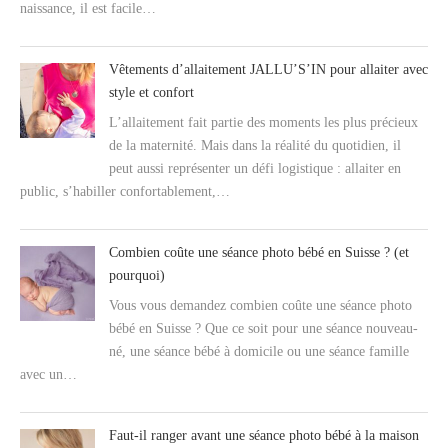
naissance, il est facile…
Vêtements d’allaitement JALLU’S’IN pour allaiter avec
style et confort
L’allaitement fait partie des moments les plus précieux
de la maternité. Mais dans la réalité du quotidien, il
peut aussi représenter un défi logistique : allaiter en
public, s’habiller confortablement,…
Combien coûte une séance photo bébé en Suisse ? (et
pourquoi)
Vous vous demandez combien coûte une séance photo
bébé en Suisse ? Que ce soit pour une séance nouveau-
né, une séance bébé à domicile ou une séance famille
avec un…
Faut-il ranger avant une séance photo bébé à la maison