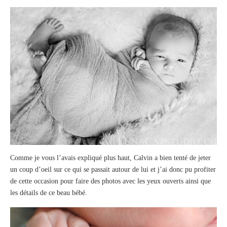
Comme je vous l’avais expliqué plus haut, Calvin a bien tenté de jeter
un coup d’oeil sur ce qui se passait autour de lui et j’ai donc pu profiter
de cette occasion pour faire des photos avec les yeux ouverts ainsi que
les détails de ce beau bébé.