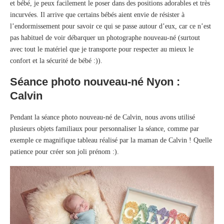
et bébé, je peux facilement le poser dans des positions adorables et très
incurvées. Il arrive que certains bébés aient envie de résister à
l’endormissement pour savoir ce qui se passe autour d’eux, car ce n’est
pas habituel de voir débarquer un photographe nouveau-né (surtout
avec tout le matériel que je transporte pour respecter au mieux le
confort et la sécurité de bébé :)).
Séance photo nouveau-né Nyon :
Calvin
Pendant la séance photo nouveau-né de Calvin, nous avons utilisé
plusieurs objets familiaux pour personnaliser la séance, comme par
exemple ce magnifique tableau réalisé par la maman de Calvin ! Quelle
patience pour créer son joli prénom :).