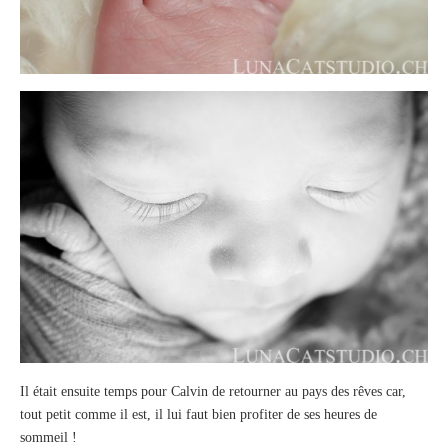
Il était ensuite temps pour Calvin de retourner au pays des rêves car,
tout petit comme il est, il lui faut bien profiter de ses heures de
sommeil !