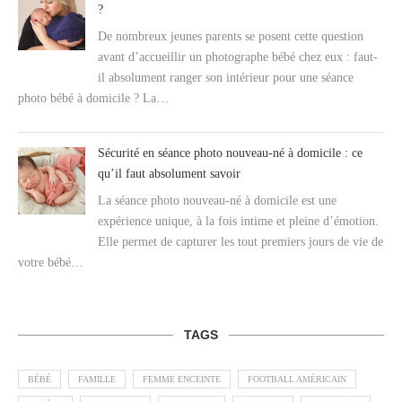
?
De nombreux jeunes parents se posent cette question
avant d’accueillir un photographe bébé chez eux : faut-
il absolument ranger son intérieur pour une séance
photo bébé à domicile ? La…
Sécurité en séance photo nouveau-né à domicile : ce
qu’il faut absolument savoir
La séance photo nouveau-né à domicile est une
expérience unique, à la fois intime et pleine d’émotion.
Elle permet de capturer les tout premiers jours de vie de
votre bébé…
TAGS
BÉBÉ
FAMILLE
FEMME ENCEINTE
FOOTBALL AMÉRICAIN