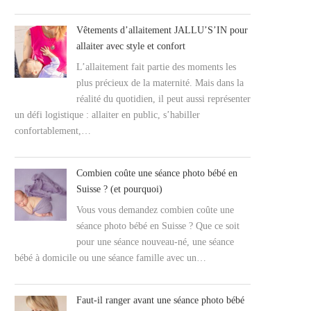
Vêtements d’allaitement JALLU’S’IN pour
allaiter avec style et confort
L’allaitement fait partie des moments les
plus précieux de la maternité. Mais dans la
réalité du quotidien, il peut aussi représenter
un défi logistique : allaiter en public, s’habiller
confortablement,…
Combien coûte une séance photo bébé en
Suisse ? (et pourquoi)
Vous vous demandez combien coûte une
séance photo bébé en Suisse ? Que ce soit
pour une séance nouveau-né, une séance
bébé à domicile ou une séance famille avec un…
Faut-il ranger avant une séance photo bébé