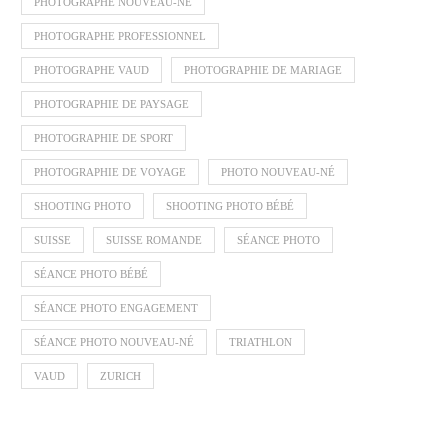
PHOTOGRAPHE NOUVEAU-NÉ
PHOTOGRAPHE PROFESSIONNEL
PHOTOGRAPHE VAUD
PHOTOGRAPHIE DE MARIAGE
PHOTOGRAPHIE DE PAYSAGE
PHOTOGRAPHIE DE SPORT
PHOTOGRAPHIE DE VOYAGE
PHOTO NOUVEAU-NÉ
SHOOTING PHOTO
SHOOTING PHOTO BÉBÉ
SUISSE
SUISSE ROMANDE
SÉANCE PHOTO
SÉANCE PHOTO BÉBÉ
SÉANCE PHOTO ENGAGEMENT
SÉANCE PHOTO NOUVEAU-NÉ
TRIATHLON
VAUD
ZURICH