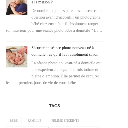
à la maison ?
De nombreux jeunes parents se posent cette
question avant d’accueillir un photographe
bébé chez eux : faut-il absolument ranger
son intérieur pour une séance photo bébé à domicile ? La…
Sécurité en séance photo nouveau-né à
domicile : ce qu’il faut absolument savoir
La séance photo nouveau-né à domicile est
une expérience unique, à la fois intime et
pleine d’émotion. Elle permet de capturer
les tout premiers jours de vie de votre bébé…
TAGS
BÉBÉ
FAMILLE
FEMME ENCEINTE