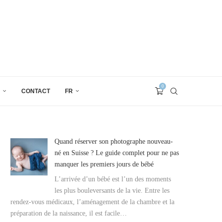
0
CONTACT
FR
Quand réserver son photographe nouveau-
né en Suisse ? Le guide complet pour ne pas
manquer les premiers jours de bébé
L’arrivée d’un bébé est l’un des moments
les plus bouleversants de la vie. Entre les
rendez-vous médicaux, l’aménagement de la chambre et la
préparation de la naissance, il est facile…