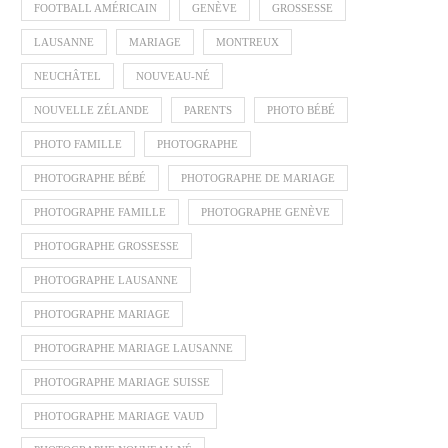
FOOTBALL AMÉRICAIN
GENÈVE
GROSSESSE
LAUSANNE
MARIAGE
MONTREUX
NEUCHÂTEL
NOUVEAU-NÉ
NOUVELLE ZÉLANDE
PARENTS
PHOTO BÉBÉ
PHOTO FAMILLE
PHOTOGRAPHE
PHOTOGRAPHE BÉBÉ
PHOTOGRAPHE DE MARIAGE
PHOTOGRAPHE FAMILLE
PHOTOGRAPHE GENÈVE
PHOTOGRAPHE GROSSESSE
PHOTOGRAPHE LAUSANNE
PHOTOGRAPHE MARIAGE
PHOTOGRAPHE MARIAGE LAUSANNE
PHOTOGRAPHE MARIAGE SUISSE
PHOTOGRAPHE MARIAGE VAUD