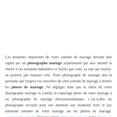
Les moments importants de votre journée de mariage doivent être
captés par un
photographe mariage
expérimenté qui sera attentif et
réactif à ces moments éphémères et furtifs que vous, en tant que mariés,
ne pourrez pas toujours voir. Votre photographe de mariage sera la
personne qui forgera vos souvenirs de cette journée de mariage à travers
les
photos de mariage
. Ne négligez donc pas le choix de votre
photographe mariage et confiez le reportage photo de votre mariage à
un photographe de mariage photojournalistique, c’est-à-dire un
photographe reconnu pour son attention aux moments forts et aux
émotions intenses de votre mariage sur les photos de mariage.