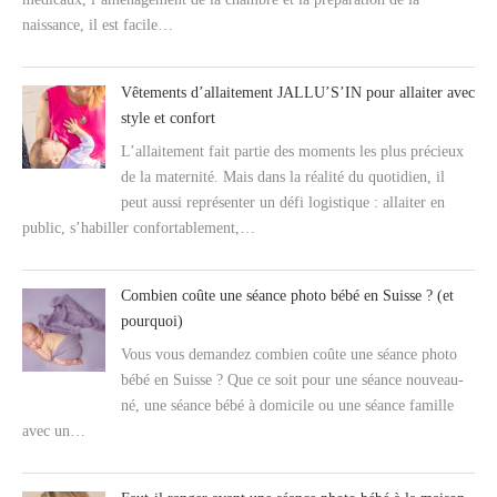
naissance, il est facile…
Vêtements d’allaitement JALLU’S’IN pour allaiter avec
style et confort
L’allaitement fait partie des moments les plus précieux
de la maternité. Mais dans la réalité du quotidien, il
peut aussi représenter un défi logistique : allaiter en
public, s’habiller confortablement,…
Combien coûte une séance photo bébé en Suisse ? (et
pourquoi)
Vous vous demandez combien coûte une séance photo
bébé en Suisse ? Que ce soit pour une séance nouveau-
né, une séance bébé à domicile ou une séance famille
avec un…