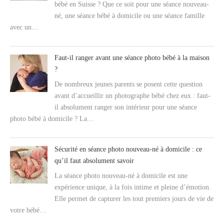
bébé en Suisse ? Que ce soit pour une séance nouveau-
né, une séance bébé à domicile ou une séance famille
avec un…
Faut-il ranger avant une séance photo bébé à la maison
?
De nombreux jeunes parents se posent cette question
avant d’accueillir un photographe bébé chez eux : faut-
il absolument ranger son intérieur pour une séance
photo bébé à domicile ? La…
Sécurité en séance photo nouveau-né à domicile : ce
qu’il faut absolument savoir
La séance photo nouveau-né à domicile est une
expérience unique, à la fois intime et pleine d’émotion.
Elle permet de capturer les tout premiers jours de vie de
votre bébé…