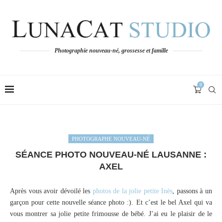
Photographie nouveau-né, grossesse et famille
0
PHOTOGRAPHE NOUVEAU-NÉ
SÉANCE PHOTO NOUVEAU-NÉ LAUSANNE :
AXEL
Après vous avoir dévoilé les
photos de la jolie petite Inès
, passons à un
garçon pour cette nouvelle séance photo :). Et c’est le bel Axel qui va
vous montrer sa jolie petite frimousse de bébé. J’ai eu le plaisir de le