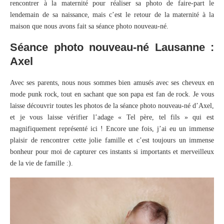
rencontrer à la maternité pour réaliser sa photo de faire-part le
lendemain de sa naissance, mais c’est le retour de la maternité à la
maison que nous avons fait sa séance photo nouveau-né.
Séance photo nouveau-né Lausanne :
Axel
Avec ses parents, nous nous sommes bien amusés avec ses cheveux en
mode punk rock, tout en sachant que son papa est fan de rock. Je vous
laisse découvrir toutes les photos de la séance photo nouveau-né d’Axel,
et je vous laisse vérifier l’adage « Tel père, tel fils » qui est
magnifiquement représenté ici ! Encore une fois, j’ai eu un immense
plaisir de rencontrer cette jolie famille et c’est toujours un immense
bonheur pour moi de capturer ces instants si importants et merveilleux
de la vie de famille :).