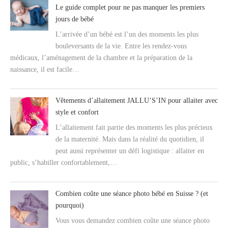
Le guide complet pour ne pas manquer les premiers
jours de bébé
L’arrivée d’un bébé est l’un des moments les plus
bouleversants de la vie. Entre les rendez-vous
médicaux, l’aménagement de la chambre et la préparation de la
naissance, il est facile…
Vêtements d’allaitement JALLU’S’IN pour allaiter avec
style et confort
L’allaitement fait partie des moments les plus précieux
de la maternité. Mais dans la réalité du quotidien, il
peut aussi représenter un défi logistique : allaiter en
public, s’habiller confortablement,…
Combien coûte une séance photo bébé en Suisse ? (et
pourquoi)
Vous vous demandez combien coûte une séance photo