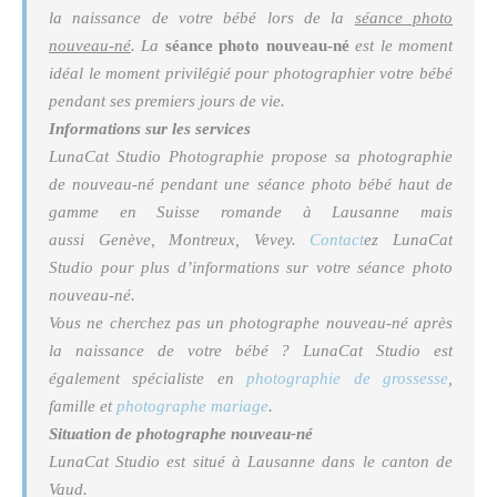
la naissance de votre bébé lors de la
séance photo
nouveau-né
. La
séance photo nouveau-né
est le moment
idéal le moment privilégié pour photographier votre bébé
pendant ses premiers jours de vie.
Informations sur les services
LunaCat Studio Photographie propose sa photographie
de nouveau-né pendant une séance photo bébé haut de
gamme en Suisse romande à Lausanne mais
aussi Genève, Montreux, Vevey.
Contact
ez LunaCat
Studio pour plus d’informations sur votre séance photo
nouveau-né.
Vous ne cherchez pas un photographe nouveau-né après
la naissance de votre bébé ? LunaCat Studio est
également spécialiste en
photographie de grossesse
,
famille et
photographe mariage
.
Situation de photographe nouveau-né
LunaCat Studio est situé à Lausanne dans le canton de
Vaud.