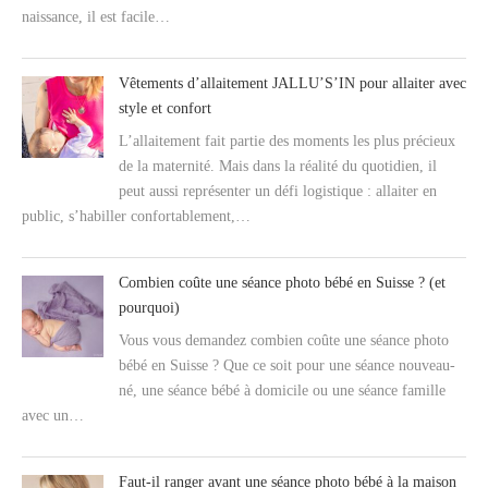
naissance, il est facile…
Vêtements d’allaitement JALLU’S’IN pour allaiter avec
style et confort
L’allaitement fait partie des moments les plus précieux
de la maternité. Mais dans la réalité du quotidien, il
peut aussi représenter un défi logistique : allaiter en
public, s’habiller confortablement,…
Combien coûte une séance photo bébé en Suisse ? (et
pourquoi)
Vous vous demandez combien coûte une séance photo
bébé en Suisse ? Que ce soit pour une séance nouveau-
né, une séance bébé à domicile ou une séance famille
avec un…
Faut-il ranger avant une séance photo bébé à la maison