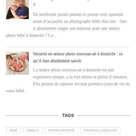
?
De nombreux jeunes parents se posent cette question
avant d’accueillir un photographe bébé chez eux : faut-
il absolument ranger son intérieur pour une séance
photo bébé à domicile ? La…
Sécurité en séance photo nouveau-né à domicile : ce
qu’il faut absolument savoir
La séance photo nouveau-né à domicile est une
expérience unique, à la fois intime et pleine d’émotion.
Elle permet de capturer les tout premiers jours de vie de
votre bébé…
TAGS
BÉBÉ
FAMILLE
FEMME ENCEINTE
FOOTBALL AMÉRICAIN