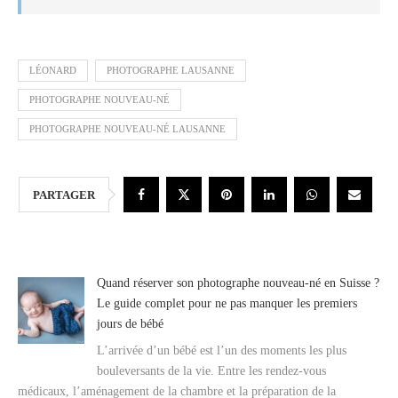
LÉONARD
PHOTOGRAPHE LAUSANNE
PHOTOGRAPHE NOUVEAU-NÉ
PHOTOGRAPHE NOUVEAU-NÉ LAUSANNE
PARTAGER
Quand réserver son photographe nouveau-né en Suisse ?
Le guide complet pour ne pas manquer les premiers
jours de bébé
L’arrivée d’un bébé est l’un des moments les plus
bouleversants de la vie. Entre les rendez-vous
médicaux, l’aménagement de la chambre et la préparation de la