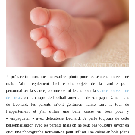
Je prépare toujours mes accessoires photo pour les séances nouveau-né
mais j’aime également inclure des objets de la famille pour
personnaliser la séance, comme ce fut le cas pour la
séance nouveau-né
de Luca
avec le casque de football américain de son papa. Dans le cas
de Léonard, les parents m’ont gentiment laissé faire le tour de
l’appartement et j’ai utilisé une belle caisse en bois pour y
« empaqueter » avec délicatesse Léonard. Je parle toujours de cette
personnalisation avec les parents mais on ne peut pas toujours savoir en
quoi une photographe nouveau-né peut utiliser une caisse en bois (dans