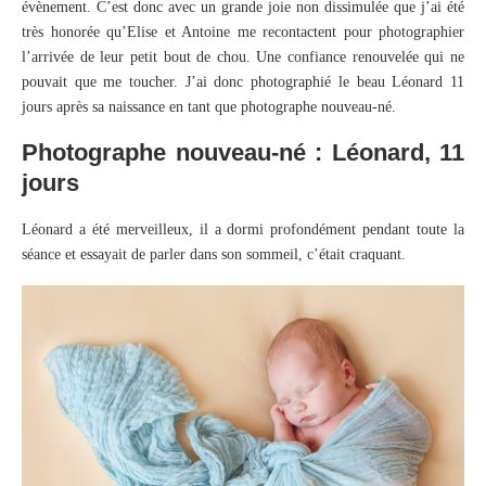
évènement. C’est donc avec un grande joie non dissimulée que j’ai été
très honorée qu’Elise et Antoine me recontactent pour photographier
l’arrivée de leur petit bout de chou. Une confiance renouvelée qui ne
pouvait que me toucher. J’ai donc photographié le beau Léonard 11
jours après sa naissance en tant que photographe nouveau-né.
Photographe nouveau-né : Léonard, 11
jours
Léonard a été merveilleux, il a dormi profondément pendant toute la
séance et essayait de parler dans son sommeil, c’était craquant.