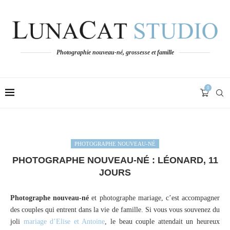
Photographie nouveau-né, grossesse et famille
0
PHOTOGRAPHE NOUVEAU-NÉ
PHOTOGRAPHE NOUVEAU-NÉ : LÉONARD, 11
JOURS
Photographe nouveau-né
et photographe mariage, c’est accompagner
des couples qui entrent dans la vie de famille. Si vous vous souvenez du
joli
mariage d’Elise et Antoine
, le beau couple attendait un heureux