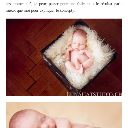
ces moments-là, je peux passer pour une folle mais le résultat parle
mieux que moi pour expliquer le concept).