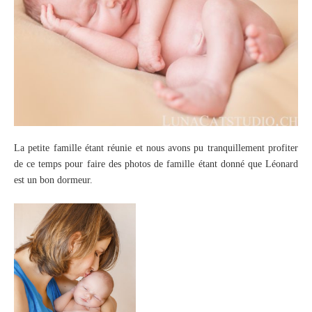
La petite famille étant réunie et nous avons pu tranquillement profiter
de ce temps pour faire des photos de famille étant donné que Léonard
est un bon dormeur.