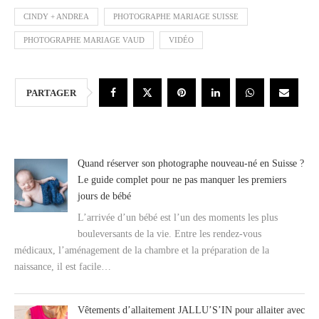
CINDY + ANDREA
PHOTOGRAPHE MARIAGE SUISSE
PHOTOGRAPHE MARIAGE VAUD
VIDÉO
PARTAGER
Quand réserver son photographe nouveau-né en Suisse ?
Le guide complet pour ne pas manquer les premiers
jours de bébé
L’arrivée d’un bébé est l’un des moments les plus
bouleversants de la vie. Entre les rendez-vous
médicaux, l’aménagement de la chambre et la préparation de la
naissance, il est facile…
Vêtements d’allaitement JALLU’S’IN pour allaiter avec