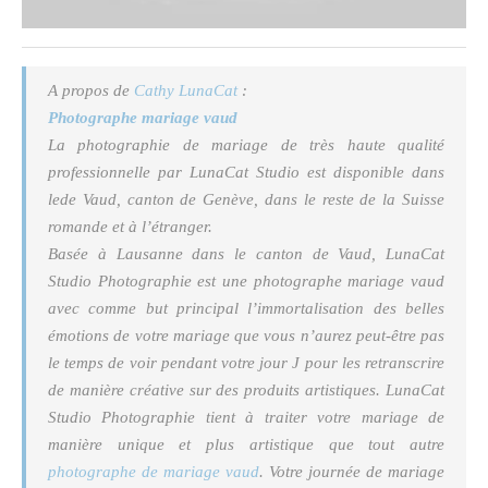
A propos de
Cathy LunaCat
:
Photographe mariage vaud
La photographie de mariage de très haute qualité
professionnelle par LunaCat Studio est disponible dans
lede Vaud, canton de Genève, dans le reste de la Suisse
romande et à l’étranger.
Basée à Lausanne dans le canton de Vaud, LunaCat
Studio Photographie est une photographe mariage vaud
avec comme but principal l’immortalisation des belles
émotions de votre mariage que vous n’aurez peut-être pas
le temps de voir pendant votre jour J pour les retranscrire
de manière créative sur des produits artistiques. LunaCat
Studio Photographie tient à traiter votre mariage de
manière unique et plus artistique que tout autre
photographe de mariage vaud
. Votre journée de mariage