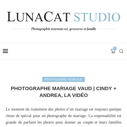
Photographie nouveau-né, grossesse et famille
0
PHOTOGRAPHE MARIAGE
PHOTOGRAPHE MARIAGE VAUD | CINDY +
ANDREA, LA VIDÉO
Le moment du traitement des photos d’un mariage est toujours quelque
chose de spécial pour un photographe de mariage. La responsabilité est
grande de parfaire les photos pour donner au couple et leurs familles