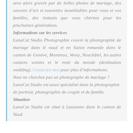
sera alors gravée par de belles photos de mariage, des
oeuvres d’art et souvenirs inoubliables pour vous et vos
familles, des instants que vous chérirez pour les
prochaines générations.
Informations sur les services
LunaCat Studio Photographie couvre la photographie de
mariage dans le vaud et en Suisse romande dans le
canton de Genève, Montreux, Vevey, Neuchâtel, les autres
cantons voisins et le reste du monde (destination
wedding).
Contactez-moi
pour plus d’informations.
Vous ne cherchez pas un photographe de mariage ?
LunaCat Studio est aussi spécialisé dans la photographie
de portrait, photographie de couple et de famille.
Situation
LunaCat Studio est situé à Lausanne dans le canton de
Vaud.