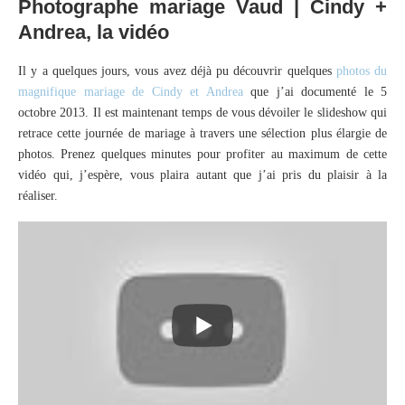
Photographe mariage Vaud | Cindy +
Andrea, la vidéo
Il y a quelques jours, vous avez déjà pu découvrir quelques
photos du
magnifique mariage de Cindy et Andrea
que j’ai documenté le 5
octobre 2013. Il est maintenant temps de vous dévoiler le slideshow qui
retrace cette journée de mariage à travers une sélection plus élargie de
photos. Prenez quelques minutes pour profiter au maximum de cette
vidéo qui, j’espère, vous plaira autant que j’ai pris du plaisir à la
réaliser.