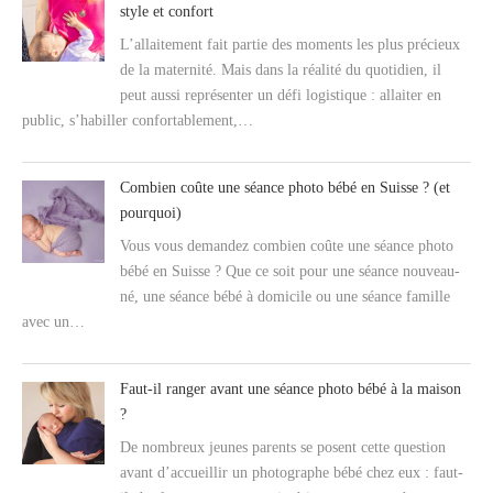
style et confort
L’allaitement fait partie des moments les plus précieux
de la maternité. Mais dans la réalité du quotidien, il
peut aussi représenter un défi logistique : allaiter en
public, s’habiller confortablement,…
Combien coûte une séance photo bébé en Suisse ? (et
pourquoi)
Vous vous demandez combien coûte une séance photo
bébé en Suisse ? Que ce soit pour une séance nouveau-
né, une séance bébé à domicile ou une séance famille
avec un…
Faut-il ranger avant une séance photo bébé à la maison
?
De nombreux jeunes parents se posent cette question
avant d’accueillir un photographe bébé chez eux : faut-