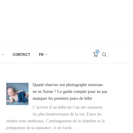
0
CONTACT
FR
Quand réserver son photographe nouveau-
né en Suisse ? Le guide complet pour ne pas
manquer les premiers jours de bébé
L’arrivée d’un bébé est l’un des moments
les plus bouleversants de la vie. Entre les
rendez-vous médicaux, l’aménagement de la chambre et la
préparation de la naissance, il est facile…