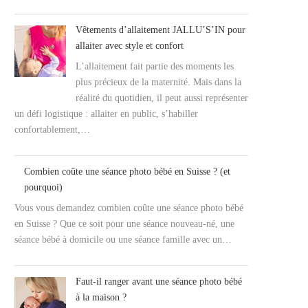
Vêtements d’allaitement JALLU’S’IN pour
allaiter avec style et confort
L’allaitement fait partie des moments les
plus précieux de la maternité. Mais dans la
réalité du quotidien, il peut aussi représenter
un défi logistique : allaiter en public, s’habiller
confortablement,…
Combien coûte une séance photo bébé en Suisse ? (et
pourquoi)
Vous vous demandez combien coûte une séance photo bébé
en Suisse ? Que ce soit pour une séance nouveau-né, une
séance bébé à domicile ou une séance famille avec un…
Faut-il ranger avant une séance photo bébé
à la maison ?