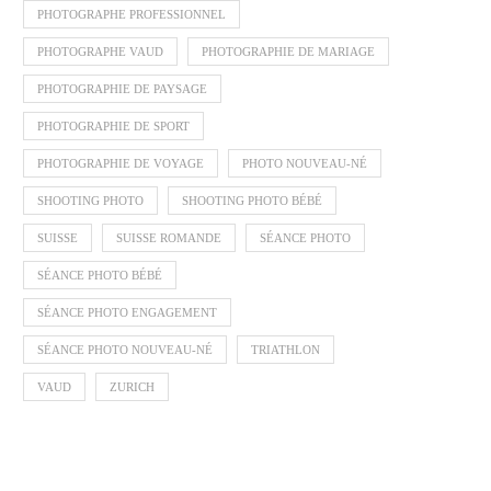
PHOTOGRAPHE PROFESSIONNEL
PHOTOGRAPHE VAUD
PHOTOGRAPHIE DE MARIAGE
PHOTOGRAPHIE DE PAYSAGE
PHOTOGRAPHIE DE SPORT
PHOTOGRAPHIE DE VOYAGE
PHOTO NOUVEAU-NÉ
SHOOTING PHOTO
SHOOTING PHOTO BÉBÉ
SUISSE
SUISSE ROMANDE
SÉANCE PHOTO
SÉANCE PHOTO BÉBÉ
SÉANCE PHOTO ENGAGEMENT
SÉANCE PHOTO NOUVEAU-NÉ
TRIATHLON
VAUD
ZURICH