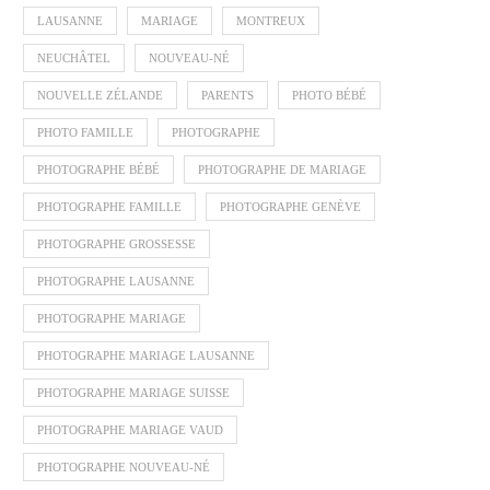
LAUSANNE
MARIAGE
MONTREUX
NEUCHÂTEL
NOUVEAU-NÉ
NOUVELLE ZÉLANDE
PARENTS
PHOTO BÉBÉ
PHOTO FAMILLE
PHOTOGRAPHE
PHOTOGRAPHE BÉBÉ
PHOTOGRAPHE DE MARIAGE
PHOTOGRAPHE FAMILLE
PHOTOGRAPHE GENÈVE
PHOTOGRAPHE GROSSESSE
PHOTOGRAPHE LAUSANNE
PHOTOGRAPHE MARIAGE
PHOTOGRAPHE MARIAGE LAUSANNE
PHOTOGRAPHE MARIAGE SUISSE
PHOTOGRAPHE MARIAGE VAUD
PHOTOGRAPHE NOUVEAU-NÉ