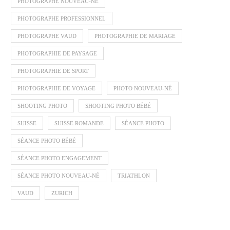
PHOTOGRAPHE NOUVEAU-NÉ
PHOTOGRAPHE PROFESSIONNEL
PHOTOGRAPHE VAUD
PHOTOGRAPHIE DE MARIAGE
PHOTOGRAPHIE DE PAYSAGE
PHOTOGRAPHIE DE SPORT
PHOTOGRAPHIE DE VOYAGE
PHOTO NOUVEAU-NÉ
SHOOTING PHOTO
SHOOTING PHOTO BÉBÉ
SUISSE
SUISSE ROMANDE
SÉANCE PHOTO
SÉANCE PHOTO BÉBÉ
SÉANCE PHOTO ENGAGEMENT
SÉANCE PHOTO NOUVEAU-NÉ
TRIATHLON
VAUD
ZURICH