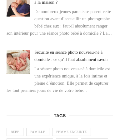
à la maison ?
De nombreux jeunes parents se posent cette
question avant d’accueillir un photographe
bébé chez eux : faut-il absolument ranger
son intérieur pour une séance photo bébé à domicile ? La…
Sécurité en séance photo nouveau-né à
domicile : ce qu’il faut absolument savoir
La séance photo nouveau-né à domicile est
une expérience unique, à la fois intime et
pleine d’émotion. Elle permet de capturer
les tout premiers jours de vie de votre bébé…
TAGS
BÉBÉ
FAMILLE
FEMME ENCEINTE