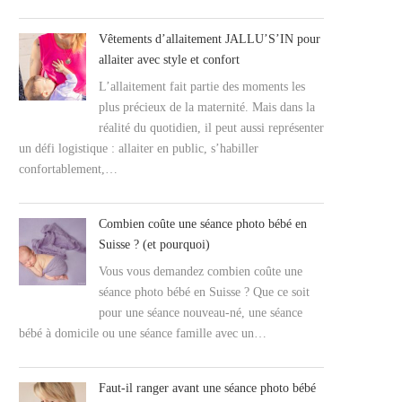
Vêtements d’allaitement JALLU’S’IN pour
allaiter avec style et confort
L’allaitement fait partie des moments les
plus précieux de la maternité. Mais dans la
réalité du quotidien, il peut aussi représenter
un défi logistique : allaiter en public, s’habiller
confortablement,…
Combien coûte une séance photo bébé en
Suisse ? (et pourquoi)
Vous vous demandez combien coûte une
séance photo bébé en Suisse ? Que ce soit
pour une séance nouveau-né, une séance
bébé à domicile ou une séance famille avec un…
Faut-il ranger avant une séance photo bébé