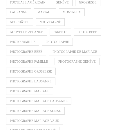
FOOTBALL AMÉRICAIN
GENÈVE
GROSSESSE
LAUSANNE
MARIAGE
MONTREUX
NEUCHÂTEL
NOUVEAU-NÉ
NOUVELLE ZÉLANDE
PARENTS
PHOTO BÉBÉ
PHOTO FAMILLE
PHOTOGRAPHE
PHOTOGRAPHE BÉBÉ
PHOTOGRAPHE DE MARIAGE
PHOTOGRAPHE FAMILLE
PHOTOGRAPHE GENÈVE
PHOTOGRAPHE GROSSESSE
PHOTOGRAPHE LAUSANNE
PHOTOGRAPHE MARIAGE
PHOTOGRAPHE MARIAGE LAUSANNE
PHOTOGRAPHE MARIAGE SUISSE
PHOTOGRAPHE MARIAGE VAUD