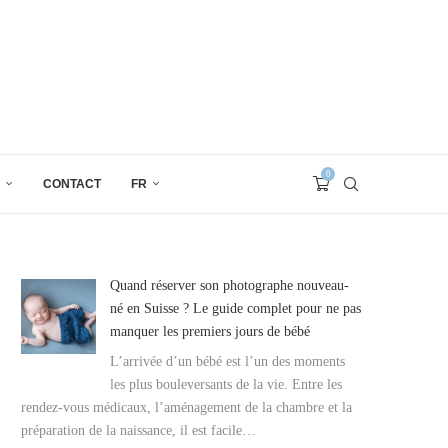
0
CONTACT
FR
Quand réserver son photographe nouveau-
né en Suisse ? Le guide complet pour ne pas
manquer les premiers jours de bébé
L’arrivée d’un bébé est l’un des moments
les plus bouleversants de la vie. Entre les
rendez-vous médicaux, l’aménagement de la chambre et la
préparation de la naissance, il est facile…