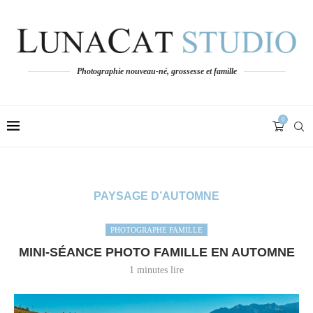
Photographie nouveau-né, grossesse et famille
0
PAYSAGE D’AUTOMNE
PHOTOGRAPHE FAMILLE
MINI-SÉANCE PHOTO FAMILLE EN AUTOMNE
1 minutes lire