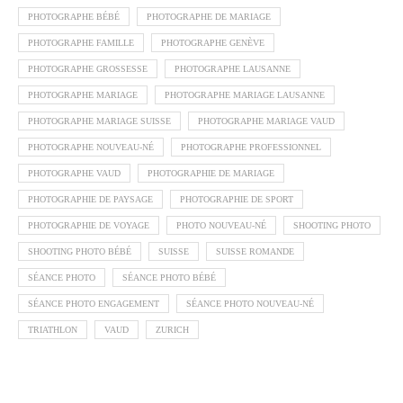
PHOTOGRAPHE BÉBÉ
PHOTOGRAPHE DE MARIAGE
PHOTOGRAPHE FAMILLE
PHOTOGRAPHE GENÈVE
PHOTOGRAPHE GROSSESSE
PHOTOGRAPHE LAUSANNE
PHOTOGRAPHE MARIAGE
PHOTOGRAPHE MARIAGE LAUSANNE
PHOTOGRAPHE MARIAGE SUISSE
PHOTOGRAPHE MARIAGE VAUD
PHOTOGRAPHE NOUVEAU-NÉ
PHOTOGRAPHE PROFESSIONNEL
PHOTOGRAPHE VAUD
PHOTOGRAPHIE DE MARIAGE
PHOTOGRAPHIE DE PAYSAGE
PHOTOGRAPHIE DE SPORT
PHOTOGRAPHIE DE VOYAGE
PHOTO NOUVEAU-NÉ
SHOOTING PHOTO
SHOOTING PHOTO BÉBÉ
SUISSE
SUISSE ROMANDE
SÉANCE PHOTO
SÉANCE PHOTO BÉBÉ
SÉANCE PHOTO ENGAGEMENT
SÉANCE PHOTO NOUVEAU-NÉ
TRIATHLON
VAUD
ZURICH