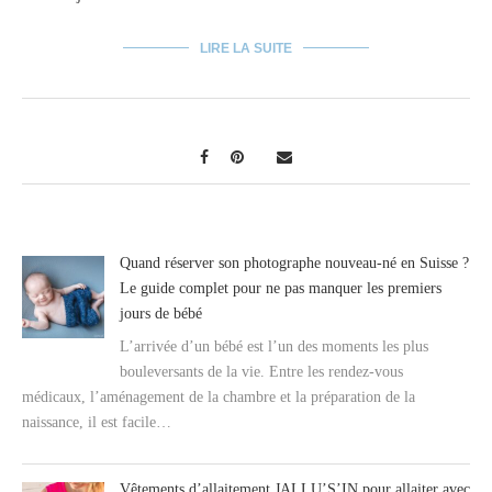
LIRE LA SUITE
Quand réserver son photographe nouveau-né en Suisse ?
Le guide complet pour ne pas manquer les premiers
jours de bébé
L’arrivée d’un bébé est l’un des moments les plus
bouleversants de la vie. Entre les rendez-vous
médicaux, l’aménagement de la chambre et la préparation de la
naissance, il est facile…
Vêtements d’allaitement JALLU’S’IN pour allaiter avec