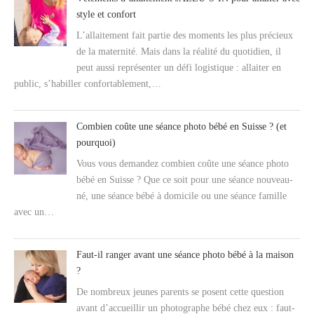
style et confort
L’allaitement fait partie des moments les plus précieux
de la maternité. Mais dans la réalité du quotidien, il
peut aussi représenter un défi logistique : allaiter en
public, s’habiller confortablement,…
Combien coûte une séance photo bébé en Suisse ? (et
pourquoi)
Vous vous demandez combien coûte une séance photo
bébé en Suisse ? Que ce soit pour une séance nouveau-
né, une séance bébé à domicile ou une séance famille
avec un…
Faut-il ranger avant une séance photo bébé à la maison
?
De nombreux jeunes parents se posent cette question
avant d’accueillir un photographe bébé chez eux : faut-