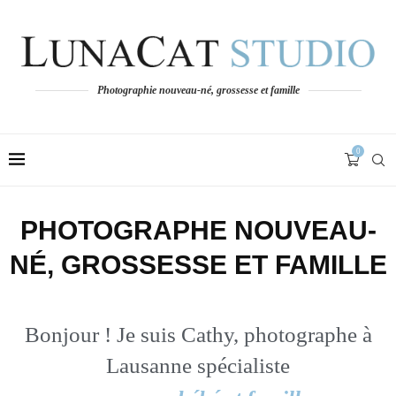
Photographie nouveau-né, grossesse et famille
0
PHOTOGRAPHE NOUVEAU-
NÉ, GROSSESSE ET FAMILLE
Bonjour ! Je suis Cathy, photographe à
Lausanne spécialiste