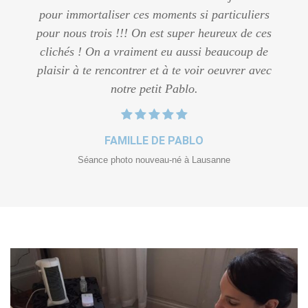
pour immortaliser ces moments si particuliers
pour nous trois !!! On est super heureux de ces
clichés ! On a vraiment eu aussi beaucoup de
plaisir à te rencontrer et à te voir oeuvrer avec
notre petit Pablo.
FAMILLE DE PABLO
Séance photo nouveau-né à Lausanne