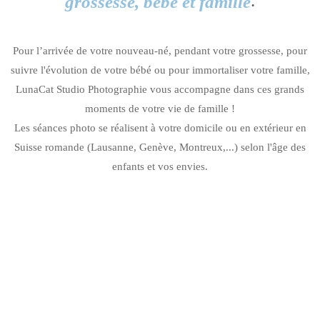
.
grossesse, bébé et famille
Pour l’arrivée de votre nouveau-né, pendant votre grossesse, pour
suivre l'évolution de votre bébé ou pour immortaliser votre famille,
LunaCat Studio Photographie vous accompagne dans ces grands
moments de votre vie de famille !
Les séances photo se réalisent à votre domicile ou en extérieur en
Suisse romande (Lausanne, Genève, Montreux,...) selon l'âge des
enfants et vos envies.