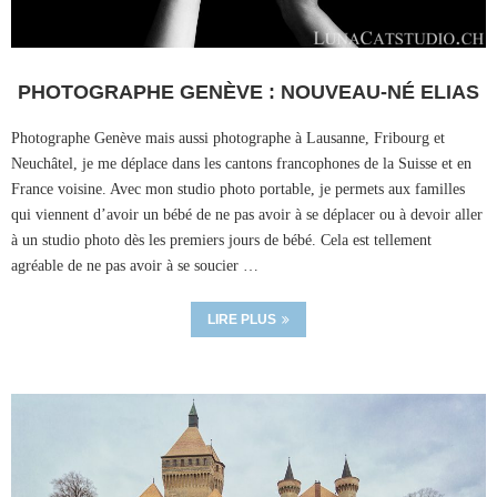
PHOTOGRAPHE GENÈVE : NOUVEAU-NÉ ELIAS
Photographe Genève mais aussi photographe à Lausanne, Fribourg et
Neuchâtel, je me déplace dans les cantons francophones de la Suisse et en
France voisine. Avec mon studio photo portable, je permets aux familles
qui viennent d’avoir un bébé de ne pas avoir à se déplacer ou à devoir aller
à un studio photo dès les premiers jours de bébé. Cela est tellement
agréable de ne pas avoir à se soucier …
LIRE PLUS