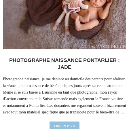
PHOTOGRAPHE NAISSANCE PONTARLIER :
JADE
Photographe naissance, je me déplace au domicile des parents pour réaliser
la séance photo naissance de bébé quelques jours après sa venue au monde.
Même si je suis basée à Lausanne en tant que photographe, mon rayon
d’action couvre toute la Suisse romande mais également la France voisine
et notamment à Pontarlier. Les douaniers me regardent souvent bizarrement
avec tout mon matériel spécifique que je transporte pour le bien-être de …
LIRE PLUS