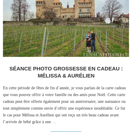
SÉANCE PHOTO GROSSESSE EN CADEAU :
MÉLISSA & AURÉLIEN
En cette période de fêtes de fin d’année, je vous parlais de la carte cadeau
que vous pouvez offrir à votre famille ou des amis pour Noël. Cette carte
cadeau peut être offerte également pour un anniversaire, une naissance ou
tout simplement comme envie d’offrir une expérience inoubliable. Ce fut
le cas pour Mélissa et Aurélien qui ont reçu un très beau cadeau avant
l’arrivée de bébé grâce à une …