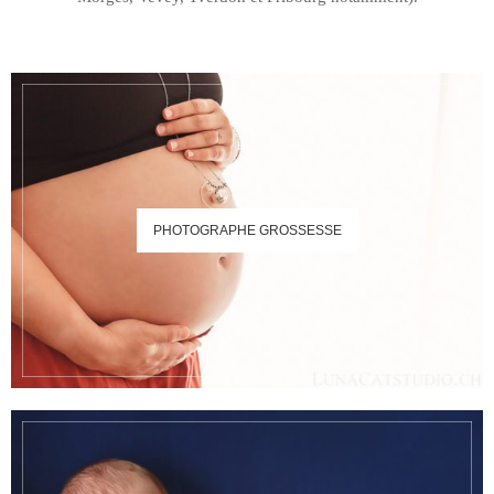
PHOTOGRAPHE GROSSESSE