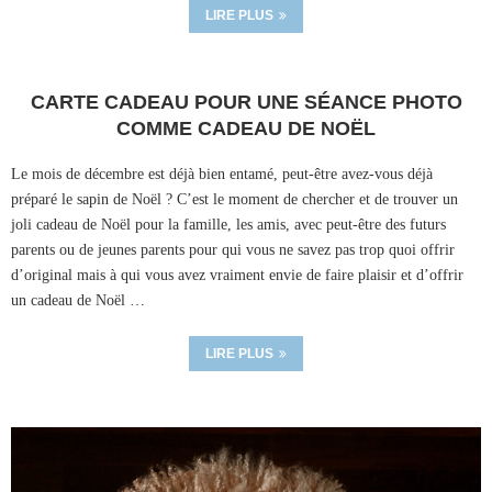
LIRE PLUS
CARTE CADEAU POUR UNE SÉANCE PHOTO
COMME CADEAU DE NOËL
Le mois de décembre est déjà bien entamé, peut-être avez-vous déjà
préparé le sapin de Noël ? C’est le moment de chercher et de trouver un
joli cadeau de Noël pour la famille, les amis, avec peut-être des futurs
parents ou de jeunes parents pour qui vous ne savez pas trop quoi offrir
d’original mais à qui vous avez vraiment envie de faire plaisir et d’offrir
un cadeau de Noël …
LIRE PLUS