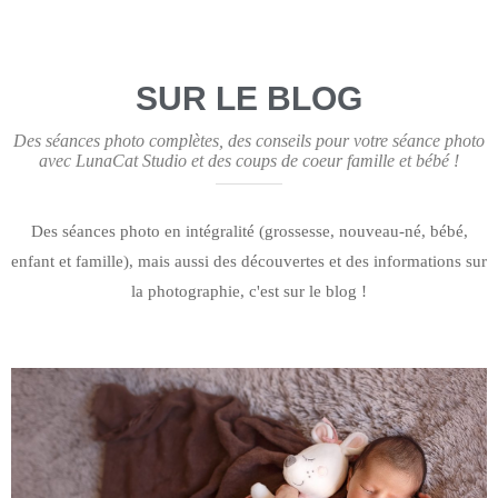
SUR LE BLOG
Des séances photo complètes, des conseils pour votre séance photo
avec LunaCat Studio et des coups de coeur famille et bébé !
Des séances photo en intégralité (grossesse, nouveau-né, bébé,
enfant et famille), mais aussi des découvertes et des informations sur
la photographie, c'est sur le blog !