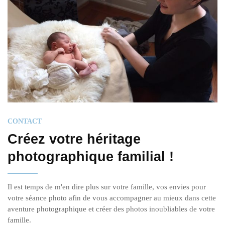
CONTACT
Créez votre héritage
photographique familial !
Il est temps de m'en dire plus sur votre famille, vos envies pour
votre séance photo afin de vous accompagner au mieux dans cette
aventure photographique et créer des photos inoubliables de votre
famille.