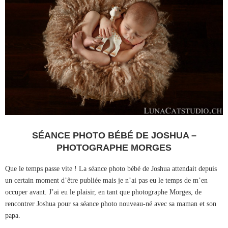
SÉANCE PHOTO BÉBÉ DE JOSHUA –
PHOTOGRAPHE MORGES
Que le temps passe vite ! La séance photo bébé de Joshua attendait depuis
un certain moment d’être publiée mais je n’ai pas eu le temps de m’en
occuper avant. J’ai eu le plaisir, en tant que photographe Morges, de
rencontrer Joshua pour sa séance photo nouveau-né avec sa maman et son
papa.