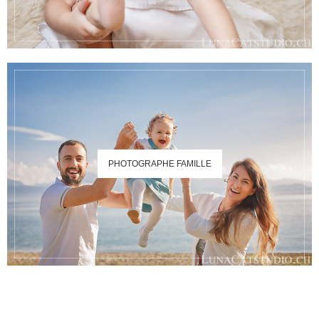
PHOTOGRAPHE FAMILLE