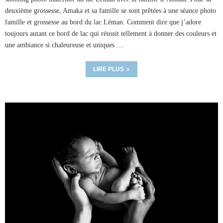
deuxième grossesse, Amaka et sa famille se sont prêtées à une séance photo
famille et grossesse au bord du lac Léman. Comment dire que j’adore
toujours autant ce bord de lac qui réussit tellement à donner des couleurs et
une ambiance si chaleureuse et uniques …
LIRE PLUS