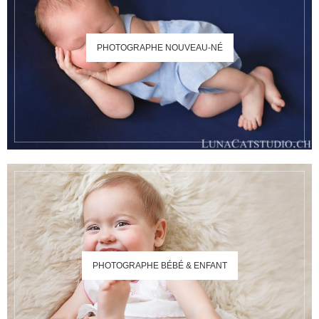
PHOTOGRAPHE NOUVEAU-NÉ
PHOTOGRAPHE BÉBÉ & ENFANT